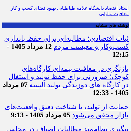
استاد اقتصاد دانشگاه علامه طباطبایی
بهبود فضای کسب و کار
معافیت مالیاتی
نوشته های مشابه
ثبات اقتصادی؛ مطالبه‌ای برای حفظ پایداری
کسب‌وکار و معیشت مردم
12 مرداد 1405 -
12:15
بازنگری در معافیت بیمه‌ای کارگاه‌های
کوچک؛ ضرورتی برای حفظ تولید و اشتغال
در کارگاه های دوزندگی تولید البسه
07 مرداد
1405 - 12:33
حمایت از تولید، با شناخت دقیق واقعیت‌های
بازار محقق می‌شود
05 مرداد 1405 - 9:13
پیگیری نظام‌مند مطالبات اصناف در مجلس