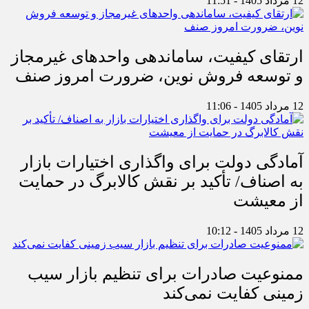
12 مرداد 1405 - 11:51
ارتقای کیفیت، ساماندهی واحدهای غیرمجاز
و توسعه فروش نوین، ضرورت امروز صنف
12 مرداد 1405 - 11:06
آمادگی دولت برای واگذاری اختیارات بازار
به اصناف/ تأکید بر نقش کالابرگ در حمایت
از معیشت
12 مرداد 1405 - 10:12
ممنوعیت صادرات برای تنظیم بازار سیب
زمینی کفایت نمی‌کند