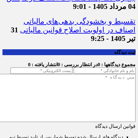
04 مرداد 1405 - 9:01
تقسیط و بخشودگی بدهی‌های مالیاتی
اصناف در اولویت اصلاح قوانین مالیاتی
31
تیر 1405 - 9:25
ثبت دیدگاه
مجموع دیدگاهها : 0
در انتظار بررسی : 0
انتشار یافته : 0
قوانین ارسال دیدگاه
دیدگاه های ارسال شده توسط شما، پس از تایید توسط تیم