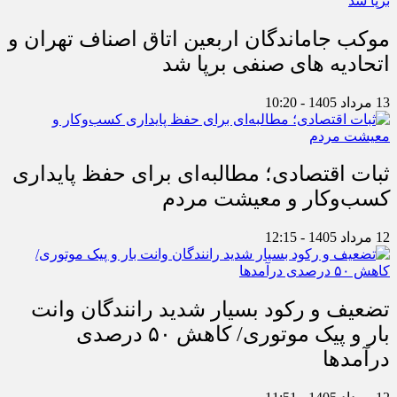
موکب جاماندگان اربعین اتاق اصناف تهران و
اتحادیه های صنفی برپا شد
13 مرداد 1405 - 10:20
ثبات اقتصادی؛ مطالبه‌ای برای حفظ پایداری
کسب‌وکار و معیشت مردم
12 مرداد 1405 - 12:15
تضعیف و رکود بسیار شدید رانندگان وانت
بار و پیک موتوری/ کاهش ۵۰ درصدی
درآمدها