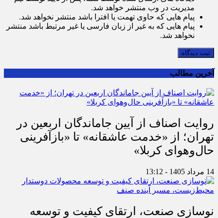
مدیریت در وب منتشر خواهد شد.
پیام هایی که حاوی تهمت یا افترا باشد منتشر نخواهد شد.
پیام هایی که به غیر از زبان فارسی یا غیر مرتبط باشد منتشر
نخواهد شد.
ثبت دیدگاه
آخرین مطالب
روایت اصناف از آیین جاماندگان اربعین در
تهران؛ از «خدمت عاشقانه» تا «بازآفرینی
حال‌وهوای کربلا»
14 مرداد 1405 - 13:12
نوسازی صنعت، ارتقای کیفیت و توسعه