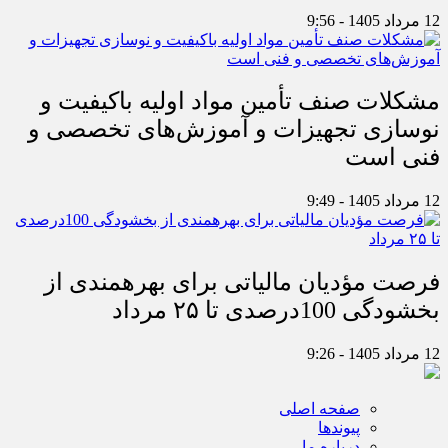
12 مرداد 1405 - 9:56
مشکلات صنف تأمین مواد اولیه باکیفیت و
نوسازی تجهیزات و آموزش‌های تخصصی و
فنی است
12 مرداد 1405 - 9:49
فرصت مؤدیان مالیاتی برای بهره‎مندی از
بخشودگی 100درصدی تا ۲۵ مرداد
12 مرداد 1405 - 9:26
صفحه اصلی
پیوندها
درباره ما