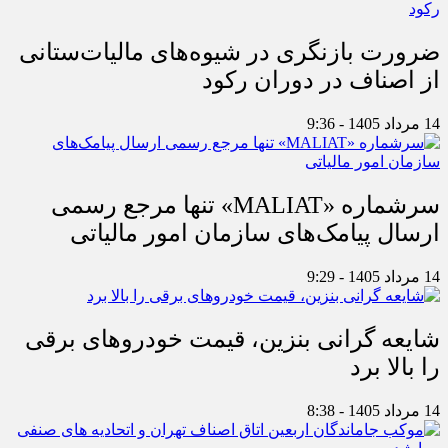
ضرورت بازنگری در شیوه‌های مالیات‌ستانی
از اصناف در دوران رکود
14 مرداد 1405 - 9:36
سرشماره «MALIAT» تنها مرجع رسمی
ارسال پیامک‌های سازمان امور مالیاتی
14 مرداد 1405 - 9:29
شایعه گرانی بنزین، قیمت خودروهای برقی
را بالا برد
14 مرداد 1405 - 8:38