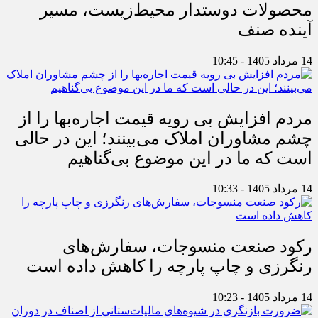
محصولات دوستدار محیط‌زیست، مسیر
آینده صنف
14 مرداد 1405 - 10:45
مردم افزایش بی رویه قیمت اجاره‌بها را از
چشم مشاوران املاک می‌بینند؛ این در حالی
است که ما در این موضوع بی‌گناهیم
14 مرداد 1405 - 10:33
رکود صنعت منسوجات، سفارش‌های
رنگرزی و چاپ پارچه را کاهش داده است
14 مرداد 1405 - 10:23