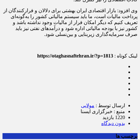
وی افزود: بازار اقتصادی ایران بهشتی برای دلالان و فرارکنندگان از
پرداخت مالیات است، ما باید سیستم مالیاتی کشور را به‌گونه‌ای
تعریف کنیم که دیگر امکان فرار از مالیات وجود نداشته باشد و
کشور نیز با بودجه مالیاتی اداره شود و درآمدهای نفتی نیز باید
صرف سرمایه‌گذاری زیربنایی و بین‌نسلی شود.
لینک کوتاه :
https://otaghasnaftehran.ir/?p=1813
ارسال توسط :
مولایی
منبع : خبرگزاری ایسنا
1220 بازدید
بدون دیدگاه
برچسب ها