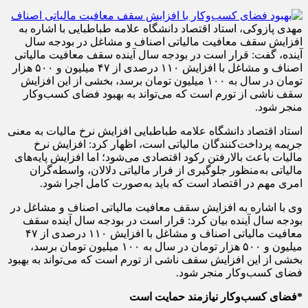
مهدی پازوکی، استاد اقتصاد دانشگاه علامه طباطبایی با اشاره به
افزایش سقف معافیت مالیاتی اصناف و مشاغل در بودجه سال
آینده،‌ گفت: قرار است در بودجه سال آینده سقف معافیت مالیاتی
اصناف و مشاغل با افزایش ۱۱۰ درصدی از ۴۷ میلیون و ۵۰۰ هزار
تومان در سال به ۱۰۰ میلیون تومان برسد، بخشی از این افزایش
سقف ناشی از تورم است که می‌تواند به بهبود فضای کسب‌وکار
منجر شود.
استاد اقتصاد دانشگاه علامه طباطبایی افزایش نرخ مالیات به معنی
جریمه پرداخت‌کنندگان مالیاتی است، اظهار کرد: افزایش نرخ
مالیات باعث بالارفتن رکود اقتصادی می‌شود؛ اما افزایش پایه‌های
مالیاتی به‌منظور جلوگیری از فرار مالیاتی دلالان، واسطه‌گران
امری مهم در اقتصاد است که باید به‌صورت کامل اجرا شود.
وی با اشاره به افزایش سقف معافیت مالیاتی اصناف و مشاغل در
بودجه سال آینده بیان کرد: قرار است در بودجه سال آینده سقف
معافیت مالیاتی اصناف و مشاغل با افزایش ۱۱۰ درصدی از ۴۷
میلیون و ۵۰۰ هزار تومان در سال به ۱۰۰ میلیون تومان برسد،
بخشی از این افزایش سقف ناشی از تورم است که می‌تواند به بهبود
فضای کسب‌وکار منجر شود.
*
فضای کسب‌وکار نیازمند حمایت است