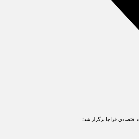
اقتصادی فراجا برگزار شد؛