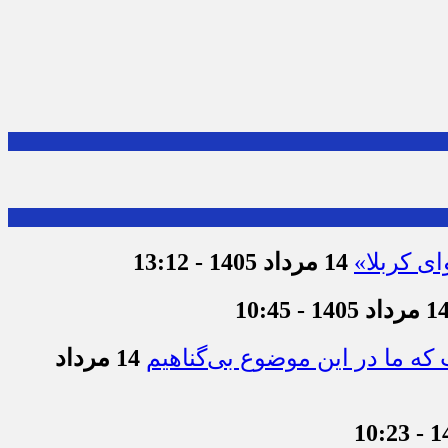
ای کربلا»
14 مرداد 1405 - 13:12
 مرداد 1405 - 10:45
که ما در این موضوع بی‌گناهیم
14 مرداد