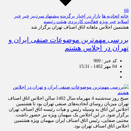
68
خانه
اتحادیه ها
بازار در اخبار
برگزیده
پیشنهاد سردبیر
خبر
خبر
اسلايد
خبر ویژه
فعالیت کاربردی
هیئت رئیسه
هشتمین اجلاس ماهانه اتاق اصناف تهران برگزار شد
بررسی مهم‌ترین موضوعات صنفی ایران و
تهران در اجلاس هشتم
کد خبر : 909
04 مهر 1402 - 15:31
صبح روز سه‌شنبه 4 مهرماه سال 1402 سالن اجلاس اتاق اصناف
تهران میزبان روسای اتحادیه‌های صنفی تهران بود تا هشتمین
اجلاس این اتاق به وسیله رئیس و هیات رئیسه اتاق اصناف تهران
برگزار شود. در این اجلاس یک میهمان ویژه نیز حضور داشت.
مجتبی صفایی، رئیس اتاق اصناف ایران میهمان ویژه هشتمین
اجلاس اتاق اصناف تهران بود.