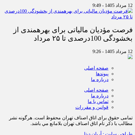
12 مرداد 1405 - 9:49
فرصت مؤدیان مالیاتی برای بهره‎مندی از
بخشودگی 100درصدی تا ۲۵ مرداد
12 مرداد 1405 - 9:26
صفحه اصلی
پیوندها
درباره ما
صفحه اصلی
درباره ما
تماس با ما
قوانین و مقررات
تمامی حقوق برای اتاق اصناف تهران محفوظ است. هرگونه نشر
مطالب با ذكر نام اتاق اصناف تهران بلامانع مي باشد.
طراحی سایت : آریان دیتا