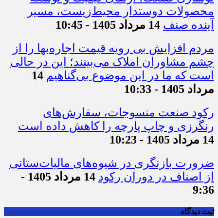
محصولات دوستدار محیط‌زیست، مسیر
آینده صنف
14 مرداد 1405 - 10:45
مردم افزایش بی رویه قیمت اجاره‌بها را از
چشم مشاوران املاک می‌بینند؛ این در حالی
است که ما در این موضوع بی‌گناهیم
14
مرداد 1405 - 10:33
رکود صنعت منسوجات، سفارش‌های
رنگرزی و چاپ پارچه را کاهش داده است
14 مرداد 1405 - 10:23
ضرورت بازنگری در شیوه‌های مالیات‌ستانی
از اصناف در دوران رکود
14 مرداد 1405 -
9:36
ثبت دیدگاه