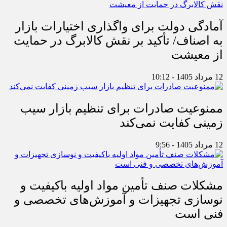
آمادگی دولت برای واگذاری اختیارات بازار
به اصناف/ تأکید بر نقش کالابرگ در حمایت
از معیشت
12 مرداد 1405 - 10:12
ممنوعیت صادرات برای تنظیم بازار سیب
زمینی کفایت نمی‌کند
12 مرداد 1405 - 9:56
مشکلات صنف تأمین مواد اولیه باکیفیت و
نوسازی تجهیزات و آموزش‌های تخصصی و
فنی است