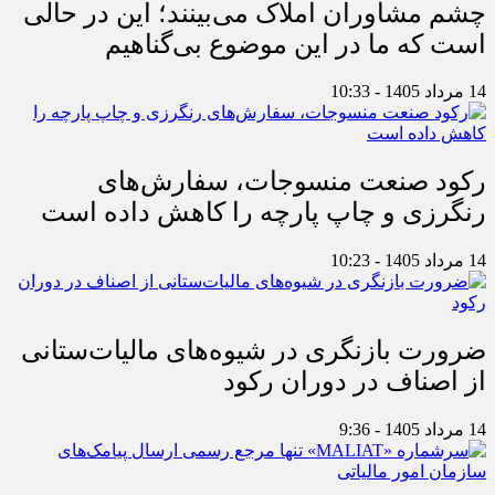
چشم مشاوران املاک می‌بینند؛ این در حالی
است که ما در این موضوع بی‌گناهیم
14 مرداد 1405 - 10:33
رکود صنعت منسوجات، سفارش‌های
رنگرزی و چاپ پارچه را کاهش داده است
14 مرداد 1405 - 10:23
ضرورت بازنگری در شیوه‌های مالیات‌ستانی
از اصناف در دوران رکود
14 مرداد 1405 - 9:36