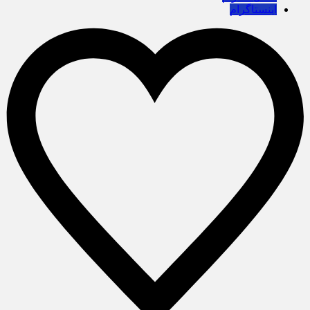
اینستاگرام