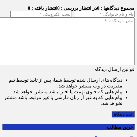
مجموع دیدگاهها : 0
در انتظار بررسی : 0
انتشار یافته : 0
قوانین ارسال دیدگاه
دیدگاه های ارسال شده توسط شما، پس از تایید توسط تیم
مدیریت در وب منتشر خواهد شد.
پیام هایی که حاوی تهمت یا افترا باشد منتشر نخواهد شد.
پیام هایی که به غیر از زبان فارسی یا غیر مرتبط باشد منتشر
نخواهد شد.
ثبت دیدگاه
آخرین مطالب