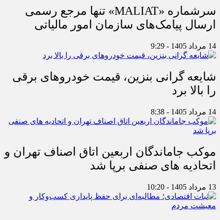
سرشماره «MALIAT» تنها مرجع رسمی
ارسال پیامک‌های سازمان امور مالیاتی
14 مرداد 1405 - 9:29
شایعه گرانی بنزین، قیمت خودروهای برقی
را بالا برد
14 مرداد 1405 - 8:38
موکب جاماندگان اربعین اتاق اصناف تهران و
اتحادیه های صنفی برپا شد
13 مرداد 1405 - 10:20