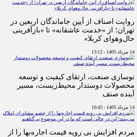
روایت اصناف از آیین جاماندگان اربعین در
تهران؛ از «خدمت عاشقانه» تا «بازآفرینی
حال‌وهوای کربلا»
14 مرداد 1405 - 13:12
نوسازی صنعت، ارتقای کیفیت و توسعه
محصولات دوستدار محیط‌زیست، مسیر
آینده صنف
14 مرداد 1405 - 10:45
مردم افزایش بی رویه قیمت اجاره‌بها را از