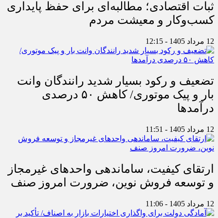
ثبات اقتصادی؛ مطالبه‌ای برای حفظ پایداری
کسب‌وکار و معیشت مردم
12 مرداد 1405 - 12:15
تضعیف و رکود بسیار شدید رانندگان وانت
بار و پیک موتوری/ کاهش ۵۰ درصدی
درآمدها
12 مرداد 1405 - 11:51
ارتقای کیفیت، ساماندهی واحدهای غیرمجاز
و توسعه فروش نوین، ضرورت امروز صنف
12 مرداد 1405 - 11:06