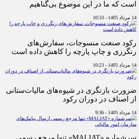
است که ما در این موضوع بی‌گناهیم
14 مرداد 1405 - 10:33
رکود صنعت منسوجات، سفارش‌های
رنگرزی و چاپ پارچه را کاهش داده است
14 مرداد 1405 - 10:23
ضرورت بازنگری در شیوه‌های مالیات‌ستانی
از اصناف در دوران رکود
14 مرداد 1405 - 9:36
سرشماره «MALIAT» تنها مرجع رسمی