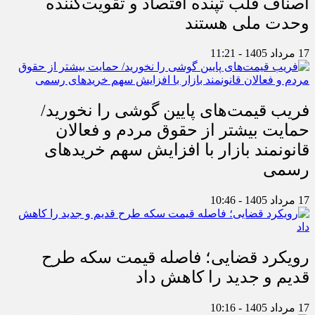
اصناف قلب تپنده اقتصاد و تقویت‌کننده
وحدت ملی هستند
17 مرداد 1405 - 11:21
فریب قیمت‌های پایین گوشی را نخورید/
حمایت بیشتر از حقوق مردم و فعالان
قانونمند بازار با افزایش سهم خریدهای
رسمی
17 مرداد 1405 - 10:46
رویکرد قضایی؛ فاصله قیمت سکه طرح
قدیم و جدید را کاهش داد
17 مرداد 1405 - 10:16