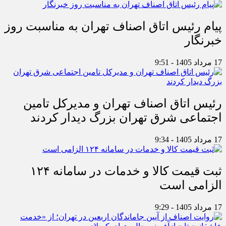
پیام رئیس اتاق اصناف تهران به مناسبت روز
خبرنگار
17 مرداد 1405 - 9:51
رئیس اتاق اصناف تهران و مدیرکل تامین
اجتماعی شرق تهران بزرگ دیدار کردند
17 مرداد 1405 - 9:34
ثبت قیمت کالا و خدمات در سامانه ۱۲۴
الزامی است
17 مرداد 1405 - 9:29