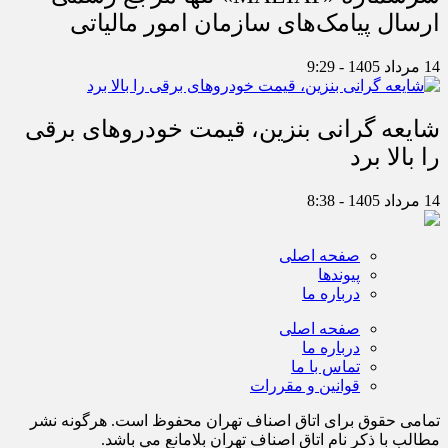
ارسال پیامک‌های سازمان امور مالیاتی
14 مرداد 1405 - 9:29
شایعه گرانی بنزین، قیمت خودروهای برقی
را بالا برد
14 مرداد 1405 - 8:38
صفحه اصلی
پیوندها
درباره ما
صفحه اصلی
درباره ما
تماس با ما
قوانین و مقررات
تمامی حقوق برای اتاق اصناف تهران محفوظ است. هرگونه نشر
مطالب با ذكر نام اتاق اصناف تهران بلامانع مي باشد.