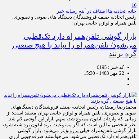
16
خانه
اتحادیه ها
اصناف در آینه رسانه
خبر
رئیس اتحادیه صنف فروشندگان دستگاه های صوتی و تصویری،
تلفن همراه و لوازم جانبی تهران:
بازار گوشی تلفن‌همراه دارد تک‌قطبی
می‌شود/ تلفن‌همراه را نباید با هیچ صنعتی
گره بزنند
کد خبر : 6195
22 مهر 1403 - 15:30
محمدرضا رمضان، رئیس اتحادیه صنف فروشندگان دستگاه‎های
صوتی و تصویری، تلفن همراه و لوازم جانبی تهران معتقد است: از
زمانی که واردات آیفون ممنوع شد، سهم بازار این گوشی کم شد.
نظر شخصی ما این است که اگر ممنوعیت برند آیفون برداشته شود،
بازار گوشی تلفن‌همراه خیلی پررونق‌تر می‌شود. بازار گوشی
تلفن‌همراه دارد تک‌قطبی می‌شود. می‌خواستند صرفه‌جویی ارزی