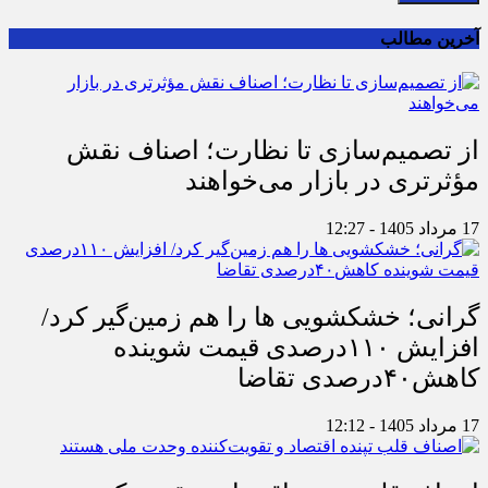
آخرین مطالب
از تصمیم‌سازی تا نظارت؛ اصناف نقش
مؤثرتری در بازار می‌خواهند
17 مرداد 1405 - 12:27
گرانی؛ خشکشویی‌ ها را هم زمین‌گیر کرد/
افزایش ۱۱۰درصدی قیمت شوینده
کاهش۴۰درصدی تقاضا
17 مرداد 1405 - 12:12