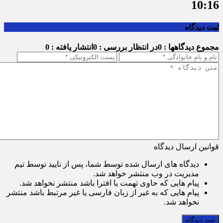
10:16
ثبت دیدگاه
مجموع دیدگاهها : 0
در انتظار بررسی : 0
انتشار یافته : 0
قوانین ارسال دیدگاه
دیدگاه های ارسال شده توسط شما، پس از تایید توسط تیم
مدیریت در وب منتشر خواهد شد.
پیام هایی که حاوی تهمت یا افترا باشد منتشر نخواهد شد.
پیام هایی که به غیر از زبان فارسی یا غیر مرتبط باشد منتشر
نخواهد شد.
ثبت دیدگاه