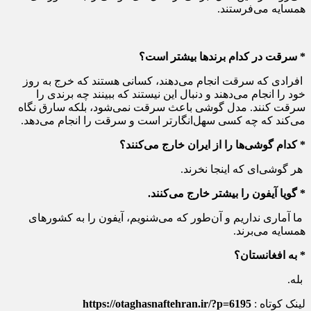
همسایه می‌فرستند.
* سرقت در کدام برندها بیشتر است؟
افرادی که سرقت انجام می‌دهند، کسانی هستند که خرج به روز
خود را انجام می‌دهند و دنبال این نیستند که ببینند چه برندی را
سرقت کنند. مدل گوشی باعث سرقت نمی‌شود، بلکه سارق نگاه
می‌کند که چه کسی سهل‌انگارتر است و سرقت را انجام می‌دهد.
* کدام گوشی‌ها را از ایران خارج می‌کنند؟
هر گوشی‌ای که اینجا نخرند.
* گویا آیفون را بیشتر خارج می‌کنند.
ما آماری نداریم و آن‌طور که می‌شنویم، آیفون را به کشورهای
همسایه می‌برند.
* به افغانستان؟
بله.
لینک کوتاه :
https://otaghasnaftehran.ir/?p=6195