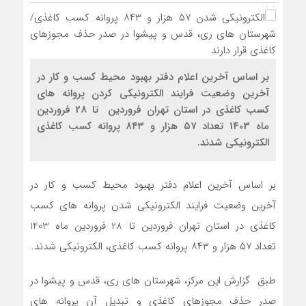
بر اساس آخرین اعلام دفتر بهبود محیط کسب و کار در
آخرین وضعیت فرایند الکترونیکی کردن پروانه های
کسب کاغذی در استان تهران فروردین تا 28 فروردین
ماه 1403 تعداد ۵۷ هزار و ۸۴۳ پروانه کسب کاغذی
الکترونیکی شدند.
بر اساس آخرین اعلام دفتر بهبود محیط کسب و کار در
آخرین وضعیت فرایند الکترونیکی شدن پروانه های کسب
کاغذی در استان تهران فروردین تا 28 فروردین ماه 1403
تعداد ۵۷ هزار و ۸۴۳ پروانه کسب کاغذی، الکترونیکی شدند.
طبق گزارش این مرکز، شهرستان های ری، قدس و پیشوا در
صدر حذف مجوزهای کاغذی و تبدیل آن پروانه های