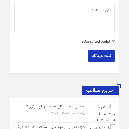
قوانین ارسال دیدگاه
ثبت دیدگاه
آخرین مطالب
اجلاس ماهانه اتاق اصناف تهران برگزار شد
18 مرداد 1405 - 12:56
خودتحریمی از مهم‌ترین مشکلات اصناف/ عینک