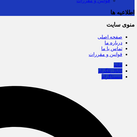
قوانین و مقررات
اطلاعیه ها
منوی سایت
صفحه اصلی
درباره ما
تماس با ما
قوانین و مقررات
خانه
کانال تلگرام
اینستاگرام