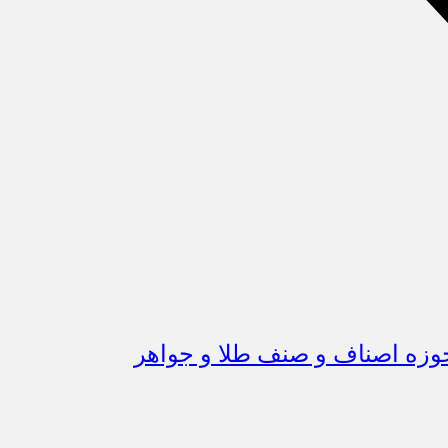
وزه اصناف و صنف طلا و جواهر