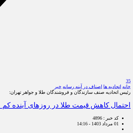
35
خانه
اتحادیه ها
اصناف در آینه رسانه
خبر
رئیس اتحادیه صنف سازندگان و فروشندگان طلا و جواهر تهران:
احتمال کاهش قیمت طلا در روزهای آینده کم
کد خبر : 4896
01 مرداد 1403 - 14:16