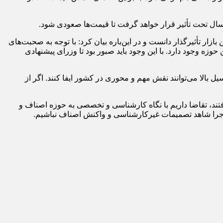
مه سال تحت تأثیر قرار خواهد گرفت تا قیمت‌ها صعودی شود.
ر تأثیرگذار دانست و در این‌باره بیان کرد: با توجه به صحبت‌های
ه وجود دارد. با این وجود باید صبور بود تا وزرای پیشنهادی
بالا می‌توانند نقش مهم و محوری در کشور ایفا کنند. اگر از
فتند، تقاضا داریم با نگاه کارشناسی و تخصصی به حوزه اصناف و
اجرا شاهد تصمیمات غیرکارشناسی و واکنش اصناف نباشیم.