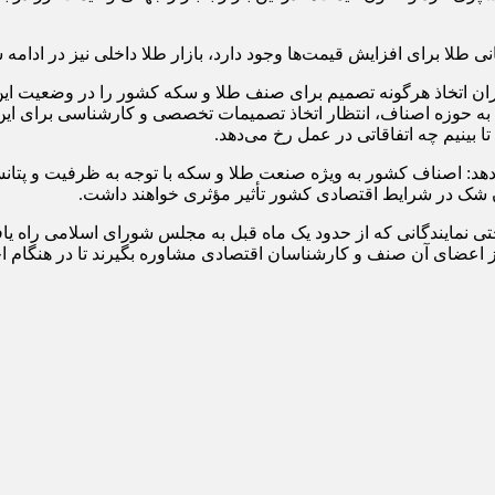
هانی طلا برای افزایش قیمت‌ها وجود دارد، بازار طلا داخلی نیز در ادا
 اتخاذ هرگونه تصمیم برای صنف طلا و سکه کشور را در وضعیت این بازا
به حوزه اصناف، انتظار اتخاذ تصمیمات تخصصی و کارشناسی برای این حوز
ا بینیم چه اتفاقاتی در عمل رخ می‌دهد.
هد: اصناف کشور به ویژه صنعت طلا و سکه با توجه به ظرفیت و پتانسیل 
شک در شرایط اقتصادی کشور تأثیر مؤثری خواهند داشت.
تی نمایندگانی که از حدود یک ماه قبل به مجلس شورای اسلامی راه یا
ز اعضای آن صنف و کارشناسان اقتصادی مشاوره بگیرند تا در هنگام 