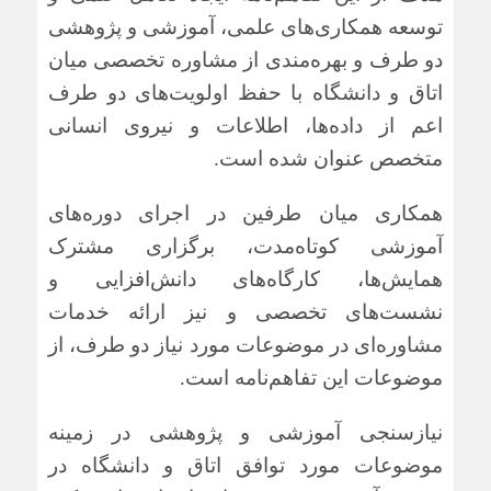
توسعه همکاری‌های علمی، آموزشی و پژوهشی
دو طرف و بهره‌مندی از مشاوره تخصصی میان
اتاق و دانشگاه با حفظ اولویت‌های دو طرف
اعم از داده‌ها، اطلاعات و نیروی انسانی
متخصص عنوان شده است.
همکاری میان طرفین در اجرای دوره‌های
آموزشی کوتاه‌مدت، برگزاری مشترک
همایش‌ها، کارگاه‌های دانش‌افزایی و
نشست‌های تخصصی و نیز ارائه خدمات
مشاوره‌ای در موضوعات مورد نیاز دو طرف، از
موضوعات این تفاهم‌نامه است.
نیازسنجی آموزشی و پژوهشی در زمینه
موضوعات مورد توافق اتاق و دانشگاه در