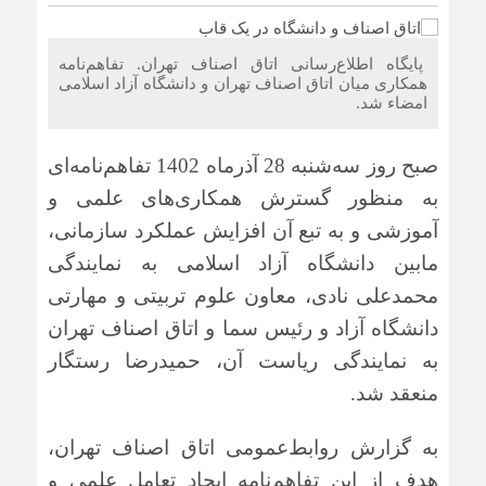
پایگاه اطلاع‌رسانی اتاق اصناف تهران. تفاهم‌نامه‌
همکاری میان اتاق اصناف تهران و دانشگاه آزاد اسلامی
امضاء شد.
صبح روز سه‌شنبه 28 آذرماه 1402 تفاهم‌نامه‌ای
به منظور گسترش همکاری‌های علمی و
آموزشی و به تبع آن افزایش عملکرد سازمانی،
مابین دانشگاه آزاد اسلامی به نمایندگی
محمدعلی نادی، معاون علوم تربیتی و مهارتی
دانشگاه آزاد و رئیس سما و اتاق اصناف تهران
به نمایندگی ریاست آن، حمیدرضا رستگار
منعقد شد.
به گزارش روابط‌عمومی اتاق اصناف تهران،
هدف از این تفاهم‌نامه ایجاد تعامل علمی و