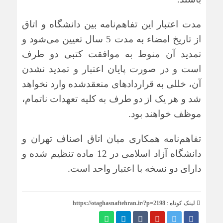
مدت اعتبار این تفاهم‌نامه بین دانشگاه و اتاق
از تاریخ امضاء به مدت 5 سال تعیین می‌شود و
تمدید آن منوط به موافقت کتبی دو طرف
است و در صورت پایان اعتبار و تمدید نشدن
آن، خللی به قراردادهای منعقدشده وارد نخواهد
شد و هر یک از دو طرف به کلیه تعهدات ناتمام،
موظف خواهند بود.
تفاهم‌نامه همکاری میان اتاق اصناف تهران و
دانشگاه آزاد اسلامی در 12 ماده تنظیم شده و
دارای دو نسخه با اعتبار واحد است.
لینک کوتاه :
https://otaghasnaftehran.ir/?p=2198