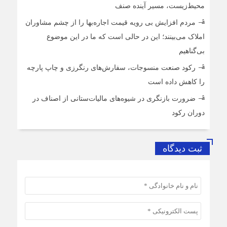
محیط‌زیست، مسیر آینده صنف
مردم افزایش بی رویه قیمت اجاره‌بها را از چشم مشاوران
املاک می‌بینند؛ این در حالی است که ما در این موضوع
بی‌گناهیم
رکود صنعت منسوجات، سفارش‌های رنگرزی و چاپ پارچه
را کاهش داده است
ضرورت بازنگری در شیوه‌های مالیات‌ستانی از اصناف در
دوران رکود
ثبت دیدگاه