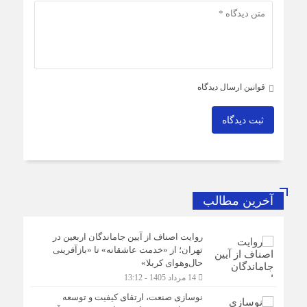
قوانین ارسال دیدگاه
ثبت دیدگاه
آخرین مطالب
روایت اصناف از آیین جاماندگان اربعین در
تهران؛ از «خدمت عاشقانه» تا «بازآفرینی
حال‌وهوای کربلا»
14 مرداد 1405 - 13:12
نوسازی صنعت، ارتقای کیفیت و توسعه