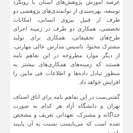
عرصه آموزش پژوهش‌های استان با رویکرد
توسعه، بهره‌مندی از توانمندی‌های پژوهشی دو
طرف از قبیل نیروی انسانی، امکانات
تخصصی، همکاری دو طرف در زمینه اجرای
طرح‌های تحقیقاتی، همکاری برای تولید
مشترک محتوا، تاسیس مدارس عالی مهارتی،
از دیگر موارد مطروحه در این تفاهم نامه
هستند که زمینه‌های همکاری‌های بیشتر به
منظور تبادل داده‌ها و اطلاعات فی مابین را
افزایش خواهد داد.
گفتنی‌ست در این تفاهم نامه برای اتاق اصناف
تهران و دانشگاه آزاد هر کدام به صورت
جداگانه و مشترک، تعهداتی تعریف و مشخص
شده است که می‌بایست نسبت به آن پایبند
باشند.