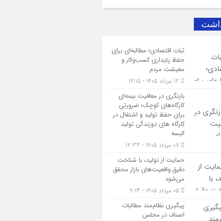
داشت
ثبات اقتصادی؛ مطالبه‌ای برای
حفظ پایداری کسب‌وکار و
معیشت مردم
12 مرداد 1405 - 12:15
بازنگری در معافیت بیمه‌ای
کارگاه‌های کوچک؛ ضرورتی
برای حفظ تولید و اشتغال در
کارگاه های دوزندگی تولید
البسه
07 مرداد 1405 - 12:33
حمایت از تولید، با شناخت
دقیق واقعیت‌های بازار محقق
می‌شود
05 مرداد 1405 - 9:13
پیگیری نظام‌مند مطالبات
اصناف در مجلس