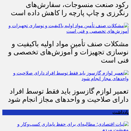
رکود صنعت منسوجات، سفارش‌های
رنگرزی و چاپ پارچه را کاهش داده است
مشکلات صنف تأمین مواد اولیه باکیفیت و
نوسازی تجهیزات و آموزش‌های تخصصی و
فنی است
تعمیر لوازم گازسوز باید فقط توسط افراد
دارای صلاحیت و واحدهای مجاز انجام شود
یادداشت