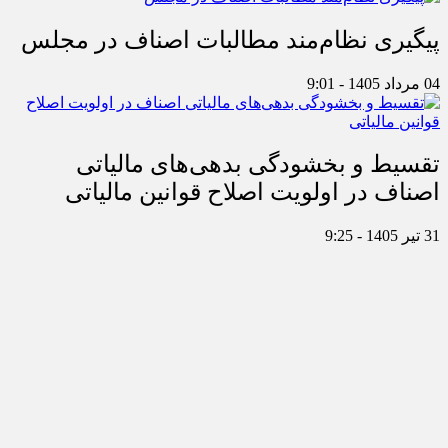
پیگیری نظام‌مند مطالبات اصناف در مجلس
04 مرداد 1405 - 9:01
تقسیط و بخشودگی بدهی‌های مالیاتی
اصناف در اولویت اصلاح قوانین مالیاتی
31 تیر 1405 - 9:25