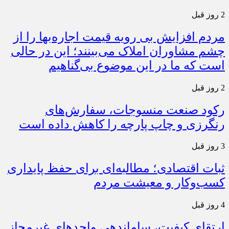
2 روز قبل
مردم افزایش بی رویه قیمت اجاره‌بها را از
چشم مشاوران املاک می‌بینند؛ این در حالی
است که ما در این موضوع بی‌گناهیم
2 روز قبل
رکود صنعت منسوجات، سفارش‌های
رنگرزی و چاپ پارچه را کاهش داده است
3 روز قبل
ثبات اقتصادی؛ مطالبه‌ای برای حفظ پایداری
کسب‌وکار و معیشت مردم
4 روز قبل
ارتقای کیفیت، ساماندهی واحدهای غیرمجاز