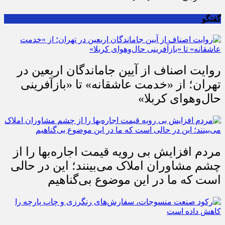
گفتگو
روایت اصناف از آیین جاماندگان اربعین در
تهران؛ از «خدمت عاشقانه» تا «بازآفرینی
حال‌وهوای کربلا»
مردم افزایش بی رویه قیمت اجاره‌بها را از
چشم مشاوران املاک می‌بینند؛ این در حالی
است که ما در این موضوع بی‌گناهیم