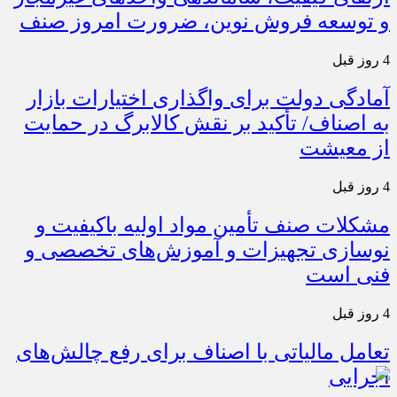
و توسعه فروش نوین، ضرورت امروز صنف
4 روز قبل
آمادگی دولت برای واگذاری اختیارات بازار
به اصناف/ تأکید بر نقش کالابرگ در حمایت
از معیشت
4 روز قبل
مشکلات صنف تأمین مواد اولیه باکیفیت و
نوسازی تجهیزات و آموزش‌های تخصصی و
فنی است
4 روز قبل
تعامل مالیاتی با اصناف برای رفع چالش‌های
اجرایی