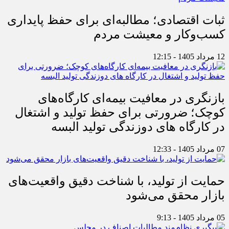
ثبات اقتصادی؛ مطالبه‌ای برای حفظ پایداری
کسب‌وکار و معیشت مردم
12 مرداد 1405 - 12:15
بازنگری در معافیت بیمه‌ای کارگاه‌های
کوچک؛ ضرورتی برای حفظ تولید و اشتغال
در کارگاه های دوزندگی تولید البسه
07 مرداد 1405 - 12:33
حمایت از تولید، با شناخت دقیق واقعیت‌های
بازار محقق می‌شود
05 مرداد 1405 - 9:13