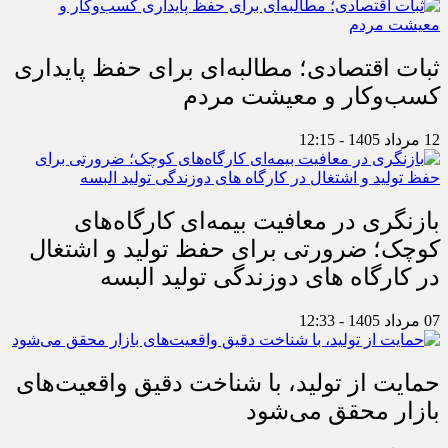
ثبات اقتصادی؛ مطالبه‌ای برای حفظ پایداری
کسب‌وکار و معیشت مردم
12 مرداد 1405 - 12:15
بازنگری در معافیت بیمه‌ای کارگاه‌های
کوچک؛ ضرورتی برای حفظ تولید و اشتغال
در کارگاه های دوزندگی تولید البسه
07 مرداد 1405 - 12:33
حمایت از تولید، با شناخت دقیق واقعیت‌های
بازار محقق می‌شود