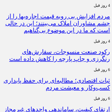
4 روز قبل
مردم افزایش بی رویه قیمت اجاره‌بها را از
چشم مشاوران املاک می‌بینند؛ این در حالی
است که ما در این موضوع بی‌گناهیم
4 روز قبل
رکود صنعت منسوجات، سفارش‌های
رنگرزی و چاپ پارچه را کاهش داده است
6 روز قبل
ثبات اقتصادی؛ مطالبه‌ای برای حفظ پایداری
کسب‌وکار و معیشت مردم
6 روز قبل
ارتقای کیفیت، ساماندهی واحدهای غیرمجاز