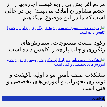
مردم افزایش بی رویه قیمت اجاره‌بها را از
چشم مشاوران املاک می‌بینند؛ این در حالی
است که ما در این موضوع بی‌گناهیم
رکود صنعت منسوجات، سفارش‌های
رنگرزی و چاپ پارچه را کاهش داده است
مشکلات صنف تأمین مواد اولیه باکیفیت و
نوسازی تجهیزات و آموزش‌های تخصصی و
فنی است
یادداشت