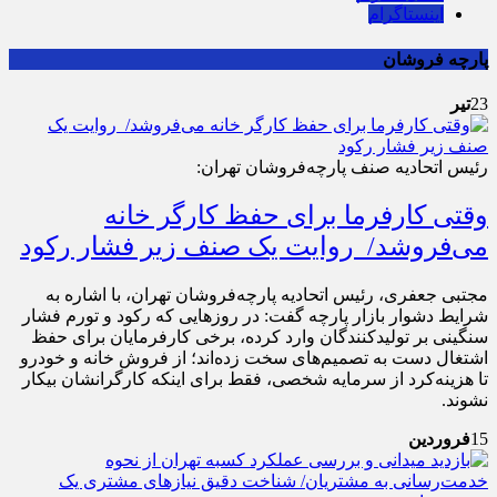
اینستاگرام
پارچه فروشان
23
تیر
رئیس اتحادیه صنف پارچه‌فروشان تهران:
وقتی کارفرما برای حفظ کارگر خانه
می‌فروشد/ روایت یک صنف زیر فشار رکود
مجتبی جعفری، رئیس اتحادیه پارچه‌فروشان تهران، با اشاره به
شرایط دشوار بازار پارچه گفت: در روزهایی که رکود و تورم فشار
سنگینی بر تولیدکنندگان وارد کرده، برخی کارفرمایان برای حفظ
اشتغال دست به تصمیم‌های سخت زده‌اند؛ از فروش خانه و خودرو
تا هزینه‌کرد از سرمایه شخصی، فقط برای اینکه کارگرانشان بیکار
نشوند.
15
فروردین