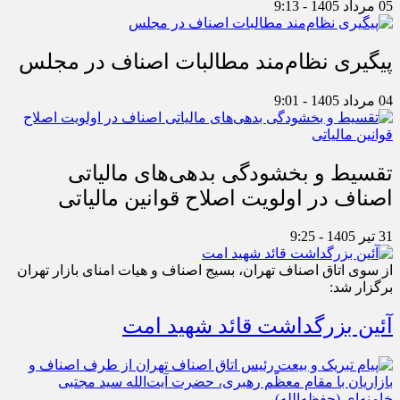
05 مرداد 1405 - 9:13
پیگیری نظام‌مند مطالبات اصناف در مجلس
04 مرداد 1405 - 9:01
تقسیط و بخشودگی بدهی‌های مالیاتی
اصناف در اولویت اصلاح قوانین مالیاتی
31 تیر 1405 - 9:25
از سوی اتاق اصناف تهران، بسیج اصناف و هیات امنای بازار تهران
برگزار شد:
آئین بزرگداشت قائد شهید امت