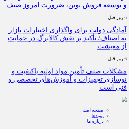
و توسعه فروش نوین، ضرورت امروز صنف
6 روز قبل
آمادگی دولت برای واگذاری اختیارات بازار
به اصناف/ تأکید بر نقش کالابرگ در حمایت
از معیشت
6 روز قبل
مشکلات صنف تأمین مواد اولیه باکیفیت و
نوسازی تجهیزات و آموزش‌های تخصصی و
فنی است
صفحه اصلی
پیوندها
درباره ما