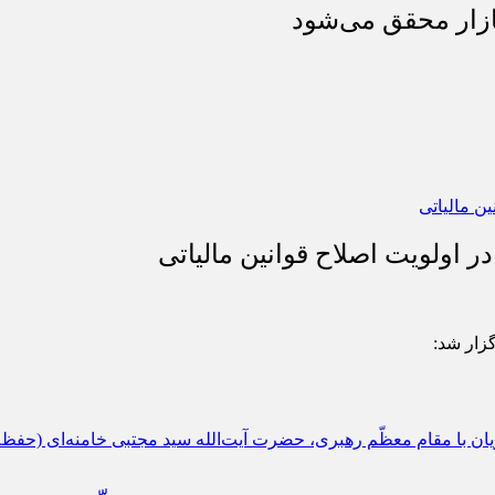
بازار محقق می‌شود
 اولویت اصلاح قوانین مالیاتی
گزار شد: