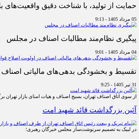
حمایت از تولید، با شناخت دقیق واقعیت‌های 
05 مرداد 1405 - 9:13
پیگیری نظام‌مند مطالبات اصناف در مجلس
04 مرداد 1405 - 9:01
تقسیط و بخشودگی بدهی‌های مالیاتی اصناف در
31 تیر 1405 - 9:25
از سوی اتاق اصناف تهران، بسیج اصناف و هیات امنای بازار تهران بر
آئین بزرگداشت قائد شهید امت
در لبیک به تصمیم سرنوشت‌ساز مجلس خبرگان رهبری؛