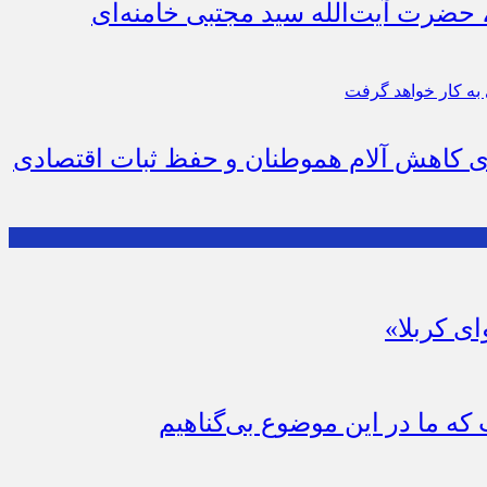
، حضرت آیت‌الله سید مجتبی خامنه‌ای
رای کاهش آلام هموطنان و حفظ ثبات اقتصادی
ای کربلا»
که ما در این موضوع بی‌گناهیم