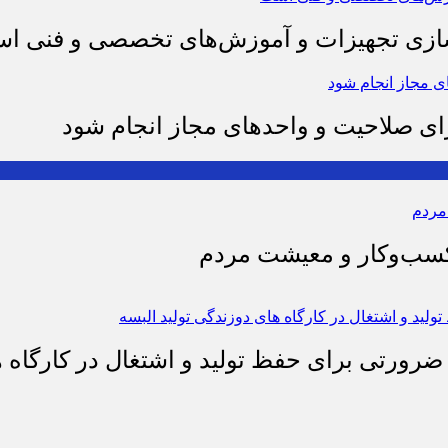
وسازی تجهیزات و آموزش‌های تخصصی و فنی ا
رای صلاحیت و واحدهای مجاز انجام شود
 کسب‌وکار و معیشت مردم
 ضرورتی برای حفظ تولید و اشتغال در کارگاه ه