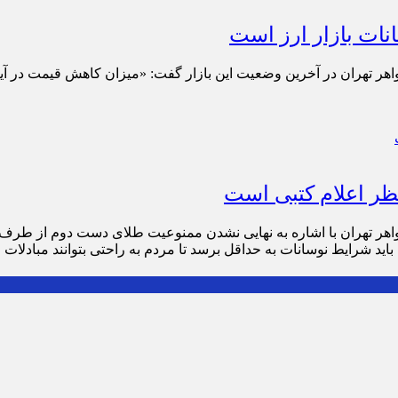
نات بازار ارز است
ر تهران در آخرین وضعیت این بازار گفت: «میزان کاهش قیمت در آینده
ر اعلام کتبی است
واهر تهران با اشاره به نهایی نشدن ممنوعیت طلای دست دوم از طرف
د شرایط نوسانات به حداقل برسد تا مردم به راحتی بتوانند مبادلات خو