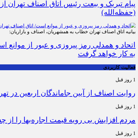
پیام تبریک و بیعت رئیس اتاق اصناف تهران از
(حفظه‌الله)
بیانیه اتاق اصناف تهران خطاب به همشهریان، اصناف و بازاریان:
اتحاد و همدلی رمز پیروزی و عبور از موانع 
به کار خواهد گرفت
فعالیت کاربردی
1 روز قبل
روایت اصناف از آیین جاماندگان اربعین در تهر
1 روز قبل
مردم افزایش بی رویه قیمت اجاره‌بها را از چ
1 روز قبل