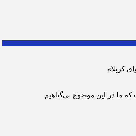
ای کربلا»
که ما در این موضوع بی‌گناهیم