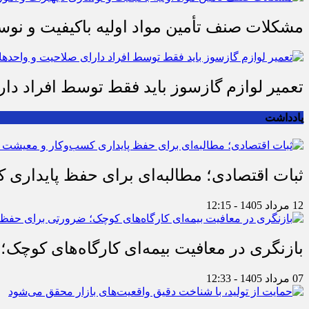
مشکلات صنف تأمین مواد اولیه باکیفیت و ن
تعمیر لوازم گازسوز باید فقط توسط افراد دا
یادداشت
ثبات اقتصادی؛ مطالبه‌ای برای حفظ پایداری
12 مرداد 1405 - 12:15
بازنگری در معافیت بیمه‌ای کارگاه‌های کوچک؛
07 مرداد 1405 - 12:33