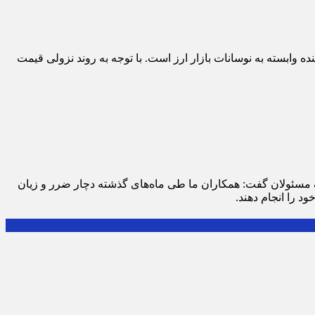
 وابسته به نوسانات بازار ارز است. با توجه به روند نزولی قیمت
 مسئولان گفت: همکاران ما طی ماه‌های گذشته دچار ضرر و زیان
د را انجام دهند.