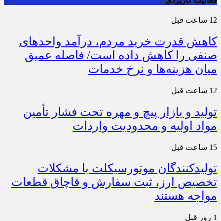
فعالیت کاربردی
12 ساعت قبل
کاهش قدرت خرید مردم، درآمد واحدهای
صنفی را کاهش داده است/ فاصله عمیق
میان هزینه‌ها و نرخ خدمات
12 ساعت قبل
تولید و بازار پیچ و مهره تحت فشار تأمین
مواد اولیه و محدودیت واردات
15 ساعت قبل
تولیدکنندگان موتورسیکلت با مشکلات
تخصیص ارز، ثبت سفارش و قاچاق قطعات
مواجه هستند
1 روز قبل