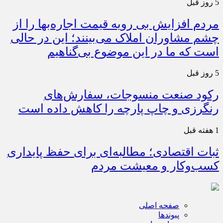
5 روز قبل
مردم افزایش بی رویه قیمت اجاره‌بها را از
چشم مشاوران املاک می‌بینند؛ این در حالی
است که ما در این موضوع بی‌گناهیم
5 روز قبل
رکود صنعت منسوجات، سفارش‌های
رنگرزی و چاپ پارچه را کاهش داده است
1 هفته قبل
ثبات اقتصادی؛ مطالبه‌ای برای حفظ پایداری
کسب‌وکار و معیشت مردم
صفحه اصلی
پیوندها