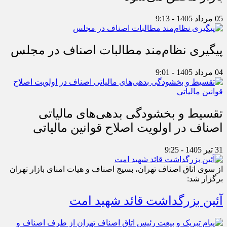
05 مرداد 1405 - 9:13
پیگیری نظام‌مند مطالبات اصناف در مجلس
04 مرداد 1405 - 9:01
تقسیط و بخشودگی بدهی‌های مالیاتی
اصناف در اولویت اصلاح قوانین مالیاتی
31 تیر 1405 - 9:25
از سوی اتاق اصناف تهران، بسیج اصناف و هیات امنای بازار تهران
برگزار شد:
آئین بزرگداشت قائد شهید امت