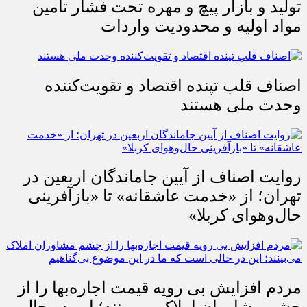
تولید و بازار پیچ و مهره تحت فشار تأمین
مواد اولیه و محدودیت واردات
اصناف قلب تپنده اقتصاد و تقویت‌کننده
وحدت ملی هستند
روایت اصناف از آیین جاماندگان اربعین در
تهران؛ از «خدمت عاشقانه» تا «بازآفرینی
حال‌وهوای کربلا»
مردم افزایش بی رویه قیمت اجاره‌بها را از