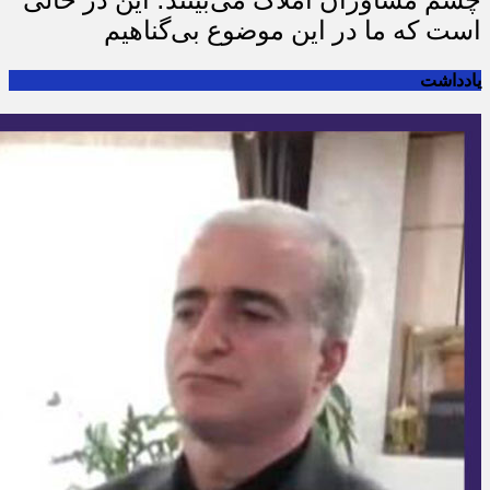
چشم مشاوران املاک می‌بینند؛ این در حالی
است که ما در این موضوع بی‌گناهیم
یادداشت