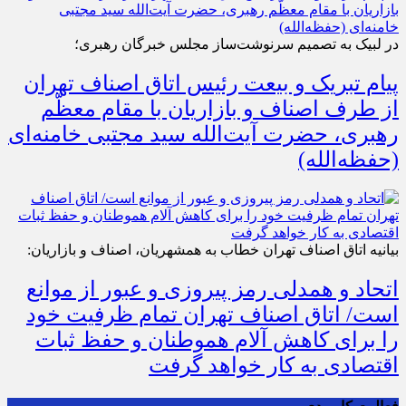
در لبیک به تصمیم سرنوشت‌ساز مجلس خبرگان رهبری؛
پیام تبریک و بیعت رئیس اتاق اصناف تهران
از طرف اصناف و بازاریان با مقام معظّم
رهبری، حضرت آیت‌الله سید مجتبی خامنه‌ای
(حفظه‌الله)
بیانیه اتاق اصناف تهران خطاب به همشهریان، اصناف و بازاریان:
اتحاد و همدلی رمز پیروزی و عبور از موانع
است/ اتاق اصناف تهران تمام ظرفیت خود
را برای کاهش آلام هموطنان و حفظ ثبات
اقتصادی به کار خواهد گرفت