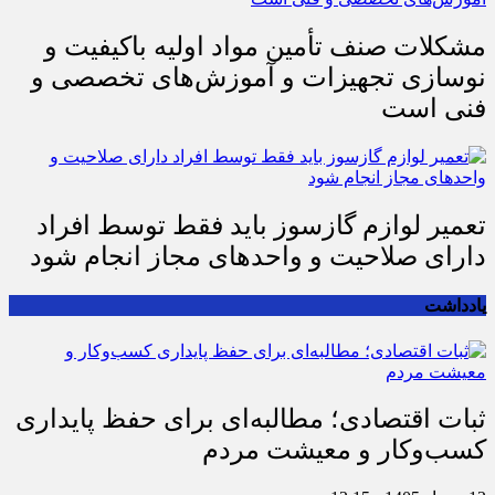
مشکلات صنف تأمین مواد اولیه باکیفیت و
نوسازی تجهیزات و آموزش‌های تخصصی و
فنی است
تعمیر لوازم گازسوز باید فقط توسط افراد
دارای صلاحیت و واحدهای مجاز انجام شود
یادداشت
ثبات اقتصادی؛ مطالبه‌ای برای حفظ پایداری
کسب‌وکار و معیشت مردم