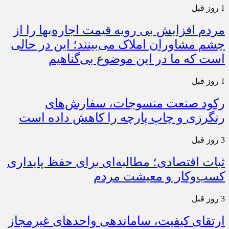
1 روز قبل
مردم افزایش بی رویه قیمت اجاره‌بها را از
چشم مشاوران املاک می‌بینند؛ این در حالی
است که ما در این موضوع بی‌گناهیم
1 روز قبل
رکود صنعت منسوجات، سفارش‌های
رنگرزی و چاپ پارچه را کاهش داده است
3 روز قبل
ثبات اقتصادی؛ مطالبه‌ای برای حفظ پایداری
کسب‌وکار و معیشت مردم
3 روز قبل
ارتقای کیفیت، ساماندهی واحدهای غیرمجاز