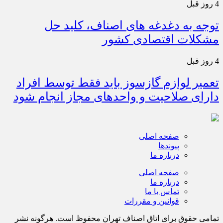
4 روز قبل
توجه به دغدغه های اصناف، کلید حل
مشکلات اقتصادی کشور
4 روز قبل
تعمیر لوازم گازسوز باید فقط توسط افراد
دارای صلاحیت و واحدهای مجاز انجام شود
صفحه اصلی
پیوندها
درباره ما
صفحه اصلی
درباره ما
تماس با ما
قوانین و مقررات
تمامی حقوق برای اتاق اصناف تهران محفوظ است. هرگونه نشر