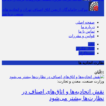
موکب جاماندگان اربعین اتاق اصناف تهران و اتحادیه های
صنفی برپا شد
صفحه اصلی
درباره ما
تماس با ما
قوانین و مقررات
خانه
کانال تلگرام
اینستاگرام
نظارت اتحادیه ها
01
آبان
وزارت صنعت، معدن و تجارت:
نقش اتحادیه‌ها و اتاق‌های اصناف در
نظارت‌ها بیشتر می‌شود