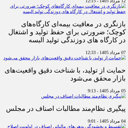
12 مرداد 1405 - 12:15
بازنگری در معافیت بیمه‌ای کارگاه‌های
کوچک؛ ضرورتی برای حفظ تولید و اشتغال
در کارگاه های دوزندگی تولید البسه
07 مرداد 1405 - 12:33
حمایت از تولید، با شناخت دقیق واقعیت‌های
بازار محقق می‌شود
05 مرداد 1405 - 9:13
پیگیری نظام‌مند مطالبات اصناف در مجلس
04 مرداد 1405 - 9:01