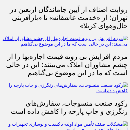
روایت اصناف از آیین جاماندگان اربعین در
تهران؛ از «خدمت عاشقانه» تا «بازآفرینی
حال‌وهوای کربلا»
مردم افزایش بی رویه قیمت اجاره‌بها را از
چشم مشاوران املاک می‌بینند؛ این در حالی
است که ما در این موضوع بی‌گناهیم
رکود صنعت منسوجات، سفارش‌های
رنگرزی و چاپ پارچه را کاهش داده است