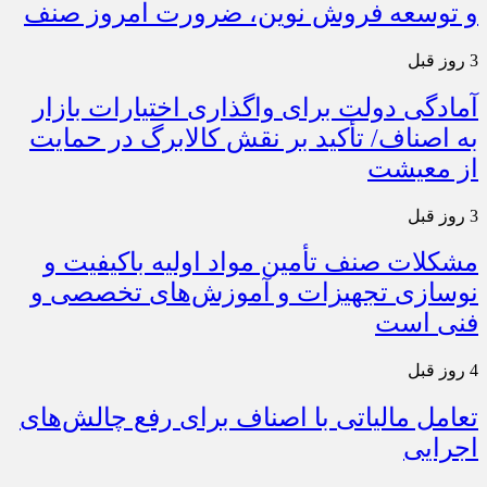
و توسعه فروش نوین، ضرورت امروز صنف
3 روز قبل
آمادگی دولت برای واگذاری اختیارات بازار
به اصناف/ تأکید بر نقش کالابرگ در حمایت
از معیشت
3 روز قبل
مشکلات صنف تأمین مواد اولیه باکیفیت و
نوسازی تجهیزات و آموزش‌های تخصصی و
فنی است
4 روز قبل
تعامل مالیاتی با اصناف برای رفع چالش‌های
اجرایی