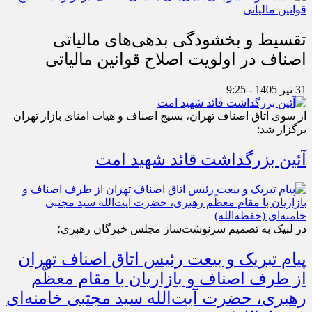
تقسیط و بخشودگی بدهی‌های مالیاتی
اصناف در اولویت اصلاح قوانین مالیاتی
31 تیر 1405 - 9:25
از سوی اتاق اصناف تهران، بسیج اصناف و هیات امنای بازار تهران
برگزار شد:
آئین بزرگداشت قائد شهید امت
در لبیک به تصمیم سرنوشت‌ساز مجلس خبرگان رهبری؛
پیام تبریک و بیعت رئیس اتاق اصناف تهران
از طرف اصناف و بازاریان با مقام معظّم
رهبری، حضرت آیت‌الله سید مجتبی خامنه‌ای