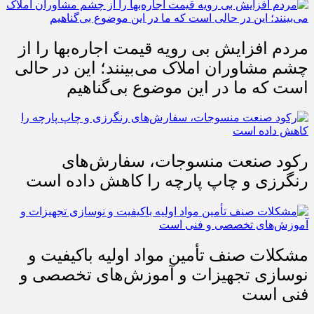
مردم افزایش بی رویه قیمت اجاره‌بها را از
چشم مشاوران املاک می‌بینند؛ این در حالی
است که ما در این موضوع بی‌گناهیم
رکود صنعت منسوجات، سفارش‌های
رنگرزی و چاپ پارچه را کاهش داده است
مشکلات صنف تأمین مواد اولیه باکیفیت و
نوسازی تجهیزات و آموزش‌های تخصصی و
فنی است