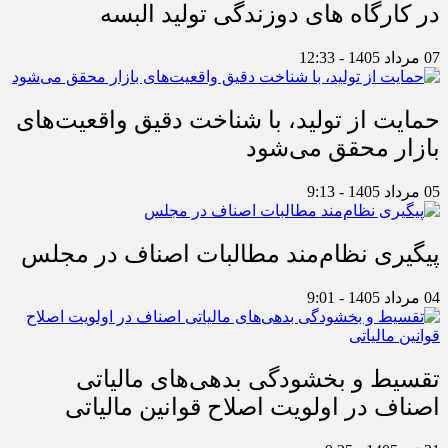
در کارگاه های دوزندگی تولید البسه
07 مرداد 1405 - 12:33
حمایت از تولید، با شناخت دقیق واقعیت‌های
بازار محقق می‌شود
05 مرداد 1405 - 9:13
پیگیری نظام‌مند مطالبات اصناف در مجلس
04 مرداد 1405 - 9:01
تقسیط و بخشودگی بدهی‌های مالیاتی
اصناف در اولویت اصلاح قوانین مالیاتی