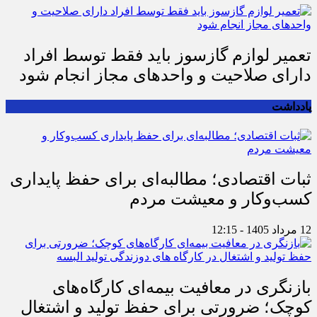
تعمیر لوازم گازسوز باید فقط توسط افراد
دارای صلاحیت و واحدهای مجاز انجام شود
یادداشت
ثبات اقتصادی؛ مطالبه‌ای برای حفظ پایداری
کسب‌وکار و معیشت مردم
12 مرداد 1405 - 12:15
بازنگری در معافیت بیمه‌ای کارگاه‌های
کوچک؛ ضرورتی برای حفظ تولید و اشتغال