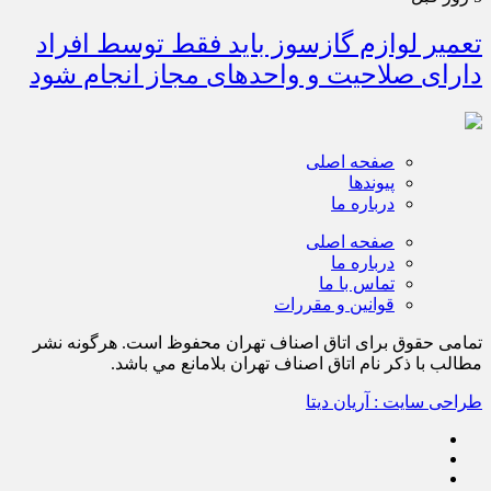
تعمیر لوازم گازسوز باید فقط توسط افراد
دارای صلاحیت و واحدهای مجاز انجام شود
صفحه اصلی
پیوندها
درباره ما
صفحه اصلی
درباره ما
تماس با ما
قوانین و مقررات
تمامی حقوق برای اتاق اصناف تهران محفوظ است. هرگونه نشر
مطالب با ذكر نام اتاق اصناف تهران بلامانع مي باشد.
طراحی سایت : آریان دیتا