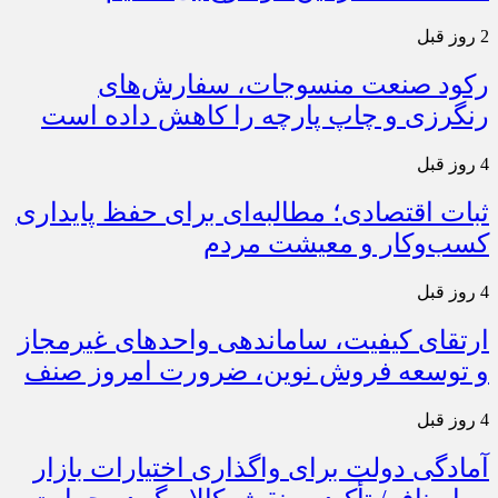
2 روز قبل
رکود صنعت منسوجات، سفارش‌های
رنگرزی و چاپ پارچه را کاهش داده است
4 روز قبل
ثبات اقتصادی؛ مطالبه‌ای برای حفظ پایداری
کسب‌وکار و معیشت مردم
4 روز قبل
ارتقای کیفیت، ساماندهی واحدهای غیرمجاز
و توسعه فروش نوین، ضرورت امروز صنف
4 روز قبل
آمادگی دولت برای واگذاری اختیارات بازار