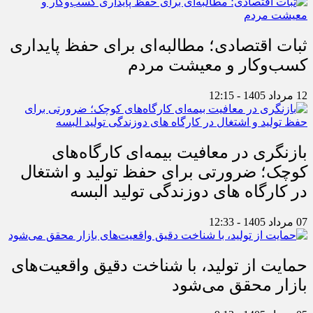
ثبات اقتصادی؛ مطالبه‌ای برای حفظ پایداری
کسب‌وکار و معیشت مردم
12 مرداد 1405 - 12:15
بازنگری در معافیت بیمه‌ای کارگاه‌های
کوچک؛ ضرورتی برای حفظ تولید و اشتغال
در کارگاه های دوزندگی تولید البسه
07 مرداد 1405 - 12:33
حمایت از تولید، با شناخت دقیق واقعیت‌های
بازار محقق می‌شود