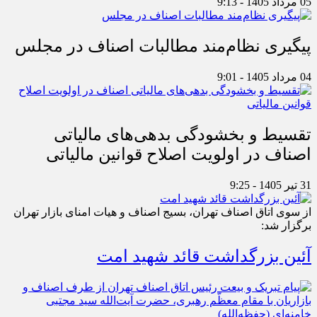
05 مرداد 1405 - 9:13
پیگیری نظام‌مند مطالبات اصناف در مجلس
04 مرداد 1405 - 9:01
تقسیط و بخشودگی بدهی‌های مالیاتی
اصناف در اولویت اصلاح قوانین مالیاتی
31 تیر 1405 - 9:25
از سوی اتاق اصناف تهران، بسیج اصناف و هیات امنای بازار تهران
برگزار شد:
آئین بزرگداشت قائد شهید امت