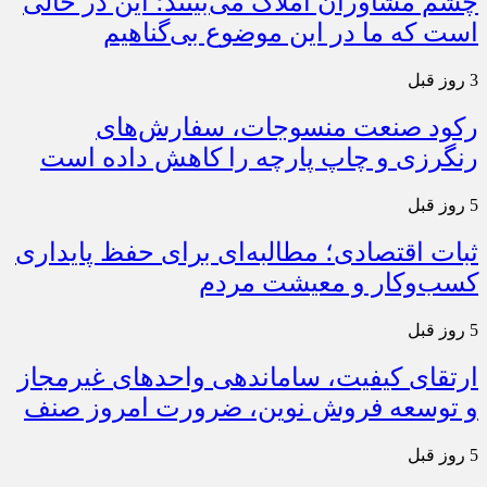
چشم مشاوران املاک می‌بینند؛ این در حالی
است که ما در این موضوع بی‌گناهیم
3 روز قبل
رکود صنعت منسوجات، سفارش‌های
رنگرزی و چاپ پارچه را کاهش داده است
5 روز قبل
ثبات اقتصادی؛ مطالبه‌ای برای حفظ پایداری
کسب‌وکار و معیشت مردم
5 روز قبل
ارتقای کیفیت، ساماندهی واحدهای غیرمجاز
و توسعه فروش نوین، ضرورت امروز صنف
5 روز قبل