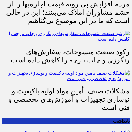
مردم افزایش بی رویه قیمت اجاره‌بها را از
چشم مشاوران املاک می‌بینند؛ این در حالی
است که ما در این موضوع بی‌گناهیم
رکود صنعت منسوجات، سفارش‌های
رنگرزی و چاپ پارچه را کاهش داده است
مشکلات صنف تأمین مواد اولیه باکیفیت و
نوسازی تجهیزات و آموزش‌های تخصصی و
فنی است
یادداشت