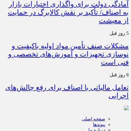
آمادگی دولت برای واگذاری اختیارات بازار
به اصناف/ تأکید بر نقش کالابرگ در حمایت
از معیشت
5 روز قبل
مشکلات صنف تأمین مواد اولیه باکیفیت و
نوسازی تجهیزات و آموزش‌های تخصصی و
فنی است
6 روز قبل
تعامل مالیاتی با اصناف برای رفع چالش‌های
اجرایی
صفحه اصلی
پیوندها
درباره ما