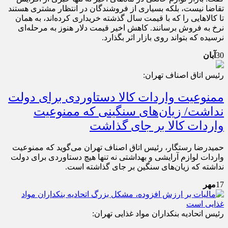
تقاضا نیست، بلکه بسیاری از فروشندگان در انتظار مشتری هستند
تا کالاهایی را که با قیمت سال گذشته خریداری کرده‌اند، به همان
نرخ به فروش برسانند. کاهش اخیر قیمت دلار هنوز به مرحله‌ای
نرسیده که بتواند روی بازار اثر بگذارد.
30
آبان
رئیس اتاق اصناف تهران:
ممنوعیت واردات کالا دستاوردی برای دولت
نداشت/ زیان‌های سنگینی که ممنوعیت
واردات کالا بر جای گذاشت
حمیدرضا رستگار، رئیس اتاق اصناف تهران می‌گوید که ممنوعیت
واردات لوازم آرایشی و بهداشتی نه تنها هیچ دستاوردی برای دولت
نداشته که زیان‌های سنگین بر جای گذاشته است.
17
مهر
رئیس اتحادیه بنکداران مواد غذایی تهران: