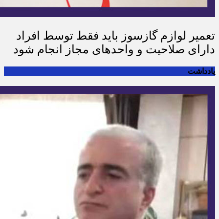
تعمیر لوازم گازسوز باید فقط توسط افراد
دارای صلاحیت و واحدهای مجاز انجام شود
یادداشت