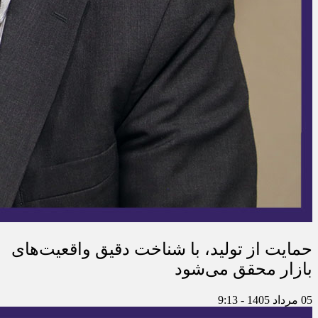
حمایت از تولید، با شناخت دقیق واقعیت‌های
بازار محقق می‌شود
05 مرداد 1405 - 9:13