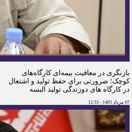
بازنگری در معافیت بیمه‌ای کارگاه‌های
کوچک؛ ضرورتی برای حفظ تولید و اشتغال
در کارگاه های دوزندگی تولید البسه
07 مرداد 1405 - 12:33