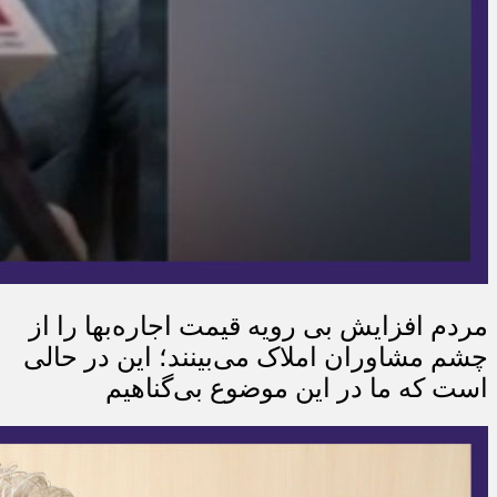
مردم افزایش بی رویه قیمت اجاره‌بها را از
چشم مشاوران املاک می‌بینند؛ این در حالی
است که ما در این موضوع بی‌گناهیم