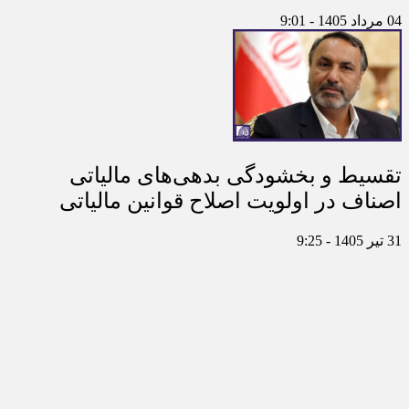
04 مرداد 1405 - 9:01
تقسیط و بخشودگی بدهی‌های مالیاتی
اصناف در اولویت اصلاح قوانین مالیاتی
31 تیر 1405 - 9:25