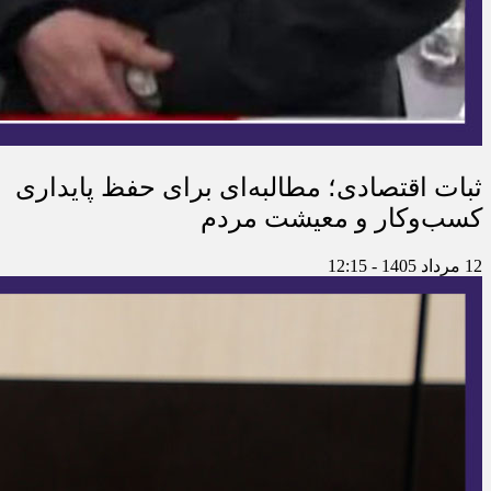
ثبات اقتصادی؛ مطالبه‌ای برای حفظ پایداری
کسب‌وکار و معیشت مردم
12 مرداد 1405 - 12:15