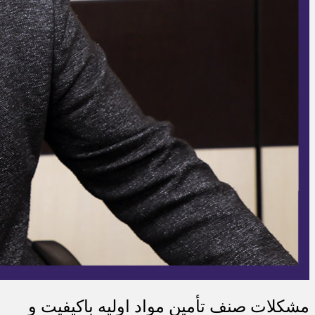
مشکلات صنف تأمین مواد اولیه باکیفیت و