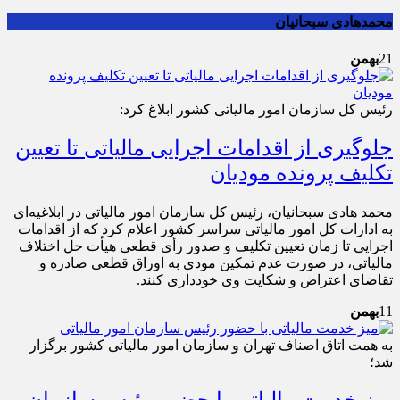
محمدهادی سبحانیان
21
بهمن
رئیس کل سازمان امور مالیاتی کشور ابلاغ کرد:
جلوگیری از اقدامات اجرایی مالیاتی تا تعیین
تکلیف پرونده مودیان
محمد هادی سبحانیان، رئیس کل سازمان امور مالیاتی در ابلاغیه‌ای
به ادارات کل امور مالیاتی سراسر کشور اعلام کرد که از اقدامات
اجرایی تا زمان تعیین تکلیف و صدور رأی قطعی هیأت حل اختلاف
مالیاتی، در صورت عدم تمکین مودی به اوراق قطعی صادره و
تقاضای اعتراض و شکایت وی خودداری کنند.
11
بهمن
به همت اتاق اصناف تهران و سازمان امور مالیاتی کشور برگزار
شد؛