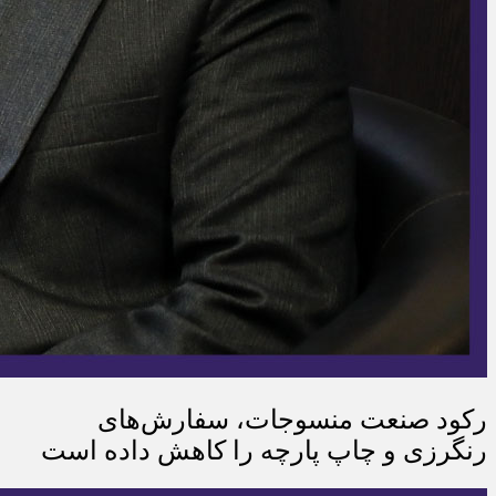
رکود صنعت منسوجات، سفارش‌های
رنگرزی و چاپ پارچه را کاهش داده است