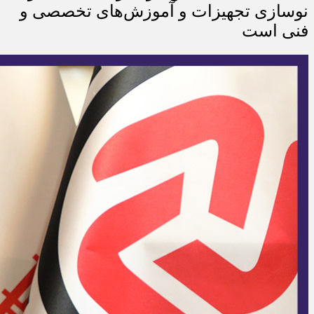
نوسازی تجهیزات و آموزش‌های تخصصی و
فنی است