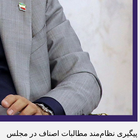
پیگیری نظام‌مند مطالبات اصناف در مجلس