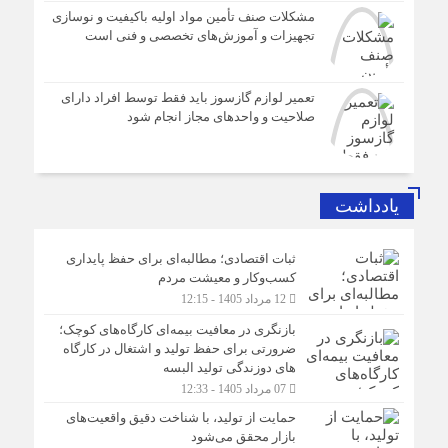
مشکلات صنف تأمین مواد اولیه باکیفیت و نوسازی
تجهیزات و آموزش‌های تخصصی و فنی است
تعمیر لوازم گازسوز باید فقط توسط افراد دارای
صلاحیت و واحدهای مجاز انجام شود
یادداشت
ثبات اقتصادی؛ مطالبه‌ای برای حفظ پایداری
کسب‌وکار و معیشت مردم
12 مرداد 1405 - 12:15
بازنگری در معافیت بیمه‌ای کارگاه‌های کوچک؛
ضرورتی برای حفظ تولید و اشتغال در کارگاه
های دوزندگی تولید البسه
07 مرداد 1405 - 12:33
حمایت از تولید، با شناخت دقیق واقعیت‌های
بازار محقق می‌شود