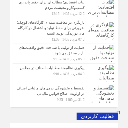
ثبات اقتصادی؛ مطالبه‌ای برای حفظ پایداری
کسب‌وکار و معیشت مردم
12 مرداد 1405 - 12:15
بازنگری در معافیت بیمه‌ای کارگاه‌های کوچک؛
ضرورتی برای حفظ تولید و اشتغال در کارگاه
های دوزندگی تولید البسه
07 مرداد 1405 - 12:33
حمایت از تولید، با شناخت دقیق واقعیت‌های
بازار محقق می‌شود
05 مرداد 1405 - 9:13
پیگیری نظام‌مند مطالبات اصناف در مجلس
04 مرداد 1405 - 9:01
تقسیط و بخشودگی بدهی‌های مالیاتی اصناف
در اولویت اصلاح قوانین مالیاتی
31 تیر 1405 - 9:25
فعالیت کاربردی