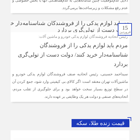
دلایل عدم‌موفقیت چنین سامانه‌هایی به عدم‌هماهنگی آنها با بخش خصوصی و
عدم ‌رفع مشکلات و زیرساخت‌ها برمی‌گردد.
15
فروردین
رئیس اتحادیه فروشندگان لوازم یدکی خودرو و ماشین آلات:
مردم باید لوازم یدکی را از فروشندگان
شناسنامه‌دار خرید کنند/ دولت دست از تولی‌گری
بردارد
سیداحمد حسینی، رئیس اتحادیه صنف فروشندگان لوازم یدکی خودرو و
ماشین‌آلات تهران معتقد است: اگر کالای بی کیفیتی وارد شود، جمع کردن آن
در سطح توزیع بسیار سخت خواهد بود و برای جلوگیری از تقلب مردم،
اتحادیه‌های صنفی و دولت هر یک وظایفی بر عهده دارند.
قیمت زنده طلا، سکه