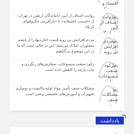
روایت اصناف از آیین جاماندگان اربعین در تهران؛
از «خدمت عاشقانه» تا «بازآفرینی حال‌وهوای
کربلا»
مردم افزایش بی رویه قیمت اجاره‌بها را از چشم
مشاوران املاک می‌بینند؛ این در حالی است که ما
در این موضوع بی‌گناهیم
رکود صنعت منسوجات، سفارش‌های رنگرزی و
چاپ پارچه را کاهش داده است
مشکلات صنف تأمین مواد اولیه باکیفیت و نوسازی
تجهیزات و آموزش‌های تخصصی و فنی است
یادداشت