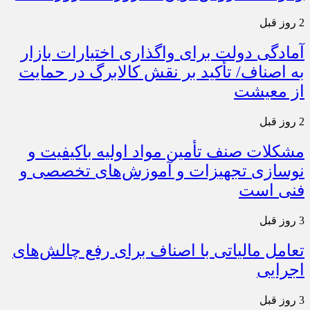
2 روز قبل
آمادگی دولت برای واگذاری اختیارات بازار
به اصناف/ تأکید بر نقش کالابرگ در حمایت
از معیشت
2 روز قبل
مشکلات صنف تأمین مواد اولیه باکیفیت و
نوسازی تجهیزات و آموزش‌های تخصصی و
فنی است
3 روز قبل
تعامل مالیاتی با اصناف برای رفع چالش‌های
اجرایی
3 روز قبل