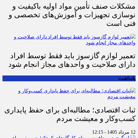
مشکلات صنف تأمین مواد اولیه باکیفیت و
نوسازی تجهیزات و آموزش‌های تخصصی و
فنی است
تعمیر لوازم گازسوز باید فقط توسط افراد
دارای صلاحیت و واحدهای مجاز انجام شود
یادداشت
ثبات اقتصادی؛ مطالبه‌ای برای حفظ پایداری
کسب‌وکار و معیشت مردم
12 مرداد 1405 - 12:15