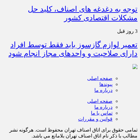
توجه به دغدغه های اصناف، کلید حل
مشکلات اقتصادی کشور
3 روز قبل
تعمیر لوازم گازسوز باید فقط توسط افراد
دارای صلاحیت و واحدهای مجاز انجام شود
صفحه اصلی
پیوندها
درباره ما
صفحه اصلی
درباره ما
تماس با ما
قوانین و مقررات
تمامی حقوق برای اتاق اصناف تهران محفوظ است. هرگونه نشر
مطالب با ذكر نام اتاق اصناف تهران بلامانع مي باشد.