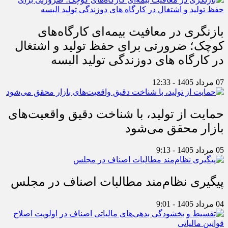
بازنگری در معافیت بیمه‌ای کارگاه‌های
کوچک؛ ضرورتی برای حفظ تولید و اشتغال
در کارگاه های دوزندگی تولید البسه
07 مرداد 1405 - 12:33
حمایت از تولید، با شناخت دقیق واقعیت‌های
بازار محقق می‌شود
05 مرداد 1405 - 9:13
پیگیری نظام‌مند مطالبات اصناف در مجلس
04 مرداد 1405 - 9:01