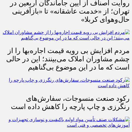
روایت اصناف از آیین جاماندگان اربعین در
تهران؛ از «خدمت عاشقانه» تا «بازآفرینی
حال‌وهوای کربلا»
مردم افزایش بی رویه قیمت اجاره‌بها را از
چشم مشاوران املاک می‌بینند؛ این در حالی
است که ما در این موضوع بی‌گناهیم
رکود صنعت منسوجات، سفارش‌های
رنگرزی و چاپ پارچه را کاهش داده است