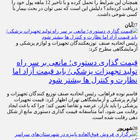
همچنان این شرایط را تحمل کرده و با تاخیر 12 ماهه پول خود را
دریافت کرده‌اند؟ دلیلش این است که نمی توان در بحث بیمار با
کسی شوخی داشت.
27
آبان
رئیس اتحادیه صنف توزیع‎کنندگان تجهیزات و لوازم پزشکی و
آزمایشگاهی مطرح کرد:
قیمت گذاری دستوری؛ مانعی بر سر راه
تولید تجهیزات پزشکی/ باید قیمت آزاد اما
نظارت و کنترل ها بیشتر شود
قاسم نوده فراهانی، رئیس اتحادیه صنف توزیع کنندگان تجهیزات و
لوازم پزشکی و آزمایشگاهی تهران اظهار کرد: قیمت تجهیزات
پزشکی را باید بازار، عرضه و تقاضا تعیین کند؛ چرا که باعث ایجاد
رقابت می شود، اما متاسفانه قیمت گذاری دستوری مانع از شکل
دهی رقابت شده است.
28
شهریور