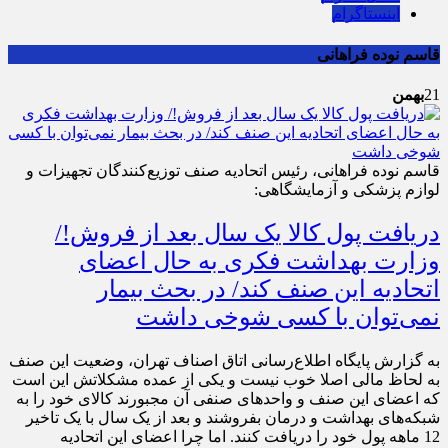
اینستاگرام
قاسم نوده فراهانی
21
بهمن
قاسم نوده فراهانی، رئیس اتحادیه صنف توزیع‌کنندگان تجهیزات و
لوازم پزشکی و آزمایشگاهی:
دریافت پول کالا یک سال بعد از فروش!/
وزارت بهداشت فکری به حال اعضای
اتحادیه این صنف کند/ در بحث بیمار
نمی‌توان با کسی شوخی داشت
به گزارش پایگاه اطلاع‌رسانی اتاق اصناف تهران، وضعیت این صنف
به لحاظ مالی اصلا خوب نیست و یکی از عمده مشکلاتش این است
که اعضای این صنف و واحدهای صنفی آن مجبورند کالای خود را به
شبکه‌های بهداشت و درمان بفروشند و بعد از یک سال با یک تاخیر
12 ماهه پول خود را دریافت کنند. اما چرا اعضای این اتحادیه