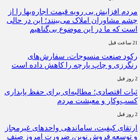
مردم افزایش بی رویه قیمت اجاره‌بها را از
چشم مشاوران املاک می‌بینند؛ این در حالی
است که ما در این موضوع بی‌گناهیم
21 ساعت قبل
رکود صنعت منسوجات، سفارش‌های
رنگرزی و چاپ پارچه را کاهش داده است
2 روز قبل
ثبات اقتصادی؛ مطالبه‌ای برای حفظ پایداری
کسب‌وکار و معیشت مردم
2 روز قبل
ارتقای کیفیت، ساماندهی واحدهای غیرمجاز
و توسعه فروش نوین، ضرورت امروز صنف