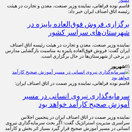
قاسم نوده فراهانی، نماینده وزیر صنعت، معدن و تجارت در هیئت
رئیسه اتاق اصناف ایران خبر داد:
برگزاری فروش فوق‌العاده پاییزه در
شهرستان‌های سراسر کشور
نماینده وزیر صنعت، معدن و تجارت در هیئت رئیسه اتاق اصناف
ایران گفت: فروش فوق‌العاده پاییزه به مناسبت بازگشایی مدارس
در برخی از شهرستان‌ها در حال برگزاری است.
05
شهریور
قاسم نوده فراهانی، نماینده وزیر صمت در اتاق اصناف ایران:
سرمایه‌گذاری نیروی انسانی در مسیر
آموزش صحیح کارآمد خواهد بود
نماینده وزیر صمت در اتاق اصناف ایران در پنجمین اجلاس
سراسری مدیریت استراتژیک گفت: اگر بحث سرمایه‌گذاری نیروی
انسانی در مسیر آموزش صحیح قرار گیرد بسیار اثر بخش و کارآمد