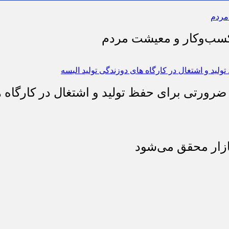
 کسب‌وکار و معیشت مردم
 ضرورتی برای حفظ تولید و اشتغال در کارگاه ه
بازار محقق می‌شود