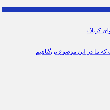
ای کربلا»
که ما در این موضوع بی‌گناهیم