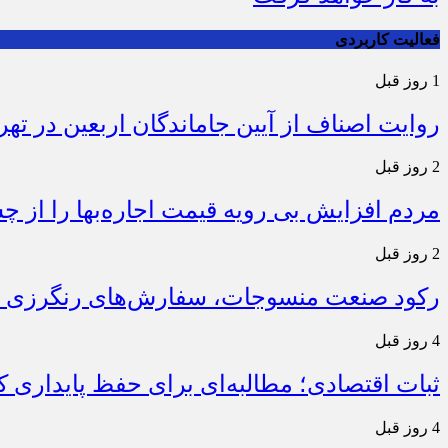
فعالیت کاربردی
1 روز قبل
روایت اصناف از آیین جاماندگان اربعین در تهر
2 روز قبل
مردم افزایش بی رویه قیمت اجاره‌بها را از چ
2 روز قبل
رکود صنعت منسوجات، سفارش‌های رنگرزی و 
4 روز قبل
ثبات اقتصادی؛ مطالبه‌ای برای حفظ پایداری
4 روز قبل