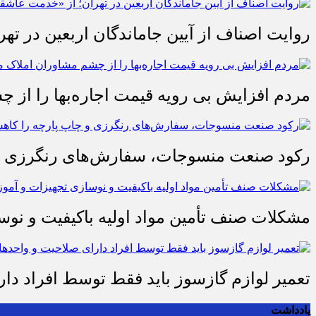
روایت اصناف از آیین جاماندگان اربعین در تهر
مردم افزایش بی رویه قیمت اجاره‌بها را از چ
رکود صنعت منسوجات، سفارش‌های رنگرزی و 
مشکلات صنف تأمین مواد اولیه باکیفیت و ن
تعمیر لوازم گازسوز باید فقط توسط افراد دا
یادداشت