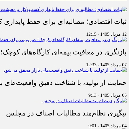
ثبات اقتصادی؛ مطالبه‌ای برای حفظ پایداری
12 مرداد 1405 - 12:15
بازنگری در معافیت بیمه‌ای کارگاه‌های کوچک؛
07 مرداد 1405 - 12:33
حمایت از تولید، با شناخت دقیق واقعیت‌های 
05 مرداد 1405 - 9:13
پیگیری نظام‌مند مطالبات اصناف در مجلس
04 مرداد 1405 - 9:01