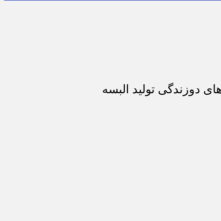
ای دوزندگی تولید البسه