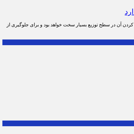
رد
کردن آن در سطح توزیع بسیار سخت خواهد بود و برای جلوگیری از