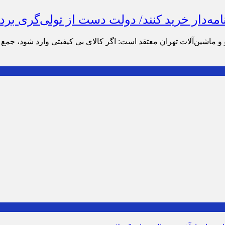
مه‌دار خرید کنند/ دولت دست از تولی‌گری بردا
ماشین‌آلات تهران معتقد است: اگر کالای بی کیفیتی وارد شود، جمع 