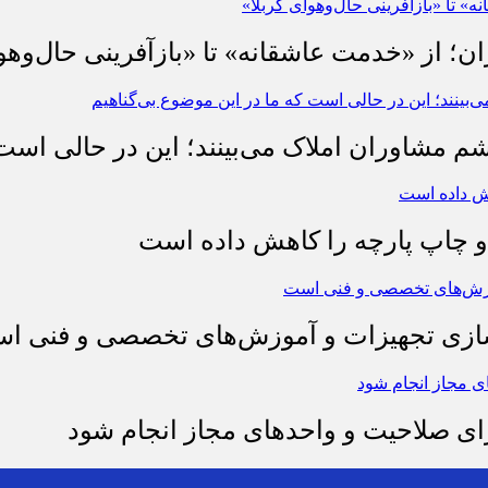
ان؛ از «خدمت عاشقانه» تا «بازآفرینی حال‌وهو
شم مشاوران املاک می‌بینند؛ این در حالی است 
چاپ پارچه را کاهش داده است
وسازی تجهیزات و آموزش‌های تخصصی و فنی ا
رای صلاحیت و واحدهای مجاز انجام شود