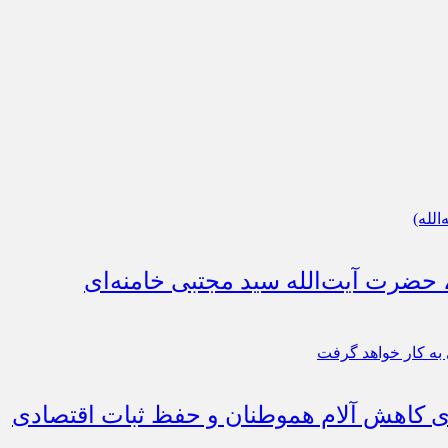
، حضرت آیت‌الله سید مجتبی خامنه‌ای
رای کاهش آلام هموطنان و حفظ ثبات اقتصادی