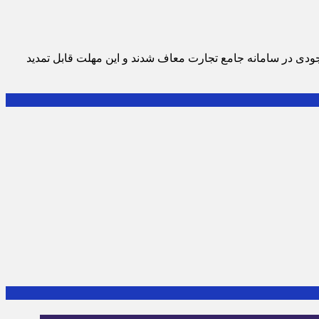
ودی در سامانه جامع تجارت معاف شدند و این مهلت قابل تمدید