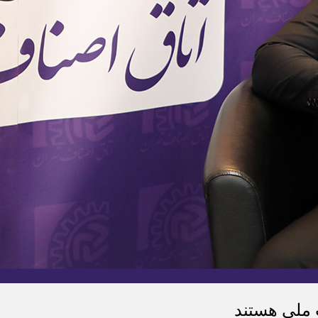
 ملی هستند