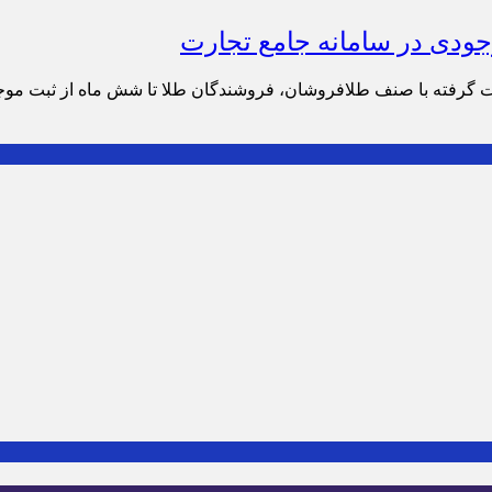
ودی در سامانه جامع تجارت
رت گرفته با صنف طلافروشان، فروشندگان طلا تا شش ماه از ثبت موج