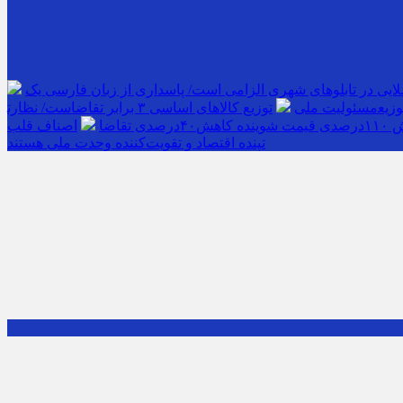
لایی در تابلوهای شهری الزامی است/ پاسداری از زبان فارسی یک
مسئولیت ملی
قاضا
اصناف قلب
تپنده اقتصاد و تقویت‌کننده وحدت ملی هستند