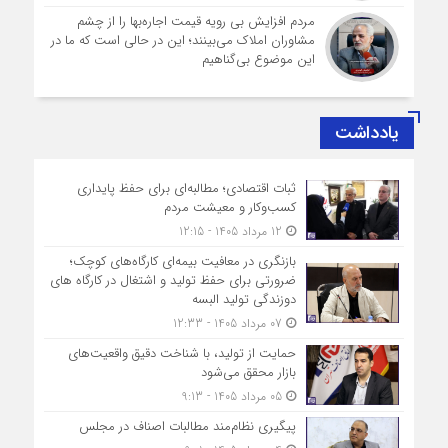
مردم افزایش بی رویه قیمت اجاره‌بها را از چشم
مشاوران املاک می‌بینند؛ این در حالی است که ما در
این موضوع بی‌گناهیم
یادداشت
ثبات اقتصادی؛ مطالبه‌ای برای حفظ پایداری
کسب‌وکار و معیشت مردم
12 مرداد 1405 - 12:15
بازنگری در معافیت بیمه‌ای کارگاه‌های کوچک؛
ضرورتی برای حفظ تولید و اشتغال در کارگاه های
دوزندگی تولید البسه
07 مرداد 1405 - 12:33
حمایت از تولید، با شناخت دقیق واقعیت‌های
بازار محقق می‌شود
05 مرداد 1405 - 9:13
پیگیری نظام‌مند مطالبات اصناف در مجلس