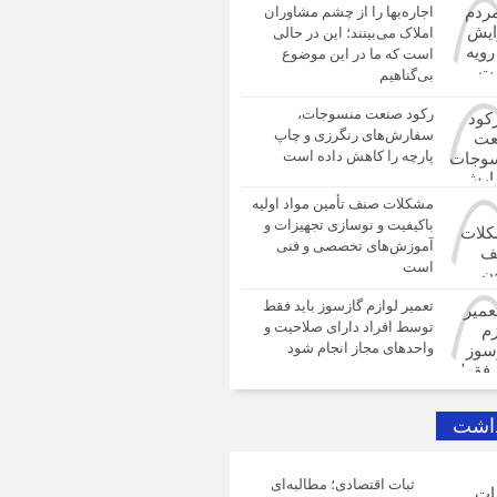
اجاره‌بها را از چشم مشاوران
املاک می‌بینند؛ این در حالی
است که ما در این موضوع
بی‌گناهیم
رکود صنعت منسوجات،
سفارش‌های رنگرزی و چاپ
پارچه را کاهش داده است
مشکلات صنف تأمین مواد اولیه
باکیفیت و نوسازی تجهیزات و
آموزش‌های تخصصی و فنی
است
تعمیر لوازم گازسوز باید فقط
توسط افراد دارای صلاحیت و
واحدهای مجاز انجام شود
داشت
ثبات اقتصادی؛ مطالبه‌ای