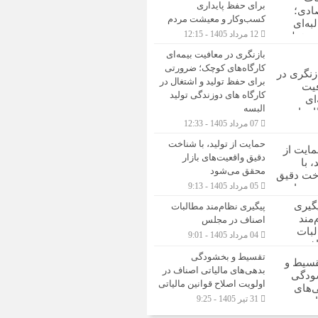
برای حفظ پایداری
کسب‌وکار و معیشت مردم
12 مرداد 1405 - 12:15
بازنگری در معافیت بیمه‌ای
کارگاه‌های کوچک؛ ضرورتی
برای حفظ تولید و اشتغال در
کارگاه های دوزندگی تولید
البسه
07 مرداد 1405 - 12:33
حمایت از تولید، با شناخت
دقیق واقعیت‌های بازار
محقق می‌شود
05 مرداد 1405 - 9:13
پیگیری نظام‌مند مطالبات
اصناف در مجلس
04 مرداد 1405 - 9:01
تقسیط و بخشودگی
بدهی‌های مالیاتی اصناف در
اولویت اصلاح قوانین مالیاتی
31 تیر 1405 - 9:25