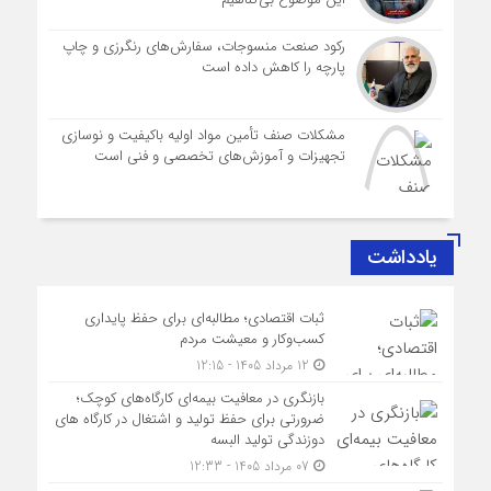
رکود صنعت منسوجات، سفارش‌های رنگرزی و چاپ
پارچه را کاهش داده است
مشکلات صنف تأمین مواد اولیه باکیفیت و نوسازی
تجهیزات و آموزش‌های تخصصی و فنی است
یادداشت
ثبات اقتصادی؛ مطالبه‌ای برای حفظ پایداری
کسب‌وکار و معیشت مردم
12 مرداد 1405 - 12:15
بازنگری در معافیت بیمه‌ای کارگاه‌های کوچک؛
ضرورتی برای حفظ تولید و اشتغال در کارگاه های
دوزندگی تولید البسه
07 مرداد 1405 - 12:33