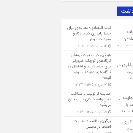
داشت
ثبات اقتصادی؛ مطالبه‌ای برای
حفظ پایداری کسب‌وکار و
معیشت مردم
12 مرداد 1405 - 12:15
بازنگری در معافیت بیمه‌ای
کارگاه‌های کوچک؛ ضرورتی
برای حفظ تولید و اشتغال در
کارگاه های دوزندگی تولید
البسه
07 مرداد 1405 - 12:33
حمایت از تولید، با شناخت
دقیق واقعیت‌های بازار محقق
می‌شود
05 مرداد 1405 - 9:13
پیگیری نظام‌مند مطالبات
اصناف در مجلس