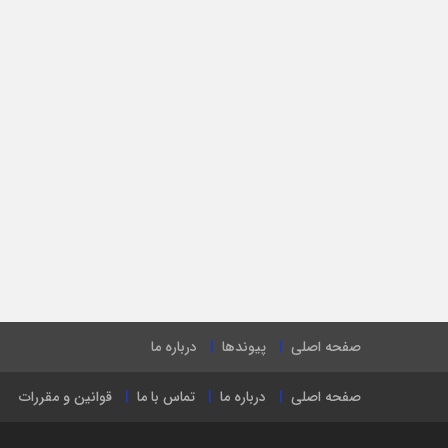
صفحه اصلی
پیوندها
درباره ما
صفحه اصلی
درباره ما
تماس با ما
قوانین و مقررات