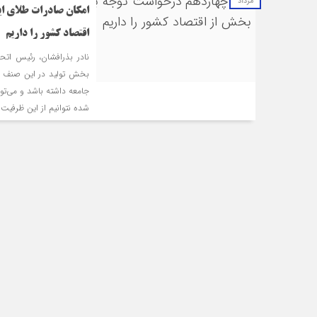
مرداد
امکان صادرات طلای ایر
اقتصاد کشور را داریم
نادر بذرافشان، رئیس ات
بخش تولید در این صنف ار
جامعه داشته باشد و می‌توا
شده نتوانیم از این ظرفیت 