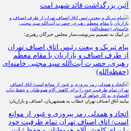
آئین بزرگداشت قائد شهید امت
در لبیک به تصمیم سرنوشت‌ساز مجلس خبرگان رهبری؛
پیام تبریک و بیعت رئیس اتاق اصناف تهران
از طرف اصناف و بازاریان با مقام معظّم
رهبری، حضرت آیت‌الله سید مجتبی خامنه‌ای
(حفظه‌الله)
بیانیه اتاق اصناف تهران خطاب به همشهریان، اصناف و بازاریان:
اتحاد و همدلی رمز پیروزی و عبور از موانع
است/ اتاق اصناف تهران تمام ظرفیت خود
را برای کاهش آلام هموطنان و حفظ ثبات