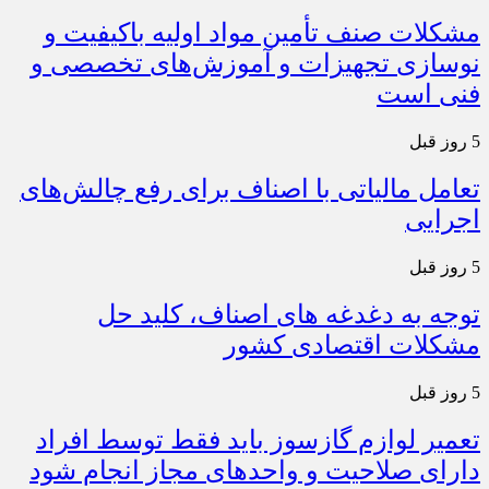
مشکلات صنف تأمین مواد اولیه باکیفیت و
نوسازی تجهیزات و آموزش‌های تخصصی و
فنی است
5 روز قبل
تعامل مالیاتی با اصناف برای رفع چالش‌های
اجرایی
5 روز قبل
توجه به دغدغه های اصناف، کلید حل
مشکلات اقتصادی کشور
5 روز قبل
تعمیر لوازم گازسوز باید فقط توسط افراد
دارای صلاحیت و واحدهای مجاز انجام شود