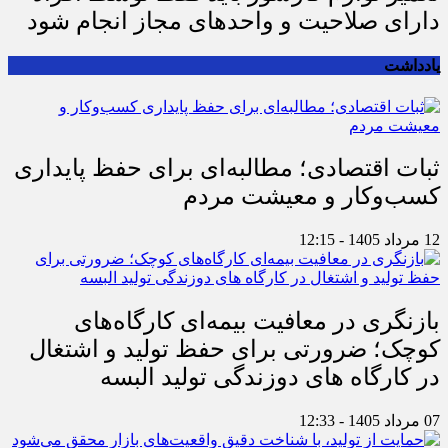
دارای صلاحیت و واحدهای مجاز انجام شود
یادداشت
ثبات اقتصادی؛ مطالبه‌ای برای حفظ پایداری
کسب‌وکار و معیشت مردم
12 مرداد 1405 - 12:15
بازنگری در معافیت بیمه‌ای کارگاه‌های
کوچک؛ ضرورتی برای حفظ تولید و اشتغال
در کارگاه های دوزندگی تولید البسه
07 مرداد 1405 - 12:33