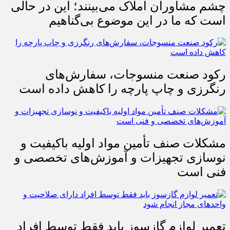
چشم مشاوران املاک می‌بینند؛ این در حالی
است که ما در این موضوع بی‌گناهیم
رکود صنعت منسوجات، سفارش‌های
رنگرزی و چاپ پارچه را کاهش داده است
مشکلات صنف تأمین مواد اولیه باکیفیت و
نوسازی تجهیزات و آموزش‌های تخصصی و
فنی است
تعمیر لوازم گازسوز باید فقط توسط افراد