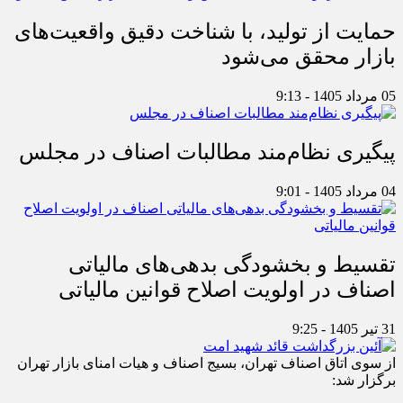
حمایت از تولید، با شناخت دقیق واقعیت‌های
بازار محقق می‌شود
05 مرداد 1405 - 9:13
پیگیری نظام‌مند مطالبات اصناف در مجلس
04 مرداد 1405 - 9:01
تقسیط و بخشودگی بدهی‌های مالیاتی
اصناف در اولویت اصلاح قوانین مالیاتی
31 تیر 1405 - 9:25
از سوی اتاق اصناف تهران، بسیج اصناف و هیات امنای بازار تهران
برگزار شد: