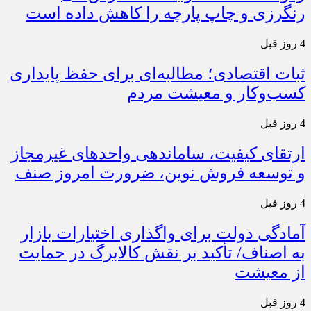
رنگرزی و چاپ پارچه را کاهش داده است
4 روز قبل
ثبات اقتصادی؛ مطالبه‌ای برای حفظ پایداری
کسب‌وکار و معیشت مردم
4 روز قبل
ارتقای کیفیت، ساماندهی واحدهای غیرمجاز
و توسعه فروش نوین، ضرورت امروز صنف
4 روز قبل
آمادگی دولت برای واگذاری اختیارات بازار
به اصناف/ تأکید بر نقش کالابرگ در حمایت
از معیشت
4 روز قبل