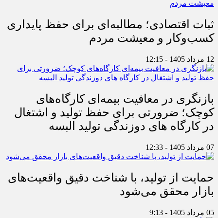
ثبات اقتصادی؛ مطالبه‌ای برای حفظ پایداری
کسب‌وکار و معیشت مردم
12 مرداد 1405 - 12:15
بازنگری در معافیت بیمه‌ای کارگاه‌های
کوچک؛ ضرورتی برای حفظ تولید و اشتغال
در کارگاه های دوزندگی تولید البسه
07 مرداد 1405 - 12:33
حمایت از تولید، با شناخت دقیق واقعیت‌های
بازار محقق می‌شود
05 مرداد 1405 - 9:13