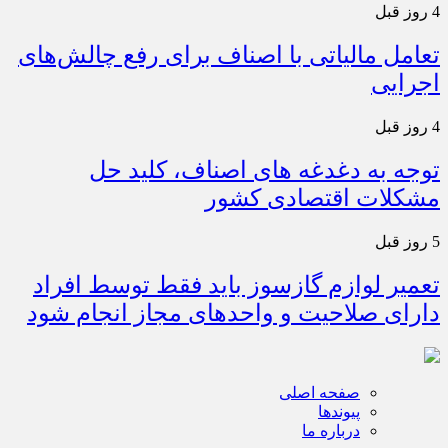
4 روز قبل
تعامل مالیاتی با اصناف برای رفع چالش‌های
اجرایی
4 روز قبل
توجه به دغدغه های اصناف، کلید حل
مشکلات اقتصادی کشور
5 روز قبل
تعمیر لوازم گازسوز باید فقط توسط افراد
دارای صلاحیت و واحدهای مجاز انجام شود
صفحه اصلی
پیوندها
درباره ما