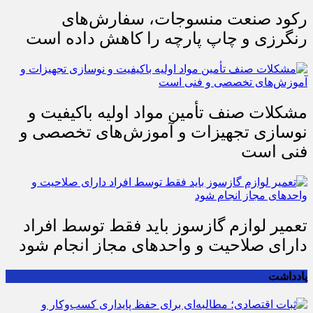
رکود صنعت منسوجات، سفارش‌های
رنگرزی و چاپ پارچه را کاهش داده است
مشکلات صنف تأمین مواد اولیه باکیفیت و
نوسازی تجهیزات و آموزش‌های تخصصی و
فنی است
تعمیر لوازم گازسوز باید فقط توسط افراد
دارای صلاحیت و واحدهای مجاز انجام شود
یادداشت