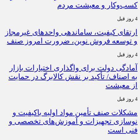
کسب‌وکار و معیشت مردم
4 روز قبل
ارتقای کیفیت، ساماندهی واحدهای غیرمجاز
و توسعه فروش نوین، ضرورت امروز صنف
4 روز قبل
آمادگی دولت برای واگذاری اختیارات بازار
به اصناف/ تأکید بر نقش کالابرگ در حمایت
از معیشت
4 روز قبل
مشکلات صنف تأمین مواد اولیه باکیفیت و
نوسازی تجهیزات و آموزش‌های تخصصی و
فنی است