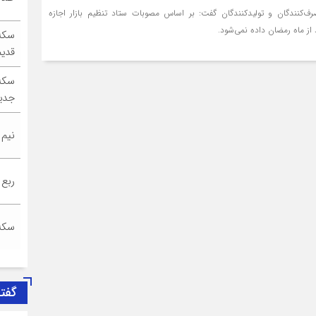
‌کنندگان و تولیدکنندگان گفت: بر اساس مصوبات ستاد تنظیم بازار اجازه
 از ماه رمضان داده نمی‌شود.
سکه
قدیم
سکه
جدی
نیم
ربع
سکه
گفت