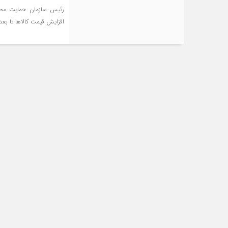
رئیس سازمان حمایت مصرف
افزایش قیمت کالاها تا بعد