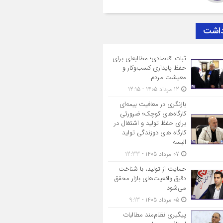
داشت
ثبات اقتصادی؛ مطالبه‌ای برای
حفظ پایداری کسب‌وکار و
معیشت مردم
12 مرداد 1405 - 12:15
بازنگری در معافیت بیمه‌ای
کارگاه‌های کوچک؛ ضرورتی
برای حفظ تولید و اشتغال در
کارگاه های دوزندگی تولید
البسه
07 مرداد 1405 - 12:33
حمایت از تولید، با شناخت
دقیق واقعیت‌های بازار محقق
می‌شود
05 مرداد 1405 - 9:13
پیگیری نظام‌مند مطالبات