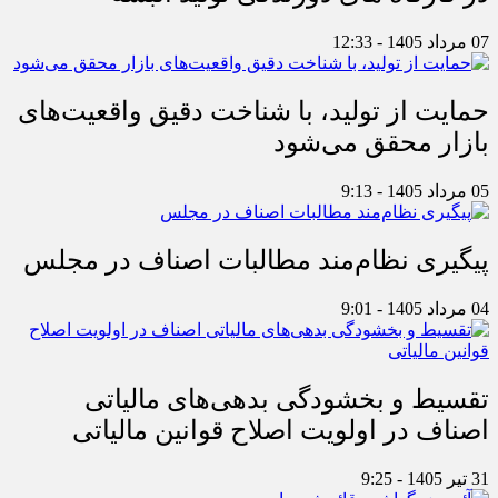
07 مرداد 1405 - 12:33
حمایت از تولید، با شناخت دقیق واقعیت‌های
بازار محقق می‌شود
05 مرداد 1405 - 9:13
پیگیری نظام‌مند مطالبات اصناف در مجلس
04 مرداد 1405 - 9:01
تقسیط و بخشودگی بدهی‌های مالیاتی
اصناف در اولویت اصلاح قوانین مالیاتی
31 تیر 1405 - 9:25