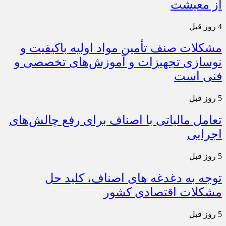
از معیشت
4 روز قبل
مشکلات صنف تأمین مواد اولیه باکیفیت و
نوسازی تجهیزات و آموزش‌های تخصصی و
فنی است
5 روز قبل
تعامل مالیاتی با اصناف برای رفع چالش‌های
اجرایی
5 روز قبل
توجه به دغدغه های اصناف، کلید حل
مشکلات اقتصادی کشور
5 روز قبل