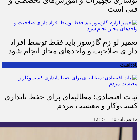
نوسازی تجهیزات و آموزش‌های تخصصی و
فنی است
تعمیر لوازم گازسوز باید فقط توسط افراد
دارای صلاحیت و واحدهای مجاز انجام شود
یادداشت
ثبات اقتصادی؛ مطالبه‌ای برای حفظ پایداری
کسب‌وکار و معیشت مردم
12 مرداد 1405 - 12:15