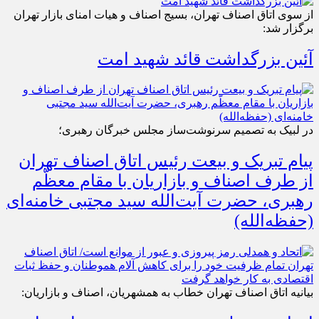
از سوی اتاق اصناف تهران، بسیج اصناف و هیات امنای بازار تهران
برگزار شد:
آئین بزرگداشت قائد شهید امت
در لبیک به تصمیم سرنوشت‌ساز مجلس خبرگان رهبری؛
پیام تبریک و بیعت رئیس اتاق اصناف تهران
از طرف اصناف و بازاریان با مقام معظّم
رهبری، حضرت آیت‌الله سید مجتبی خامنه‌ای
(حفظه‌الله)
بیانیه اتاق اصناف تهران خطاب به همشهریان، اصناف و بازاریان: