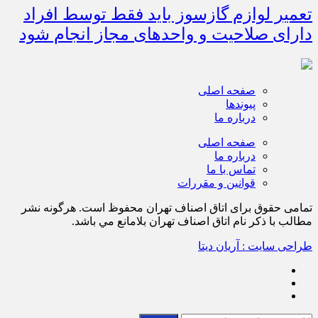
تعمیر لوازم گازسوز باید فقط توسط افراد
دارای صلاحیت و واحدهای مجاز انجام شود
صفحه اصلی
پیوندها
درباره ما
صفحه اصلی
درباره ما
تماس با ما
قوانین و مقررات
تمامی حقوق برای اتاق اصناف تهران محفوظ است. هرگونه نشر
مطالب با ذكر نام اتاق اصناف تهران بلامانع مي باشد.
طراحی سایت : آریان دیتا