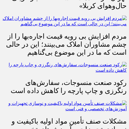
حال‌وهوای کربلا»
مردم افزایش بی رویه قیمت اجاره‌بها را از
چشم مشاوران املاک می‌بینند؛ این در حالی
است که ما در این موضوع بی‌گناهیم
رکود صنعت منسوجات، سفارش‌های
رنگرزی و چاپ پارچه را کاهش داده است
مشکلات صنف تأمین مواد اولیه باکیفیت و