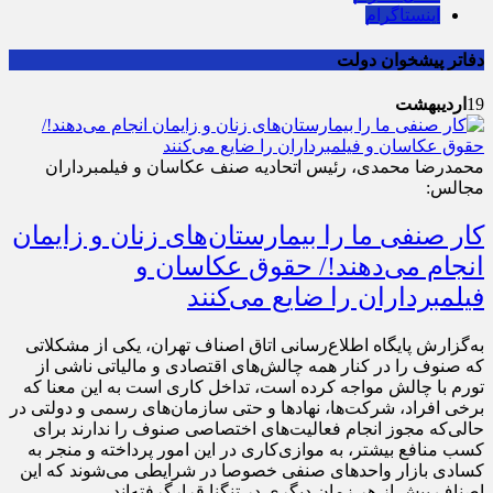
اینستاگرام
دفاتر پیشخوان دولت
19
اردیبهشت
محمدرضا محمدی، رئیس اتحادیه صنف عکاسان و فیلمبرداران
مجالس:
کار صنفی ما را بیمارستان‌های زنان و زایمان
انجام می‌دهند!/ حقوق عکاسان و
فیلمبرداران را ضایع می‌کنند
به‌گزارش پایگاه اطلاع‌رسانی اتاق اصناف تهران، یکی از مشکلاتی
که صنوف را در کنار همه چالش‌های اقتصادی و مالیاتی ناشی از
تورم با چالش مواجه کرده است، تداخل کاری است به این معنا که
برخی افراد، شرکت‌ها، نهادها و حتی سازمان‌های رسمی و دولتی در
حالی‌که مجوز انجام فعالیت‌های اختصاصی صنوف را ندارند برای
کسب منافع بیشتر، به موازی‌کاری در این امور پرداخته و منجر به
کسادی بازار واحدهای صنفی خصوصا در شرایطی می‌شوند که این
اصناف بیش از هر زمان دیگری در تنگنا قرارگرفته‌اند.