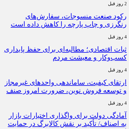
2 روز قبل
رکود صنعت منسوجات، سفارش‌های
رنگرزی و چاپ پارچه را کاهش داده است
4 روز قبل
ثبات اقتصادی؛ مطالبه‌ای برای حفظ پایداری
کسب‌وکار و معیشت مردم
4 روز قبل
ارتقای کیفیت، ساماندهی واحدهای غیرمجاز
و توسعه فروش نوین، ضرورت امروز صنف
4 روز قبل
آمادگی دولت برای واگذاری اختیارات بازار
به اصناف/ تأکید بر نقش کالابرگ در حمایت