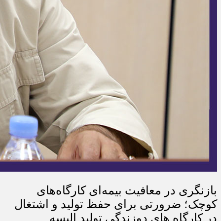
بازنگری در معافیت بیمه‌ای کارگاه‌های
کوچک؛ ضرورتی برای حفظ تولید و اشتغال
در کارگاه های دوزندگی تولید البسه