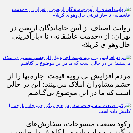
روایت اصناف از آیین جاماندگان اربعین در
تهران؛ از «خدمت عاشقانه» تا «بازآفرینی
حال‌وهوای کربلا»
مردم افزایش بی رویه قیمت اجاره‌بها را از
چشم مشاوران املاک می‌بینند؛ این در حالی
است که ما در این موضوع بی‌گناهیم
رکود صنعت منسوجات، سفارش‌های
رنگرزی و چاپ پارچه را کاهش داده است