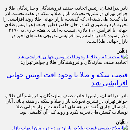
نادر بذرافشان، رئیس اتحادیه صنف فروشندگان و سازندگان طلا و
جواهر تهران در تشریح تحولات بازار طلا و سکه در هفته نخست آذر
ماه گفت: طی هفته‌ای که گذشت، بازار جهانی طلا روند افزایشی را
تجربه کرد به طوری که در حال حاضر (ظهر جمعه) هر اونس طلای
جهانی با افزایش ۱۱۰ دلاری نسبت به ابتدای هفته جاری به ۴۱۷۰
دلار رسیده که در ادامه روند افزایشی-تدریجی هفته‌های اخیر در
بازار جهانی طلا است.
01
آذر
اتحادیه صنف سازندگان و فروشندگان طلا و جواهر تهران:
قیمت سکه و طلا با وجود افت اونس جهانی
افزایشی شد
نادر بذرافشان، رئیس اتحادیه صنف سازندگان و فروشندگان طلا و
جواهر تهران در تشریح تحولات بازار طلا و سکه در هفته پایانی آبان
ماه سال جاری گفت: در هفته‌ای که گذشت، بازار جهانی طلا
نوسانات گسترده‌ای تجربه نکرد و روند کلی آن کاهشی بود.
05
آبان