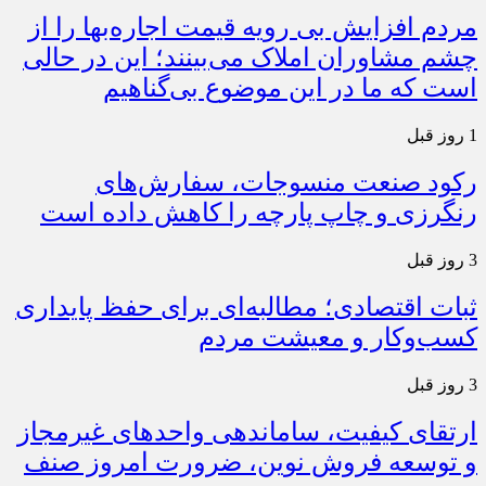
مردم افزایش بی رویه قیمت اجاره‌بها را از
چشم مشاوران املاک می‌بینند؛ این در حالی
است که ما در این موضوع بی‌گناهیم
1 روز قبل
رکود صنعت منسوجات، سفارش‌های
رنگرزی و چاپ پارچه را کاهش داده است
3 روز قبل
ثبات اقتصادی؛ مطالبه‌ای برای حفظ پایداری
کسب‌وکار و معیشت مردم
3 روز قبل
ارتقای کیفیت، ساماندهی واحدهای غیرمجاز
و توسعه فروش نوین، ضرورت امروز صنف