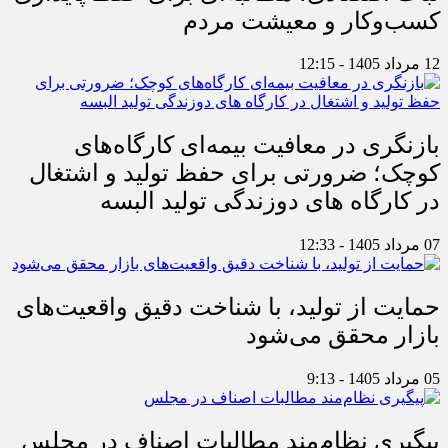
کسب‌وکار و معیشت مردم
12 مرداد 1405 - 12:15
بازنگری در معافیت بیمه‌ای کارگاه‌های
کوچک؛ ضرورتی برای حفظ تولید و اشتغال
در کارگاه های دوزندگی تولید البسه
07 مرداد 1405 - 12:33
حمایت از تولید، با شناخت دقیق واقعیت‌های
بازار محقق می‌شود
05 مرداد 1405 - 9:13
پیگیری نظام‌مند مطالبات اصناف در مجلس