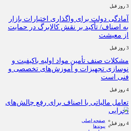
3 روز قبل
آمادگی دولت برای واگذاری اختیارات بازار
به اصناف/ تأکید بر نقش کالابرگ در حمایت
از معیشت
3 روز قبل
مشکلات صنف تأمین مواد اولیه باکیفیت و
نوسازی تجهیزات و آموزش‌های تخصصی و
فنی است
4 روز قبل
تعامل مالیاتی با اصناف برای رفع چالش‌های
اجرایی
صفحه اصلی
4 روز قبل
پیوندها