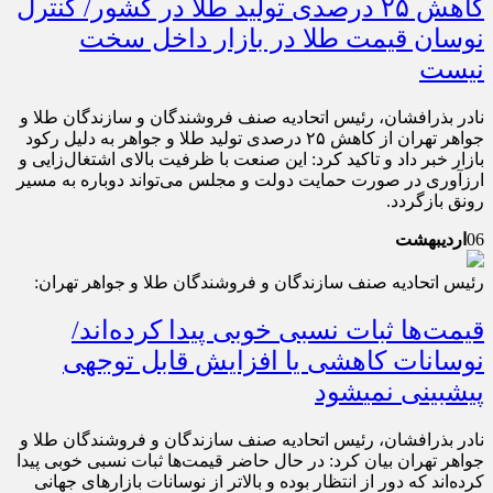
کاهش ۲۵ درصدی تولید طلا در کشور/ کنترل
نوسان قیمت طلا در بازار داخل سخت
نیست
نادر بذرافشان، رئیس اتحادیه صنف فروشندگان و سازندگان طلا و
جواهر تهران از کاهش ۲۵ درصدی تولید طلا و جواهر به دلیل رکود
بازار خبر داد و تاکید کرد: این صنعت با ظرفیت بالای اشتغال‌زایی و
ارزآوری در صورت حمایت دولت و مجلس می‌تواند دوباره به مسیر
رونق بازگردد.
06
اردیبهشت
رئیس اتحادیه صنف سازندگان و فروشندگان طلا و جواهر تهران:
قیمت‌ها ثبات نسبی خوبی پیدا کرده‌اند/
نوسانات کاهشی یا افزایش قابل توجهی
پیش‎بینی نمی‎شود
نادر بذرافشان، رئیس اتحادیه صنف سازندگان و فروشندگان طلا و
جواهر تهران بیان کرد: در حال حاضر قیمت‌ها ثبات نسبی خوبی پیدا
کرده‌اند که دور از انتظار بوده و بالاتر از نوسانات بازارهای جهانی