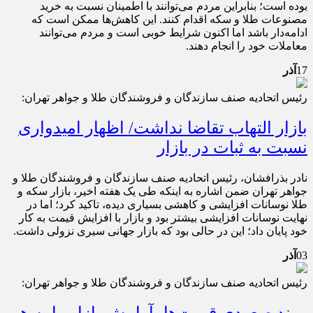
بوده است؛ بنابراین مردم می‌توانند با اطمینان نسبت به خرید
مصنوعات طلا و سکه اقدام کنند. این کاهش‌ها ممکن است که
ادامه‌دار باشد اما اکنون شرایط خوبی است و مردم می‌توانند
معاملات خود را انجام دهند.
17
آذر
رئیس اتحادیه صنف سازندگان و فروشندگان طلا و جواهر تهران:
بازار التهاب تقاضا نداشت/ اظهار امیدواری
نسبت به ثبات در بازار
نادر بذرافشان، رئیس اتحادیه صنف سازندگان و فروشندگان طلا و
جواهر تهران ضمن اشاره به اینکه طی یک هفته اخیر، بازار سکه و
طلا نوسانات افزایشی و کاهشی بسیاری دیده، تاکید کرد؛ اما در
نهایت نوسانات افزایشی بیشتر بود و بازار با افزایش قیمت‌ به کار
خود پایان داد؛ این در حالی بود که بازار جهانی سیری نزولی داشت.
03
آذر
رئیس اتحادیه صنف سازندگان و فروشندگان طلا و جواهر تهران:
روند صعودی قیمت‌ها، آرامش بازار را به هم