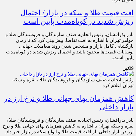
افت قیمت طلا و سکه در بازار/ احتمال
ریزش شدید در کوتاه‌مدت پایین است
نادر بذرافشان، رئیس اتحادیه صنف سازندگان و فروشندگان طلا و
جواهر تهران با اشاره به افت تقاضا، پیش‌بینی کرد که تا زمان
بازگشایی کامل بازار و مشخص شدن روند معاملات جهانی،
نوسانات قیمت‌ها محدود باشد و احتمال ریزش شدید در کوتاه‌مدت
پایین است.
09
تیر
رئیس اتحادیه صنف سازندگان و فروشندگان طلا ، نقره و سکه
تهران اعلام کرد:
کاهش همزمان بهای جهانی طلا و نرخ ارز در
بازار داخلی
نادر بذرافشان، رئیس اتحادیه صنف سازندگان و فروشندگان طلا ،
نقره و سکه تهران با اشاره به کاهش همزمان بهای جهانی طلا و نرخ
ارز در بازار داخلی، از افت قیمت طلا و انواع سکه در بازار خبر داد.