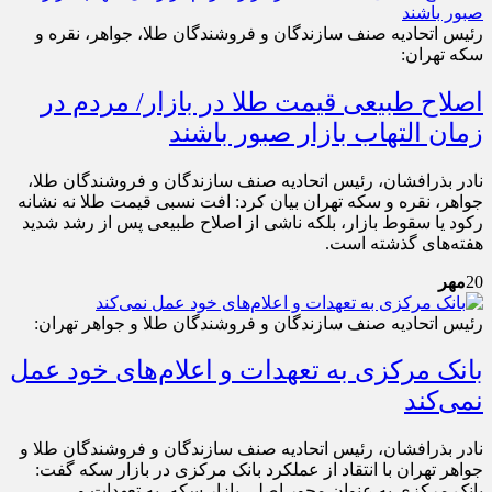
رئیس اتحادیه صنف سازندگان و فروشندگان طلا، جواهر، نقره و
سکه تهران:
اصلاح طبیعی قیمت طلا در بازار/ مردم در
زمان التهاب بازار صبور باشند
نادر بذرافشان، رئیس اتحادیه صنف سازندگان و فروشندگان طلا،
جواهر، نقره و سکه تهران بیان کرد: افت نسبی قیمت طلا نه نشانه
رکود یا سقوط بازار، بلکه ناشی از اصلاح طبیعی پس از رشد شدید
هفته‌های گذشته است.
20
مهر
رئیس اتحادیه صنف سازندگان و فروشندگان طلا و جواهر تهران:
بانک مرکزی به تعهدات و اعلام‌های خود عمل
نمی‌کند
نادر بذرافشان، رئیس اتحادیه صنف سازندگان و فروشندگان طلا و
جواهر تهران با انتقاد از عملکرد بانک مرکزی در بازار سکه گفت:
بانک مرکزی به عنوان محور اصلی بازار سکه، به تعهدات و