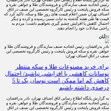
رئیس اتحادیه صنف سازندگان و فروشندگان طلا و جواهر، نقره و
سکه فروش پایتخت و رئیس کارگروه تخصصی این صنف در اتاق
اصناف تهران ضمن اعلام قیمت های روزِ طلا و سکه، تاکید کرد که
قیمت ها طی هفته گذشته به ثبات نسبی رسیده و کرده و دیگر
احتمال کاهش یا افزایش چشم گیری نخواهیم داشت؛ مردم به
راحتی مبادلات خود را انجام دهند.
21
آبان
نادر بذرافشان، رئیس اتحادیه صنف سازندگان و فروشندگان طلا و
جواهر، نقره و سکه فروش پایتخت و رئیس کارگروه تخصصی این
صنف در اتاق اصناف تهران:
برای خرید مصنوعات طلا و سکه منتظر
نوسانات کاهشی یا افزایشی نباشید/ احتمال
کاهش کم اما ممکن است نوسان یک تا 5
درصدی داشته باشیم
به گزارش پایگاه اطلاع رسانی اتاق اصناف تهران، نادر بذرافشان،
رئیس اتحادیه صنف سازندگان و فروشندگان طلا و جواهر، نقره و
سکه فروش پایتخت و رئیس کارگروه تخصصی این صنف در اتاق