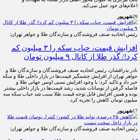
اعلام‌های خود عمل نمی‌کند.
29
شهریور
رئیس اتحادیه صنف فروشندگان و سازندگان طلا و جواهر تهران:
افزایش قیمت، حباب سکه را ۳ میلیون کم
کرد!/ گذر طلا از کانال ٩ میلیون تومان
نادر بذرافشان، رئیس اتحادیه صنف فروشندگان و سازندگان طلا و
جواهر تهران از افزایش چشمگیر قیمت‌ها در بازار داخلی طلا و سکه
خبر داد و تاکید کرد: با وجود افزایش نسبی اونس جهانی طلا و
فاصله گرفتن از نوسانات شدید، رشد قیمت‌ها در بازار داخلی بیشتر
بوده و همین افزایش قابل توجه قیمت طلا سبب شد حباب سکه سه
میلیون تومان کاهش را تجربه کرد.
17
شهریور
رئیس اتحادیه صنف فروشندگان و سازندگان طلا و جواهر تهران: