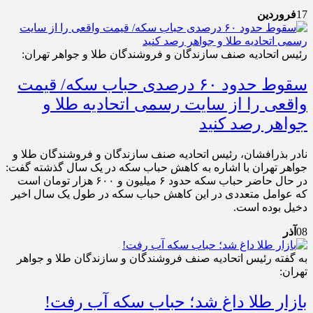
17
فروردین
رئیس اتحادیه صنف سازندگان و فروشندگان طلا و جواهر تهران:
سقوط حدود ۶٠ درصدی حباب سکه/ قیمت
واقعی را از سایت رسمی اتحادیه طلا و
جواهر رصد کنید
نادر بذرافشان، رئیس اتحادیه صنف سازندگان و فروشندگان طلا و
جواهر تهران با اشاره به کاهش حباب سکه در یک سال گذشته گفت:
در حال حاضر حباب سکه حدود ۶ میلیون و ۶۰۰ هزار تومان است
که عوامل متعددی در این کاهش حباب سکه در طول یک سال اخیر
دخیل بوده است.
08
آذر
به گفته رئیس اتحادیه صنف فروشندگان و سازندگان طلا و جواهر
تهران:
بازار طلا داغ شد؛ حباب سکه آب رفت!