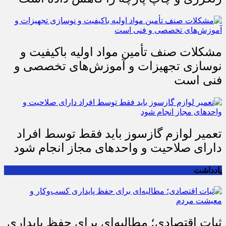
مشکلات صنف تأمین مواد اولیه باکیفیت و
نوسازی تجهیزات و آموزش‌های تخصصی و
فنی است
تعمیر لوازم گازسوز باید فقط توسط افراد
دارای صلاحیت و واحدهای مجاز انجام شود
یادداشت
ثبات اقتصادی؛ مطالبه‌ای برای حفظ پایداری