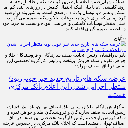
اصناف تهران ضمن اعلام تازه ترین قیمت سکه و طلا با توجه به
روند کاهشی آن، با بیان اینکه احتمال کاهش در روزهای آینده کم اما
ممکن و همراه با نوسان یک تا 5 درصدی است، به شهروندان توصیه
کرد زمانی که برای خرید مصنوعات طلا و سکه تصمیم می گیرند،
خیلی منتظر نوسانات کاهشی و افزایشی نبوده و نسبت به خرید خود
در لحظه تصمیم گیری اقدام کنند.
20
آبان
نادر بذرافشان، رئیس اتحادیه صنف سازندگان و فروشندگان طلا و
جواهر، نقره و سکه فروش پایتخت و رئیس کارگروه تخصصی این
صنف در اتاق اصناف تهران:
عرضه سکه های تاریخ جدید خبر خوبی بود/
منتظر اجرایی شدن این اعلام بانک مرکزی
هستیم
به گزارش پایگاه اطلاع رسانی اتاق اصناف تهران، نادر بذرافشان،
رئیس اتحادیه صنف سازندگان و فروشندگان طلا و جواهر، نقره و
سکه فروش پایتخت و رئیس کارگروه تخصصی این صنف در اتاق
اصناف تهران، معتقد است که اعلام بانک مرکزی در خصوص عرضه