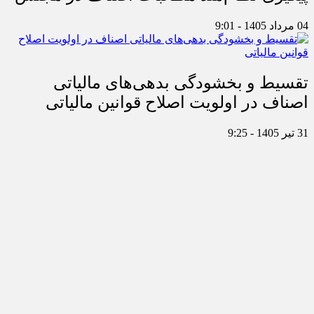
04 مرداد 1405 - 9:01
تقسیط و بخشودگی بدهی‌های مالیاتی
اصناف در اولویت اصلاح قوانین مالیاتی
31 تیر 1405 - 9:25