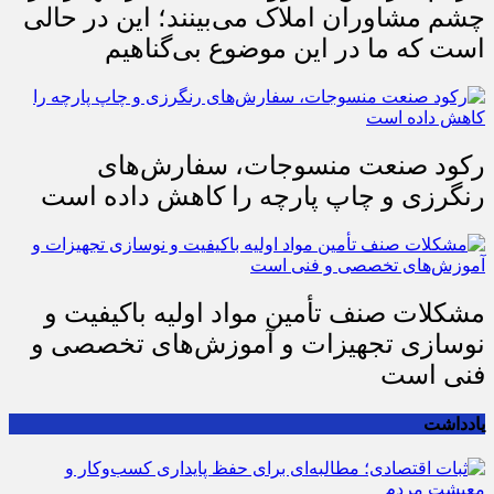
مردم افزایش بی رویه قیمت اجاره‌بها را از
چشم مشاوران املاک می‌بینند؛ این در حالی
است که ما در این موضوع بی‌گناهیم
رکود صنعت منسوجات، سفارش‌های
رنگرزی و چاپ پارچه را کاهش داده است
مشکلات صنف تأمین مواد اولیه باکیفیت و
نوسازی تجهیزات و آموزش‌های تخصصی و
فنی است
یادداشت