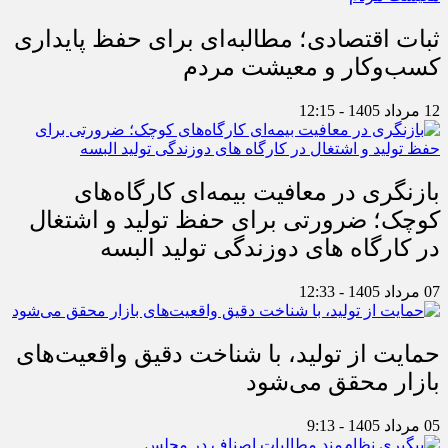
ثبات اقتصادی؛ مطالبه‌ای برای حفظ پایداری
کسب‌وکار و معیشت مردم
12 مرداد 1405 - 12:15
بازنگری در معافیت بیمه‌ای کارگاه‌های
کوچک؛ ضرورتی برای حفظ تولید و اشتغال
در کارگاه های دوزندگی تولید البسه
07 مرداد 1405 - 12:33
حمایت از تولید، با شناخت دقیق واقعیت‌های
بازار محقق می‌شود
05 مرداد 1405 - 9:13