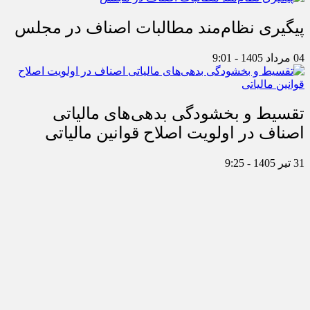
پیگیری نظام‌مند مطالبات اصناف در مجلس
04 مرداد 1405 - 9:01
تقسیط و بخشودگی بدهی‌های مالیاتی
اصناف در اولویت اصلاح قوانین مالیاتی
31 تیر 1405 - 9:25