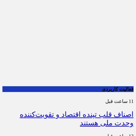
فعالیت کاربردی
11 ساعت قبل
اصناف قلب تپنده اقتصاد و تقویت‌کننده
وحدت ملی هستند