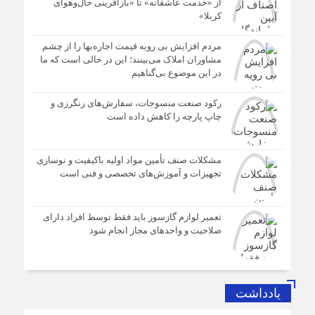
از «خدمت عاشقانه» تا «بازآفرینی حال‌وهوای
کربلا»
مردم افزایش بی رویه قیمت اجاره‌بها را از چشم
مشاوران املاک می‌بینند؛ این در حالی است که ما
در این موضوع بی‌گناهیم
رکود صنعت منسوجات، سفارش‌های رنگرزی و
چاپ پارچه را کاهش داده است
مشکلات صنف تأمین مواد اولیه باکیفیت و نوسازی
تجهیزات و آموزش‌های تخصصی و فنی است
تعمیر لوازم گازسوز باید فقط توسط افراد دارای
صلاحیت و واحدهای مجاز انجام شود
یادداشت