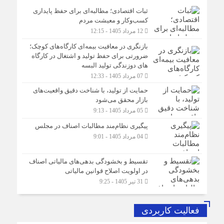
ثبات اقتصادی؛ مطالبه‌ای برای حفظ پایداری
کسب‌وکار و معیشت مردم
12 مرداد 1405 - 12:15
بازنگری در معافیت بیمه‌ای کارگاه‌های کوچک؛
ضرورتی برای حفظ تولید و اشتغال در کارگاه
های دوزندگی تولید البسه
07 مرداد 1405 - 12:33
حمایت از تولید، با شناخت دقیق واقعیت‌های
بازار محقق می‌شود
05 مرداد 1405 - 9:13
پیگیری نظام‌مند مطالبات اصناف در مجلس
04 مرداد 1405 - 9:01
تقسیط و بخشودگی بدهی‌های مالیاتی اصناف
در اولویت اصلاح قوانین مالیاتی
31 تیر 1405 - 9:25
فعالیت کاربردی