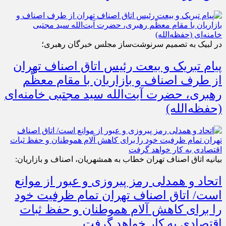
در لبیک به تصمیم سرنوشت‌ساز مجلس خبرگان رهبری؛
پیام تبریک و بیعت رئیس اتاق اصناف تهران
از طرف اصناف و بازاریان با مقام معظّم
رهبری، حضرت آیت‌الله سید مجتبی خامنه‌ای
(حفظه‌الله)
بیانیه اتاق اصناف تهران خطاب به همشهریان، اصناف و بازاریان:
اتحاد و همدلی رمز پیروزی و عبور از موانع
است/ اتاق اصناف تهران تمام ظرفیت خود
را برای کاهش آلام هموطنان و حفظ ثبات
اقتصادی به کار خواهد گرفت