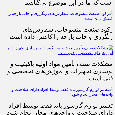
است که ما در این موضوع بی‌گناهیم
رکود صنعت منسوجات، سفارش‌های
رنگرزی و چاپ پارچه را کاهش داده است
مشکلات صنف تأمین مواد اولیه باکیفیت و
نوسازی تجهیزات و آموزش‌های تخصصی و
فنی است
تعمیر لوازم گازسوز باید فقط توسط افراد
دارای صلاحیت و واحدهای مجاز انجام شود