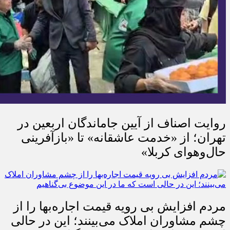
روایت اصناف از آیین جاماندگان اربعین در
تهران؛ از «خدمت عاشقانه» تا «بازآفرینی
حال‌وهوای کربلا»
مردم افزایش بی رویه قیمت اجاره‌بها را از
چشم مشاوران املاک می‌بینند؛ این در حالی