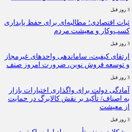
3 روز قبل
ثبات اقتصادی؛ مطالبه‌ای برای حفظ پایداری
کسب‌وکار و معیشت مردم
3 روز قبل
ارتقای کیفیت، ساماندهی واحدهای غیرمجاز
و توسعه فروش نوین، ضرورت امروز صنف
3 روز قبل
آمادگی دولت برای واگذاری اختیارات بازار
به اصناف/ تأکید بر نقش کالابرگ در حمایت
از معیشت
3 روز قبل