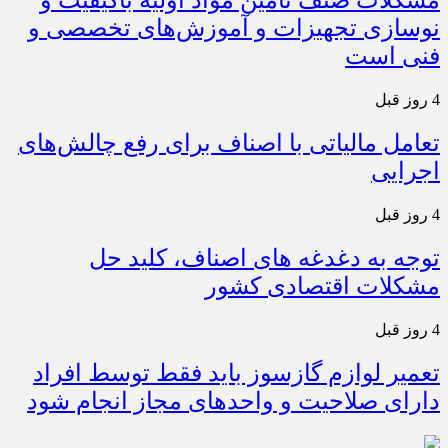
مشکلات صنف تأمین مواد اولیه باکیفیت و
نوسازی تجهیزات و آموزش‌های تخصصی و
فنی است
4 روز قبل
تعامل مالیاتی با اصناف برای رفع چالش‌های
اجرایی
4 روز قبل
توجه به دغدغه های اصناف، کلید حل
مشکلات اقتصادی کشور
4 روز قبل
تعمیر لوازم گازسوز باید فقط توسط افراد
دارای صلاحیت و واحدهای مجاز انجام شود