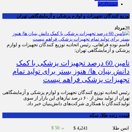
اینستاگرام
توزیع کنندگان تجهیزات و لوازم پزشکی و آزمایشگاهی تهران
28
مرداد
قاسم نوده فراهانی، رئیس اتحادیه توزیع کنندگان تجهیزات و لوازم
پزشکی و آزمایشگاهی تهران:
تامین 60 درصد تجهیزات پزشکی با کمک
دانش بنیان ها/ هنوز بستر برای تولید تمام
تجهیزات پزشکی فراهم نیست
رئیس اتحادیه توزیع کنندگان تجهیزات و لوازم پزشکی و آزمایشگاهی
تهران از تولید بیش از ۶۰ درصد نیاز‌های این بازار از سوی
تولیدکنندگان با همکاری شرکت‌های دانش‌بنیان خبر داد.
قیمت زنده طلا، سکه
$ 50
انس طلا
$ 4٫241