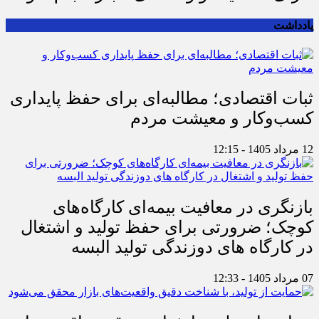
یادداشت
ثبات اقتصادی؛ مطالبه‌ای برای حفظ پایداری
کسب‌وکار و معیشت مردم
12 مرداد 1405 - 12:15
بازنگری در معافیت بیمه‌ای کارگاه‌های
کوچک؛ ضرورتی برای حفظ تولید و اشتغال
در کارگاه های دوزندگی تولید البسه
07 مرداد 1405 - 12:33