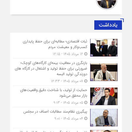
یادداشت
ثبات اقتصادی؛ مطالبه‌ای برای حفظ پایداری
کسب‌وکار و معیشت مردم
12 مرداد 1405 - 12:15
بازنگری در معافیت بیمه‌ای کارگاه‌های کوچک؛
ضرورتی برای حفظ تولید و اشتغال در کارگاه های
دوزندگی تولید البسه
07 مرداد 1405 - 12:33
حمایت از تولید، با شناخت دقیق واقعیت‌های
بازار محقق می‌شود
05 مرداد 1405 - 9:13
پیگیری نظام‌مند مطالبات اصناف در مجلس
04 مرداد 1405 - 9:01