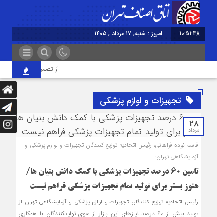
10:51:48
امروز : شنبه, ۱۷ مرداد , ۱۴۰۵
از تصمیم‌سازی تا نظارت؛ 
تجهیزات و لوازم پزشکی
28
مرداد
قاسم نوده فراهانی، رئیس اتحادیه توزیع کنندگان تجهیزات و لوازم پزشکی و
آزمایشگاهی تهران:
تامین 60 درصد تجهیزات پزشکی با کمک دانش بنیان ها/
هنوز بستر برای تولید تمام تجهیزات پزشکی فراهم نیست
رئیس اتحادیه توزیع کنندگان تجهیزات و لوازم پزشکی و آزمایشگاهی تهران از
تولید بیش از ۶۰ درصد نیاز‌های این بازار از سوی تولیدکنندگان با همکاری