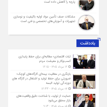
پارچه را کاهش داده است
مشکلات صنف تأمین مواد اولیه باکیفیت و نوسازی
تجهیزات و آموزش‌های تخصصی و فنی است
یادداشت
ثبات اقتصادی؛ مطالبه‌ای برای حفظ پایداری
کسب‌وکار و معیشت مردم
12 مرداد 1405 - 12:15
بازنگری در معافیت بیمه‌ای کارگاه‌های کوچک؛
ضرورتی برای حفظ تولید و اشتغال در کارگاه های
دوزندگی تولید البسه
07 مرداد 1405 - 12:33
حمایت از تولید، با شناخت دقیق واقعیت‌های
بازار محقق می‌شود
05 مرداد 1405 - 9:13