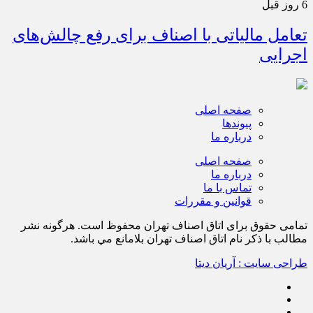
6 روز قبل
تعامل مالیاتی با اصناف برای رفع چالش‌های
اجرایی
صفحه اصلی
پیوندها
درباره ما
صفحه اصلی
درباره ما
تماس با ما
قوانین و مقررات
تمامی حقوق برای اتاق اصناف تهران محفوظ است. هرگونه نشر
مطالب با ذكر نام اتاق اصناف تهران بلامانع مي باشد.
طراحی سایت : آریان دیتا