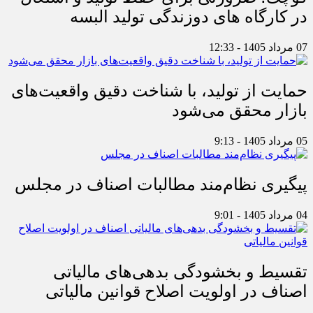
در کارگاه های دوزندگی تولید البسه
07 مرداد 1405 - 12:33
حمایت از تولید، با شناخت دقیق واقعیت‌های
بازار محقق می‌شود
05 مرداد 1405 - 9:13
پیگیری نظام‌مند مطالبات اصناف در مجلس
04 مرداد 1405 - 9:01
تقسیط و بخشودگی بدهی‌های مالیاتی
اصناف در اولویت اصلاح قوانین مالیاتی