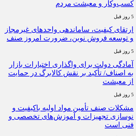
کسب‌وکار و معیشت مردم
5 روز قبل
ارتقای کیفیت، ساماندهی واحدهای غیرمجاز
و توسعه فروش نوین، ضرورت امروز صنف
5 روز قبل
آمادگی دولت برای واگذاری اختیارات بازار
به اصناف/ تأکید بر نقش کالابرگ در حمایت
از معیشت
5 روز قبل
مشکلات صنف تأمین مواد اولیه باکیفیت و
نوسازی تجهیزات و آموزش‌های تخصصی و
فنی است