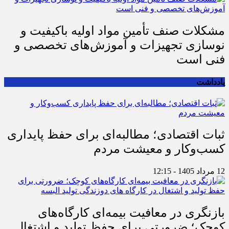
مشکلات صنف تأمین مواد اولیه باکیفیت و
نوسازی تجهیزات و آموزش‌های تخصصی و
فنی است
یادداشت
ثبات اقتصادی؛ مطالبه‌ای برای حفظ پایداری
کسب‌وکار و معیشت مردم
12 مرداد 1405 - 12:15
بازنگری در معافیت بیمه‌ای کارگاه‌های
کوچک؛ ضرورتی برای حفظ تولید و اشتغال