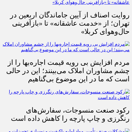
روایت اصناف از آیین جاماندگان اربعین در
تهران؛ از «خدمت عاشقانه» تا «بازآفرینی
حال‌وهوای کربلا»
مردم افزایش بی رویه قیمت اجاره‌بها را از
چشم مشاوران املاک می‌بینند؛ این در حالی
است که ما در این موضوع بی‌گناهیم
رکود صنعت منسوجات، سفارش‌های
رنگرزی و چاپ پارچه را کاهش داده است