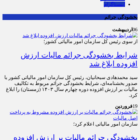
اینستاگرام
بخشودگی جرائم
06
اردیبهشت
از سوی رئیس‌ کل سازمان امور مالیاتی کشور؛
شرایط بخشودگی جرائم مالیات ارزش
افزوده ابلاغ شد
سید محمدهادی سبحانیان، رئیس‌ کل سازمان امور مالیاتی کشور با
صدور بخشنامه‌ای، شرایط بخشودگی جرائم مربوط به تکالیف
مالیات بر ارزش افزوده دوره چهارم سال ۱۴۰۳ (زمستان) را ابلاغ
کرد.
19
فروردین
سازمان امور مالیاتی اعلام کرد؛
بخشودگی جرائم مالیات بر ارزش افزوده