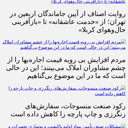
روایت اصناف از آیین جاماندگان اربعین در
تهران؛ از «خدمت عاشقانه» تا «بازآفرینی
حال‌وهوای کربلا»
مردم افزایش بی رویه قیمت اجاره‌بها را از
چشم مشاوران املاک می‌بینند؛ این در حالی
است که ما در این موضوع بی‌گناهیم
رکود صنعت منسوجات، سفارش‌های
رنگرزی و چاپ پارچه را کاهش داده است