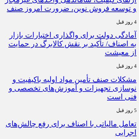
و توسعه فروش نوین، ضرورت امروز صنف
4 روز قبل
آمادگی دولت برای واگذاری اختیارات بازار
به اصناف/ تأکید بر نقش کالابرگ در حمایت
از معیشت
4 روز قبل
مشکلات صنف تأمین مواد اولیه باکیفیت و
نوسازی تجهیزات و آموزش‌های تخصصی و
فنی است
5 روز قبل
تعامل مالیاتی با اصناف برای رفع چالش‌های
اجرایی