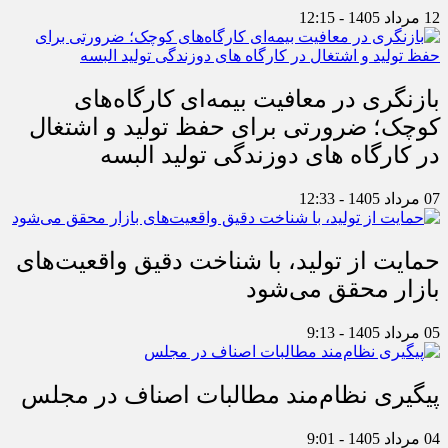
12 مرداد 1405 - 12:15
بازنگری در معافیت بیمه‌ای کارگاه‌های
کوچک؛ ضرورتی برای حفظ تولید و اشتغال
در کارگاه های دوزندگی تولید البسه
07 مرداد 1405 - 12:33
حمایت از تولید، با شناخت دقیق واقعیت‌های
بازار محقق می‌شود
05 مرداد 1405 - 9:13
پیگیری نظام‌مند مطالبات اصناف در مجلس
04 مرداد 1405 - 9:01