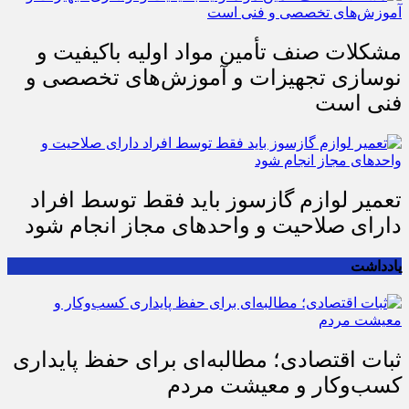
مشکلات صنف تأمین مواد اولیه باکیفیت و
نوسازی تجهیزات و آموزش‌های تخصصی و
فنی است
تعمیر لوازم گازسوز باید فقط توسط افراد
دارای صلاحیت و واحدهای مجاز انجام شود
یادداشت
ثبات اقتصادی؛ مطالبه‌ای برای حفظ پایداری
کسب‌وکار و معیشت مردم