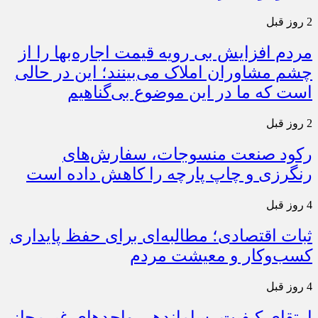
2 روز قبل
مردم افزایش بی رویه قیمت اجاره‌بها را از
چشم مشاوران املاک می‌بینند؛ این در حالی
است که ما در این موضوع بی‌گناهیم
2 روز قبل
رکود صنعت منسوجات، سفارش‌های
رنگرزی و چاپ پارچه را کاهش داده است
4 روز قبل
ثبات اقتصادی؛ مطالبه‌ای برای حفظ پایداری
کسب‌وکار و معیشت مردم
4 روز قبل
ارتقای کیفیت، ساماندهی واحدهای غیرمجاز