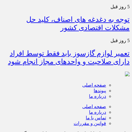
5 روز قبل
توجه به دغدغه های اصناف، کلید حل
مشکلات اقتصادی کشور
5 روز قبل
تعمیر لوازم گازسوز باید فقط توسط افراد
دارای صلاحیت و واحدهای مجاز انجام شود
صفحه اصلی
پیوندها
درباره ما
صفحه اصلی
درباره ما
تماس با ما
قوانین و مقررات