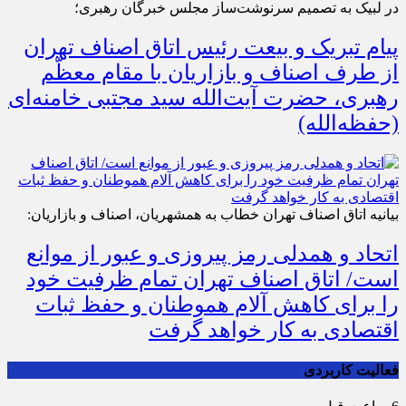
در لبیک به تصمیم سرنوشت‌ساز مجلس خبرگان رهبری؛
پیام تبریک و بیعت رئیس اتاق اصناف تهران
از طرف اصناف و بازاریان با مقام معظّم
رهبری، حضرت آیت‌الله سید مجتبی خامنه‌ای
(حفظه‌الله)
بیانیه اتاق اصناف تهران خطاب به همشهریان، اصناف و بازاریان:
اتحاد و همدلی رمز پیروزی و عبور از موانع
است/ اتاق اصناف تهران تمام ظرفیت خود
را برای کاهش آلام هموطنان و حفظ ثبات
اقتصادی به کار خواهد گرفت
فعالیت کاربردی