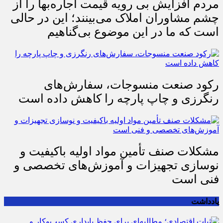
مردم افزایش بی رویه قیمت اجاره‌بها را از
چشم مشاوران املاک می‌بینند؛ این در حالی
است که ما در این موضوع بی‌گناهیم
رکود صنعت منسوجات، سفارش‌های
رنگرزی و چاپ پارچه را کاهش داده است
مشکلات صنف تأمین مواد اولیه باکیفیت و
نوسازی تجهیزات و آموزش‌های تخصصی و
فنی است
یادداشت