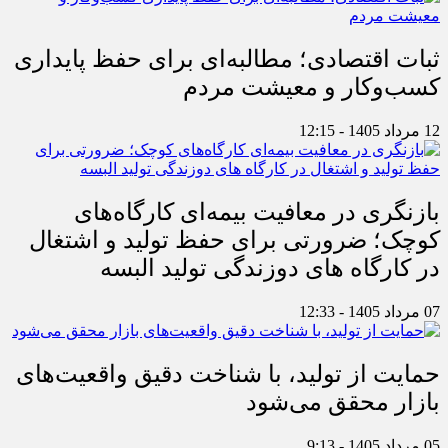
ثبات اقتصادی؛ مطالبه‌ای برای حفظ پایداری
کسب‌وکار و معیشت مردم
12 مرداد 1405 - 12:15
بازنگری در معافیت بیمه‌ای کارگاه‌های
کوچک؛ ضرورتی برای حفظ تولید و اشتغال
در کارگاه های دوزندگی تولید البسه
07 مرداد 1405 - 12:33
حمایت از تولید، با شناخت دقیق واقعیت‌های
بازار محقق می‌شود
05 مرداد 1405 - 9:13