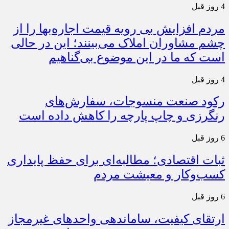
4 روز قبل
مردم افزایش بی رویه قیمت اجاره‌بها را از
چشم مشاوران املاک می‌بینند؛ این در حالی
است که ما در این موضوع بی‌گناهیم
4 روز قبل
رکود صنعت منسوجات، سفارش‌های
رنگرزی و چاپ پارچه را کاهش داده است
6 روز قبل
ثبات اقتصادی؛ مطالبه‌ای برای حفظ پایداری
کسب‌وکار و معیشت مردم
6 روز قبل
ارتقای کیفیت، ساماندهی واحدهای غیرمجاز