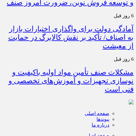
و توسعه فروش نوین، ضرورت امروز صنف
6 روز قبل
آمادگی دولت برای واگذاری اختیارات بازار
به اصناف/ تأکید بر نقش کالابرگ در حمایت
از معیشت
6 روز قبل
مشکلات صنف تأمین مواد اولیه باکیفیت و
نوسازی تجهیزات و آموزش‌های تخصصی و
فنی است
صفحه اصلی
پیوندها
درباره ما
صفحه اصلی