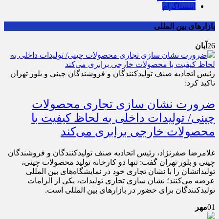
اینستاگرام
بازارهای بین المللی
26
آبان
رئیس اتحادیه صنف تولیدکنندگان و فروشندگان چینی و بلور تهران
تاکید کرد:
ضرورت نشان سازی تجاری محصولات
چینی/ تولیدات داخلی به لحاظ کیفیت با
محصولات خارجی برابری می‌کند
غلامرضا صفرنژاد، رئیس اتحادیه صنف تولیدکنندگان و فروشندگان
چینی و بلور تهران گفت: تنها دو کارخانه تولید محصولات چینی،
تولیداتشان را با نشان تجاری خود در نمایشگاه‌های بین المللی
عرضه می‌کنند؛ نشان سازی تجاری تولیدات، یکی از الزامات
تولیدکنندگان برای حضور در بازار‌های بین المللی است.
01
مهر