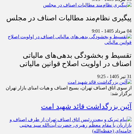
پیگیری نظام‌مند مطالبات اصناف در مجلس
04 مرداد 1405 - 9:01
تقسیط و بخشودگی بدهی‌های مالیاتی
اصناف در اولویت اصلاح قوانین مالیاتی
31 تیر 1405 - 9:25
از سوی اتاق اصناف تهران، بسیج اصناف و هیات امنای بازار تهران
برگزار شد:
آئین بزرگداشت قائد شهید امت