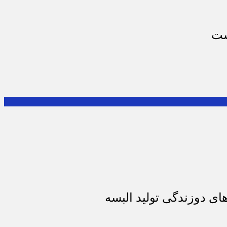
ست
ای دوزندگی تولید البسه