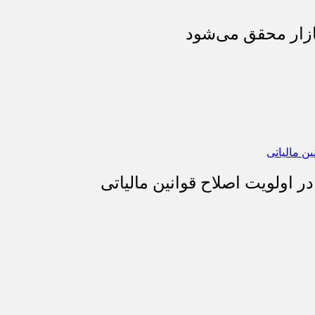
بازار محقق می‌شود
 اولویت اصلاح قوانین مالیاتی