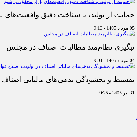
حمایت از تولید، با شناخت دقیق واقعیت‌های 
05 مرداد 1405 - 9:13
پیگیری نظام‌مند مطالبات اصناف در مجلس
04 مرداد 1405 - 9:01
تقسیط و بخشودگی بدهی‌های مالیاتی اصناف در
31 تیر 1405 - 9:25