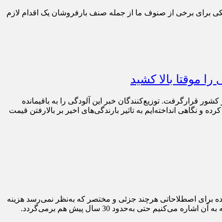
ر صورت حساب‎های الکترونیکی گفت: صورتحساب الکترونیکی برای برخی از صنوف ما از جمله صنف بارفروشان یک اقدام لازم
ا موقتا بالا کشید
ور قرارگرفت. توزیع‌کنندگان خبر این آلودگی را به باقیمانده
 و نگاهی انداخته‌ایم به تاثیر بارندگی‌های اخیر بر بالارفتن قیمت
ه‌ برای اصطلاحاتی هرچند جزئی و مختصر که به‌نظر نمی‌رسد هزینه
حتی به‌حدود 30 سال پیش هم برمی‌گردد.