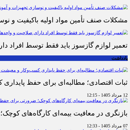
مشکلات صنف تأمین مواد اولیه باکیفیت و ن
تعمیر لوازم گازسوز باید فقط توسط افراد دا
یادداشت
ثبات اقتصادی؛ مطالبه‌ای برای حفظ پایداری
12 مرداد 1405 - 12:15
بازنگری در معافیت بیمه‌ای کارگاه‌های کوچک؛
07 مرداد 1405 - 12:33