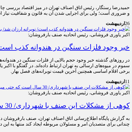
و ضروری است؛ ولی برای اجرایی شدن آن به قانون و شفافیت نیاز ا
26
اردیبهشت
اکبر یاوری فروشانی، رئیس اتحادیه صنف بارفروشان:
خبر وجود فلزات سنگین در هندوانه کذب است/ ن
در روزهای گذشته خبر وجود حجم بالایی از فلزات سنگین در هندوانه‌ها
سموم در میوه‌های ارسالی به تهران ارتباط داده‌اند. در گفتگو با اکبر
برخی اقلام اساسی همچنین آخرین قیمت نوبرانه‌های فصل بهار.
11
اردیبهشت
اکبر یاوری فروشانی، رئیس اتحادیه صنف بارفروشان:
کوهی از مشکلات این صنف با شهرداری/ 30 سال است که حتی میدان را آسفالت نکرده‌اند!
به گزارش پایگاه اطلاع‌رسانی اتاق اصناف تهران، صنف بارفروشان در
چندانی برای متصدیان امر و مسئولان مربوطه ایجاد کند منتها به این دلیل که 