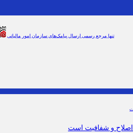
تنها مرجع رسمی ارسال پیامک‌های سازمان امور مالیاتی
شایعه گرانی بنزین، 
اصلاح و شفافیت است