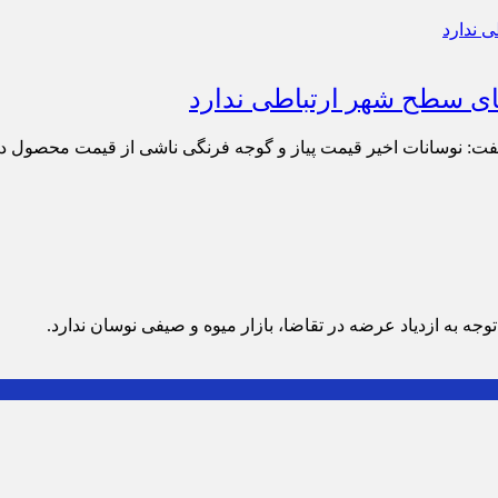
های سطح شهر ارتباطی ندارد
فت: نوسانات اخیر قیمت پیاز و گوجه فرنگی ناشی از قیمت محصول د
وجه به ازدیاد عرضه در تقاضا، بازار میوه و صیفی نوسان ندارد.