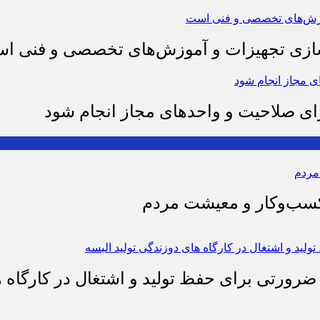
وسازی تجهیزات و آموزش‌های تخصصی و فنی ا
رای صلاحیت و واحدهای مجاز انجام شود
 کسب‌وکار و معیشت مردم
 ضرورتی برای حفظ تولید و اشتغال در کارگاه ه