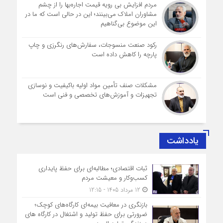
مردم افزایش بی رویه قیمت اجاره‌بها را از چشم
مشاوران املاک می‌بینند؛ این در حالی است که ما در
این موضوع بی‌گناهیم
رکود صنعت منسوجات، سفارش‌های رنگرزی و چاپ
پارچه را کاهش داده است
مشکلات صنف تأمین مواد اولیه باکیفیت و نوسازی
تجهیزات و آموزش‌های تخصصی و فنی است
یادداشت
ثبات اقتصادی؛ مطالبه‌ای برای حفظ پایداری
کسب‌وکار و معیشت مردم
12 مرداد 1405 - 12:15
بازنگری در معافیت بیمه‌ای کارگاه‌های کوچک؛
ضرورتی برای حفظ تولید و اشتغال در کارگاه های