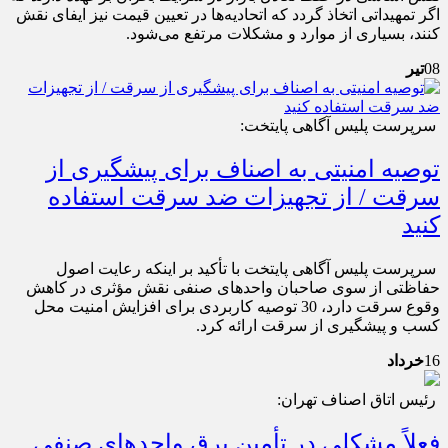
اگر تمهیداتی اتخاذ گردد که اتحادیه‌ها در تعیین قیمت نیز ایفای نقش
کنند، بسیاری از موارد و مشکلات مرتفع می‌شود.
08
تیر
سرپرست پلیس آگاهی پایتخت:
توصیه امنیتی به اصناف برای پیشگیری از
سرقت / از تجهیزات ضد سرقت استفاده
کنید
سرپرست پلیس آگاهی پایتخت با تأکید بر اینکه رعایت اصول
حفاظتی از سوی صاحبان واحدهای صنفی نقش مؤثری در کاهش
وقوع سرقت دارد، 30 توصیه کاربردی برای افزایش امنیت محل
کسب و پیشگیری از سرقت ارائه کرد.
16
خرداد
رئیس اتاق اصناف تهران:
فعلاً مشکلی در تأمین برق واحدهای صنفی