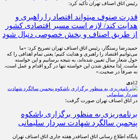
رئیس اتاق اصناف تهران تأکید کرد:
قدرت صنوف می‎تواند اقتصاد را راهبری و
هدایت کند/ لازم است مسیر اقتصادی کشور
از طریق اصناف و بخش خصوصی دنبال شود
حمیدرضا رستگار، رئیس اتاق اصناف تهران تصریح کرد: «ما
می‌توانیم اقتصاد را راهبری و هدایت کنیم؛ یعنی تمام اهدافی را که
حول شعار سال تعیین شده‌اند، به نتیجه برسانیم و این خواسته
ماست. لذا محقق شدن این خواسته تنها در گرو اقدام و عمل است،
نه صرفاً در صحبت.»
12
دی
در اتاق اصناف تهران صورت گرفت؛
برنامه‌ریزی به منظور برگزاری باشکوه
پنجمین سالگرد شهادت سردار سلیمانی
پایگاه اطلاع رسانی اتاق اصنافدر هفته جاری اتاق اصناف تهران