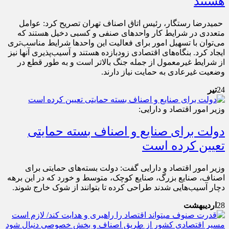
هستند
حمیدرضا رستگار، رئیس اتاق اصناف تهران تصریح کرد:‌ عوامل
متعددی در شرایط کار واحدهای صنفی و کسبی دخیل هستند که
می‌توان با تسهیل امور برای فعالیت این واحدها شرایط مناسب‌تری
ایجاد کرد. بنگاه‌های اقتصادی زودبازده هستند و آسیب‌پذیری آنها نیز
از شرایط غیرمعمول از جمله جنگ بالاتر است و به طور قطع در
وضعیت غیرعادی به حمایت نیاز دارند.
24
تیر
وزیر امور اقتصاد و دارایی:
دولت برای صنایع و اصناف بسته حمایتی
تعیین کرده است
وزیر امور اقتصاد و دارایی گفت: دولت بسته‌های حمایتی برای
اصناف، صنایع بزرگ، صنایع کوچک، متوسط و خورد که در این برهه
دچار آسیب‌هایی شدند طراحی کرده تا بتوانند از شوک خارج شوند.
28
اردیبهشت