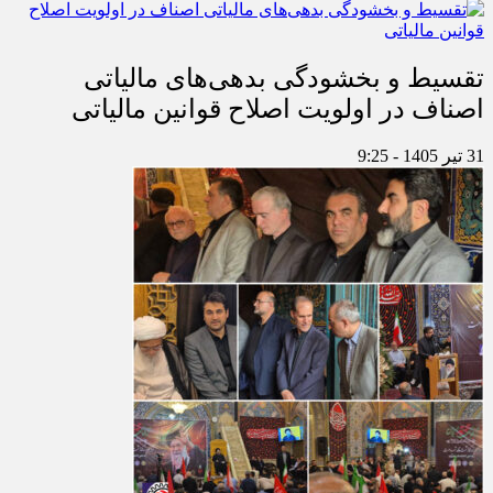
تقسیط و بخشودگی بدهی‌های مالیاتی
اصناف در اولویت اصلاح قوانین مالیاتی
31 تیر 1405 - 9:25