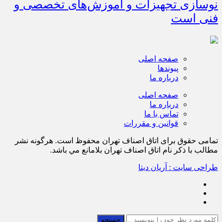
نوسازی تجهیزات و آموزش‌های تخصصی و
فنی است
صفحه اصلی
پیوندها
درباره ما
صفحه اصلی
درباره ما
تماس با ما
قوانین و مقررات
تمامی حقوق برای اتاق اصناف تهران محفوظ است. هرگونه نشر
مطالب با ذكر نام اتاق اصناف تهران بلامانع مي باشد.
طراحی سایت : آریان دیتا
جستجو