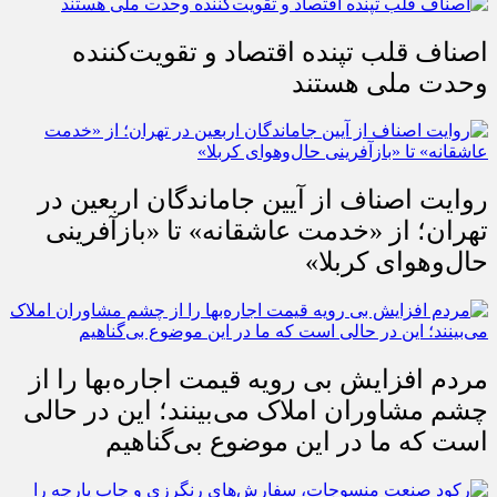
اصناف قلب تپنده اقتصاد و تقویت‌کننده
وحدت ملی هستند
روایت اصناف از آیین جاماندگان اربعین در
تهران؛ از «خدمت عاشقانه» تا «بازآفرینی
حال‌وهوای کربلا»
مردم افزایش بی رویه قیمت اجاره‌بها را از
چشم مشاوران املاک می‌بینند؛ این در حالی
است که ما در این موضوع بی‌گناهیم