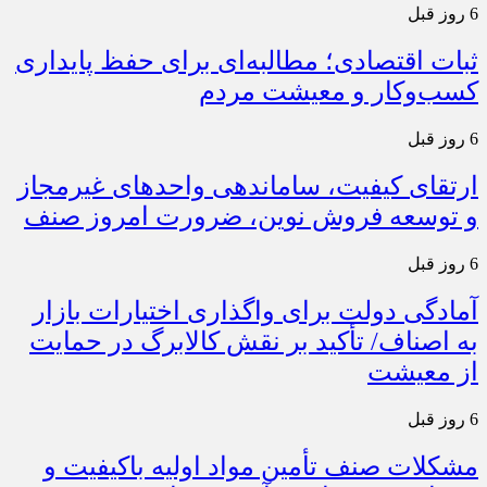
6 روز قبل
ثبات اقتصادی؛ مطالبه‌ای برای حفظ پایداری
کسب‌وکار و معیشت مردم
6 روز قبل
ارتقای کیفیت، ساماندهی واحدهای غیرمجاز
و توسعه فروش نوین، ضرورت امروز صنف
6 روز قبل
آمادگی دولت برای واگذاری اختیارات بازار
به اصناف/ تأکید بر نقش کالابرگ در حمایت
از معیشت
6 روز قبل
مشکلات صنف تأمین مواد اولیه باکیفیت و