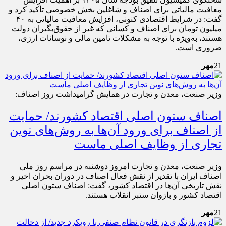
معافیت مالیاتی برای اصناف و شاغلین بخش خصوصی تأکید کرد و
گفت: در شرایط اقتصادی کنونی، افزایش معافیت مالیاتی به ۴۰
میلیون تومان برای اصناف و کسانی که غیر از حقوق‌بگیران دولت
هستند، به‌ویژه با توجه به مشکلات تامین مالی و نوسانات ارزی،
ضروری است.
21
مهر
وزیر صنعت، معدن و تجارت در همایش گرامیداشت روز اصناف:
اصناف ستون اصلی اقتصاد کشورند/ حمایت
از اصناف برای ورود آن‌ها به روش‌های نوین
تجاری از وظایف اصلی ماست
وزیر صنعت، معدن و تجارت امروز دوشنبه در مراسم روز ملی
اصناف ایران با تقدیر از نقش فعال اصناف در دوران بحران اخیر و
نقش تاریخی آن‌ها در اقتصاد کشور، گفت: اصناف ستون اصلی
اقتصاد کشور و بازوان ستبر انقلاب هستند.
21
مهر