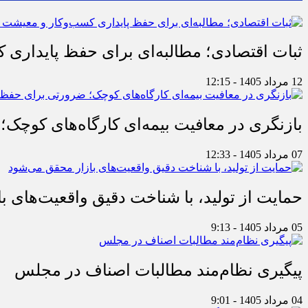
ثبات اقتصادی؛ مطالبه‌ای برای حفظ پایداری
12 مرداد 1405 - 12:15
بازنگری در معافیت بیمه‌ای کارگاه‌های کوچک؛
07 مرداد 1405 - 12:33
حمایت از تولید، با شناخت دقیق واقعیت‌های 
05 مرداد 1405 - 9:13
پیگیری نظام‌مند مطالبات اصناف در مجلس
04 مرداد 1405 - 9:01