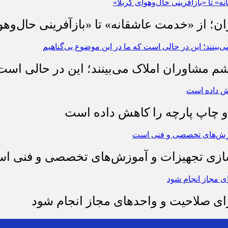
ان؛ از «خدمت عاشقانه» تا «بازآفرینی حال‌وهو
شم مشاوران املاک می‌بینند؛ این در حالی است 
چاپ پارچه را کاهش داده است
وسازی تجهیزات و آموزش‌های تخصصی و فنی ا
رای صلاحیت و واحدهای مجاز انجام شود