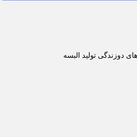
ای دوزندگی تولید البسه