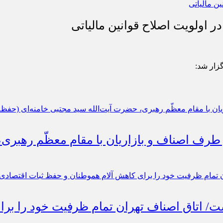
 اولویت اصلاح قوانین مالیاتی
گزار شد:
 طرف اصناف و بازاریان با مقام معظّم رهبری
است/ اتاق اصناف تهران تمام ظرفیت خود را ب