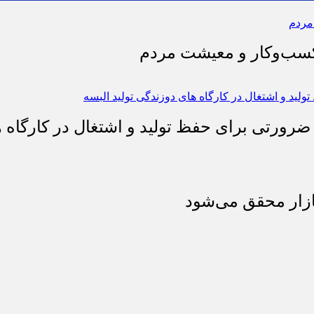
 کسب‌وکار و معیشت مردم
 ضرورتی برای حفظ تولید و اشتغال در کارگاه ه
بازار محقق می‌شود