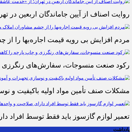
روایت اصناف از آیین جاماندگان اربعین در تهر
مردم افزایش بی رویه قیمت اجاره‌بها را از چ
رکود صنعت منسوجات، سفارش‌های رنگرزی و 
مشکلات صنف تأمین مواد اولیه باکیفیت و ن
تعمیر لوازم گازسوز باید فقط توسط افراد دا
یادداشت