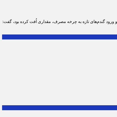
 و ورود گندم‌های تازه به چرخه مصرف، مقداری اُفت کرده بود، گفت: