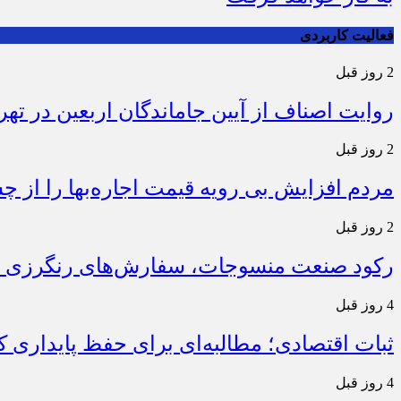
فعالیت کاربردی
2 روز قبل
روایت اصناف از آیین جاماندگان اربعین در تهر
2 روز قبل
مردم افزایش بی رویه قیمت اجاره‌بها را از چ
2 روز قبل
رکود صنعت منسوجات، سفارش‌های رنگرزی و 
4 روز قبل
ثبات اقتصادی؛ مطالبه‌ای برای حفظ پایداری
4 روز قبل