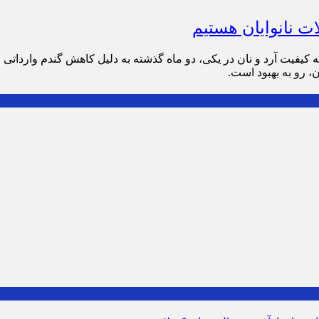
ت‌ نانوایان هستیم
که کیفیت آرد و نان در یکی، دو ماه گذشته به دلیل کاهش گندم وارداتی
ن، رو به بهبود است.