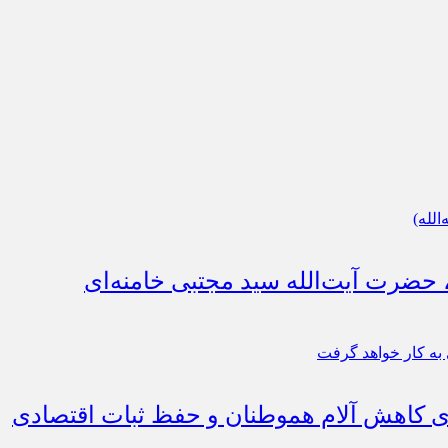
، حضرت آیت‌الله سید مجتبی خامنه‌ای
رای کاهش آلام هموطنان و حفظ ثبات اقتصادی