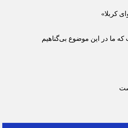
ای کربلا»
که ما در این موضوع بی‌گناهیم
ست