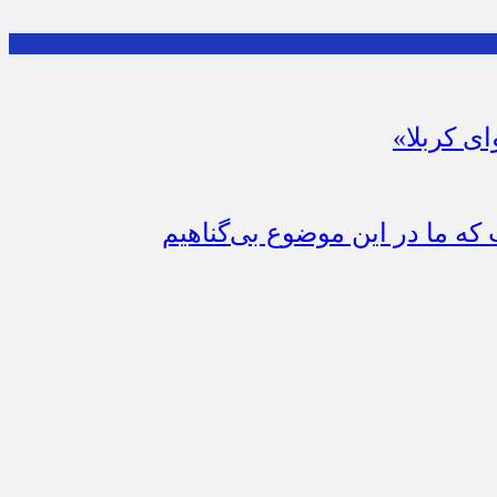
ای کربلا»
که ما در این موضوع بی‌گناهیم