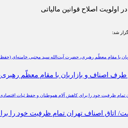
 اولویت اصلاح قوانین مالیاتی
گزار شد:
 طرف اصناف و بازاریان با مقام معظّم رهبری
است/ اتاق اصناف تهران تمام ظرفیت خود را ب