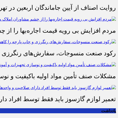
روایت اصناف از آیین جاماندگان اربعین در تهر
مردم افزایش بی رویه قیمت اجاره‌بها را از چ
رکود صنعت منسوجات، سفارش‌های رنگرزی و 
مشکلات صنف تأمین مواد اولیه باکیفیت و ن
تعمیر لوازم گازسوز باید فقط توسط افراد دا
یادداشت