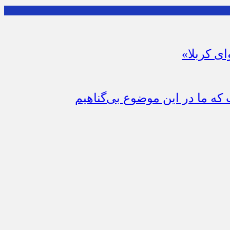
ای کربلا»
که ما در این موضوع بی‌گناهیم