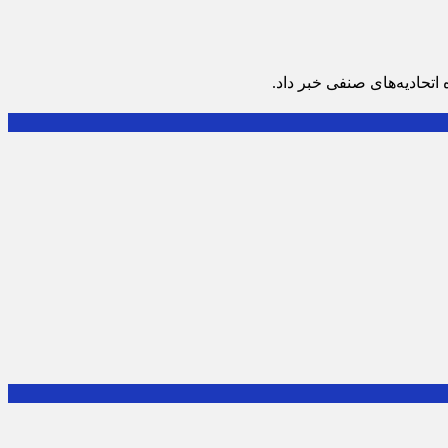
تحادیه‌های صنفی خبر داد.