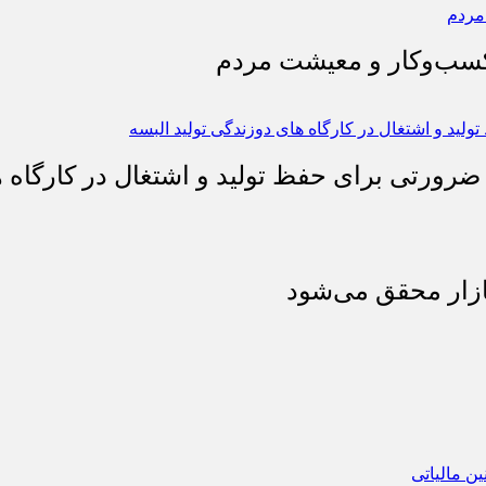
 کسب‌وکار و معیشت مردم
 ضرورتی برای حفظ تولید و اشتغال در کارگاه ه
بازار محقق می‌شود