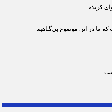
ای کربلا»
که ما در این موضوع بی‌گناهیم
ست