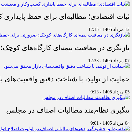
ثبات اقتصادی؛ مطالبه‌ای برای حفظ پایداری
12 مرداد 1405 - 12:15
بازنگری در معافیت بیمه‌ای کارگاه‌های کوچک؛
07 مرداد 1405 - 12:33
حمایت از تولید، با شناخت دقیق واقعیت‌های 
05 مرداد 1405 - 9:13
پیگیری نظام‌مند مطالبات اصناف در مجلس
04 مرداد 1405 - 9:01