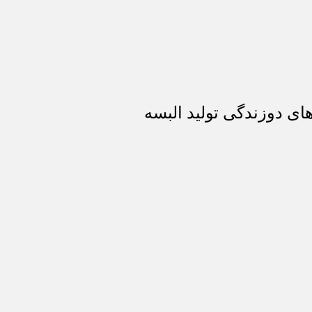
ای دوزندگی تولید البسه