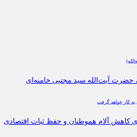
، حضرت آیت‌الله سید مجتبی خامنه‌ای
رای کاهش آلام هموطنان و حفظ ثبات اقتصادی