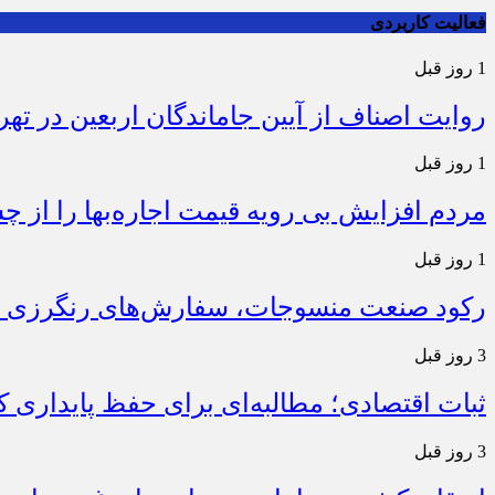
فعالیت کاربردی
1 روز قبل
روایت اصناف از آیین جاماندگان اربعین در تهر
1 روز قبل
مردم افزایش بی رویه قیمت اجاره‌بها را از چ
1 روز قبل
رکود صنعت منسوجات، سفارش‌های رنگرزی و 
3 روز قبل
ثبات اقتصادی؛ مطالبه‌ای برای حفظ پایداری
3 روز قبل