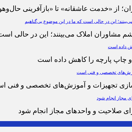
ان؛ از «خدمت عاشقانه» تا «بازآفرینی حال‌وهو
شم مشاوران املاک می‌بینند؛ این در حالی است 
چاپ پارچه را کاهش داده است
وسازی تجهیزات و آموزش‌های تخصصی و فنی ا
رای صلاحیت و واحدهای مجاز انجام شود