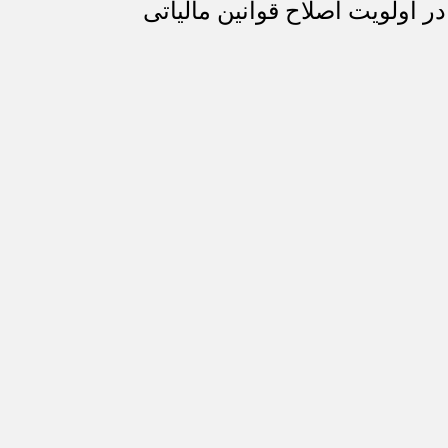
 اولویت اصلاح قوانین مالیاتی