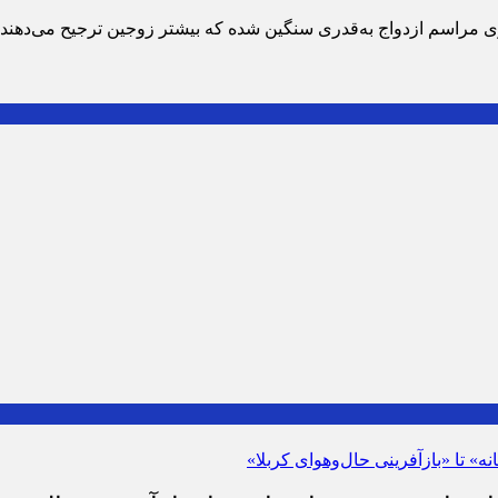
ی مراسم ازدواج به‌قدری سنگین شده که بیشتر زوجین ترجیح می‌دهند ب