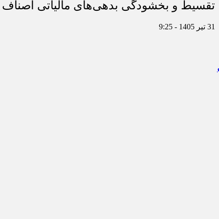
تقسیط و بخشودگی بدهی‌های مالیاتی اصناف در
31 تیر 1405 - 9:25