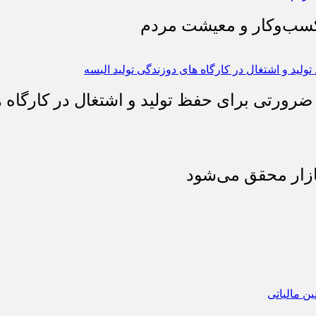
 کسب‌وکار و معیشت مردم
 ضرورتی برای حفظ تولید و اشتغال در کارگاه ه
بازار محقق می‌شود