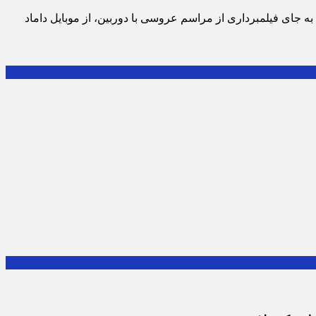
ه جای فیلمبرداری از مراسم عروسی با دوربین، از موبایل داماد