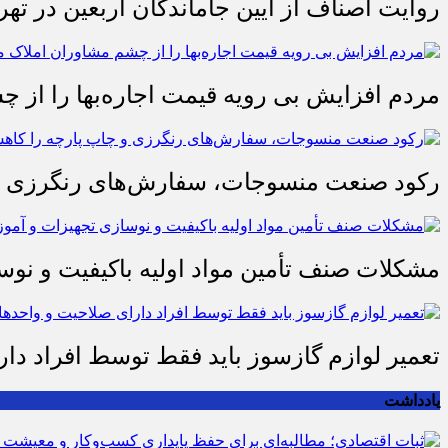
روایت اصناف از آیین جاماندگان اربعین در تهر
مردم افزایش بی رویه قیمت اجاره‌بها را از چ
رکود صنعت منسوجات، سفارش‌های رنگرزی و 
مشکلات صنف تأمین مواد اولیه باکیفیت و ن
تعمیر لوازم گازسوز باید فقط توسط افراد دا
یادداشت