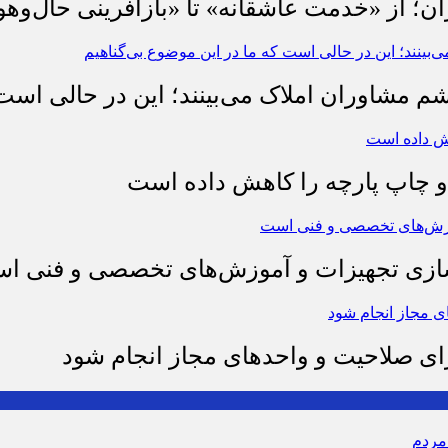
ان؛ از «خدمت عاشقانه» تا «بازآفرینی حال‌وهو
شم مشاوران املاک می‌بینند؛ این در حالی است 
چاپ پارچه را کاهش داده است
وسازی تجهیزات و آموزش‌های تخصصی و فنی ا
رای صلاحیت و واحدهای مجاز انجام شود