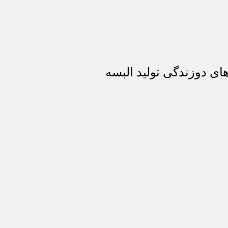
ای دوزندگی تولید البسه