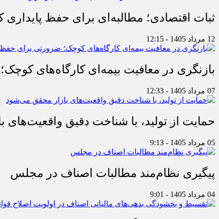
ثبات اقتصادی؛ مطالبه‌ای برای حفظ پایداری
12 مرداد 1405 - 12:15
بازنگری در معافیت بیمه‌ای کارگاه‌های کوچک؛
07 مرداد 1405 - 12:33
حمایت از تولید، با شناخت دقیق واقعیت‌های 
05 مرداد 1405 - 9:13
پیگیری نظام‌مند مطالبات اصناف در مجلس
04 مرداد 1405 - 9:01