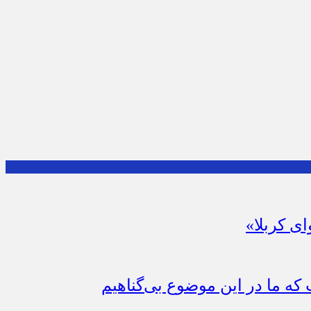
ای کربلا»
که ما در این موضوع بی‌گناهیم