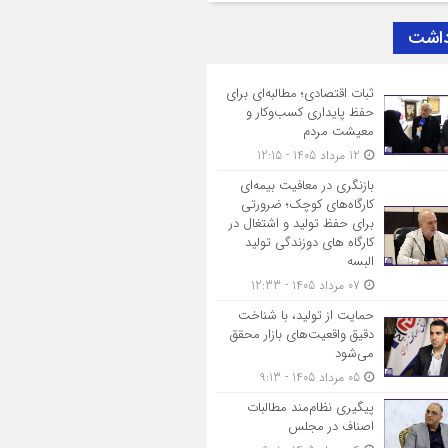
داشت
ثبات اقتصادی؛ مطالبه‌ای برای
حفظ پایداری کسب‌وکار و
معیشت مردم
12 مرداد 1405 - 12:15
بازنگری در معافیت بیمه‌ای
کارگاه‌های کوچک؛ ضرورتی
برای حفظ تولید و اشتغال در
کارگاه های دوزندگی تولید
البسه
07 مرداد 1405 - 12:33
حمایت از تولید، با شناخت
دقیق واقعیت‌های بازار محقق
می‌شود
05 مرداد 1405 - 9:13
پیگیری نظام‌مند مطالبات
اصناف در مجلس