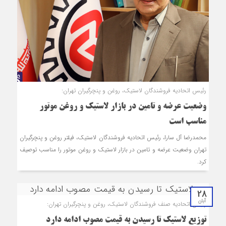
رئیس اتحادیه فروشندگان لاستیک، روغن و پنچرگیران تهران:
وضعیت عرضه و تامین در بازار لاستیک و روغن موتور
مناسب است
محمدرضا آل سارا، رئیس اتحادیه فروشندگان لاستیک، فیلتر روغن و پنچرگیران
تهران وضعیت عرضه و تامین در بازار لاستیک و روغن موتور را مناسب توصیف
کرد.
28
آبان
رئیس اتحادیه صنف فروشندگان لاستیک، روغن و پنچرگیران تهران:
توزیع لاستیک تا رسیدن به قیمت مصوب ادامه‌ دارد