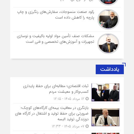
رکود صنعت منسوجات، سفارش‌های رنگرزی و چاپ
پارچه را کاهش داده است
مشکلات صنف تأمین مواد اولیه باکیفیت و نوسازی
تجهیزات و آموزش‌های تخصصی و فنی است
یادداشت
ثبات اقتصادی؛ مطالبه‌ای برای حفظ پایداری
کسب‌وکار و معیشت مردم
12 مرداد 1405 - 12:15
بازنگری در معافیت بیمه‌ای کارگاه‌های کوچک؛
ضرورتی برای حفظ تولید و اشتغال در کارگاه های
دوزندگی تولید البسه
07 مرداد 1405 - 12:33