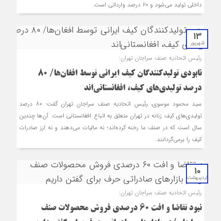
داخلی تولید می‌شود و ۲۰ درصد وارداتی است.
13
شهریور
رئیس اتحادیه صنف سراجان تهران:
نابودی تولیدکنندگان کیف ایرانی توسط افغان‌ها/ ۸۰
درصد تولیدی‌های کیف، افغانستانی‌اند
سید محمود موسوی، رئیس اتحادیه صنف سراجان تهران گفت: ۸۰ درصد
تولیدی‌های کیف زنانه در تهران متعلق به اتباع افغانستانی است. آن‌ها چندین
سال است که در صنف ما رخنه کرده‌اند؛ نه مالیات می‌دهند و نه ارز صادرات
کیف را برمی‌گردانند.
10
اردیبهشت
رئیس اتحادیه صنف سراجان تهران:
نبود تقاضا و افت ۶۰ درصدی فروش محصولات صنف