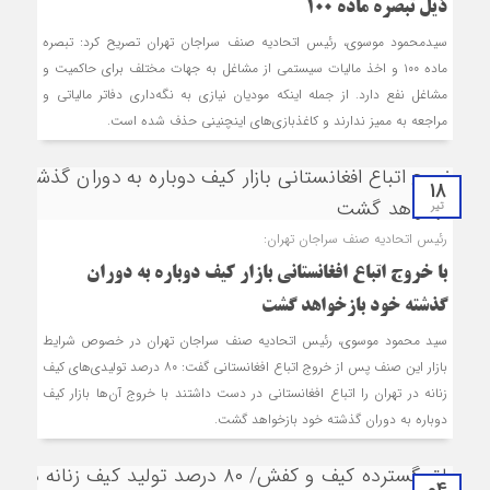
ذیل تبصره ماده 100
سیدمحمود موسوی، رئیس اتحادیه صنف سراجان تهران تصریح کرد: تبصره
ماده ۱۰۰ و اخذ مالیات سیستمی از مشاغل به جهات مختلف برای حاکمیت و
مشاغل نفع دارد. از جمله اینکه مودیان نیازی به نگه‌داری دفاتر مالیاتی و
مراجعه به ممیز ندارند و کاغذبازی‌های این‎چنینی حذف شده است.
18
تیر
رئیس اتحادیه صنف سراجان تهران:
با خروج اتباع افغانستانی بازار کیف دوباره به دوران
گذشته خود بازخواهد گشت
سید محمود موسوی، رئیس اتحادیه صنف سراجان تهران در خصوص شرایط
بازار این صنف پس از خروج اتباع افغانستانی گفت: ۸۰ درصد تولیدی‌های کیف
زنانه در تهران را اتباع افغانستانی در دست داشتند با خروج آن‌ها بازار کیف
دوباره به دوران گذشته خود بازخواهد گشت.