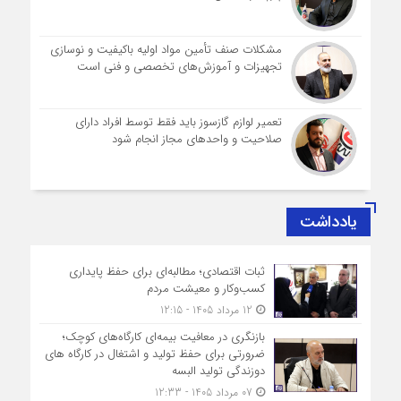
مشکلات صنف تأمین مواد اولیه باکیفیت و نوسازی
تجهیزات و آموزش‌های تخصصی و فنی است
تعمیر لوازم گازسوز باید فقط توسط افراد دارای
صلاحیت و واحدهای مجاز انجام شود
یادداشت
ثبات اقتصادی؛ مطالبه‌ای برای حفظ پایداری
کسب‌وکار و معیشت مردم
12 مرداد 1405 - 12:15
بازنگری در معافیت بیمه‌ای کارگاه‌های کوچک؛
ضرورتی برای حفظ تولید و اشتغال در کارگاه های
دوزندگی تولید البسه
07 مرداد 1405 - 12:33