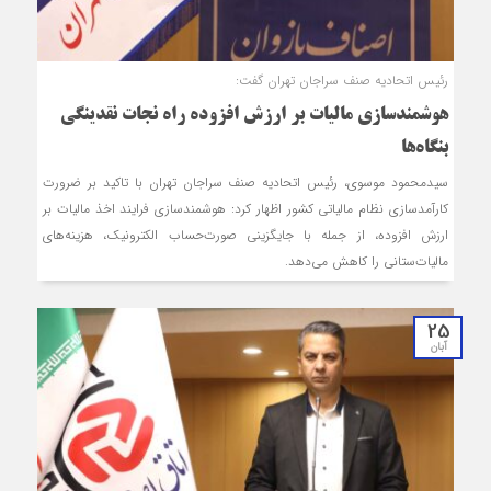
رئیس اتحادیه صنف سراجان تهران گفت:
هوشمندسازی مالیات بر ارزش افزوده راه نجات نقدینگی
بنگاه‌ها
سیدمحمود موسوی، رئیس اتحادیه صنف سراجان تهران با تاکید بر ضرورت
کارآمدسازی نظام مالیاتی کشور اظهار کرد: هوشمندسازی فرایند اخذ مالیات بر
ارزش افزوده، از جمله با جایگزینی صورت‌حساب الکترونیک، هزینه‌های
مالیات‌ستانی را کاهش می‌دهد.
25
آبان