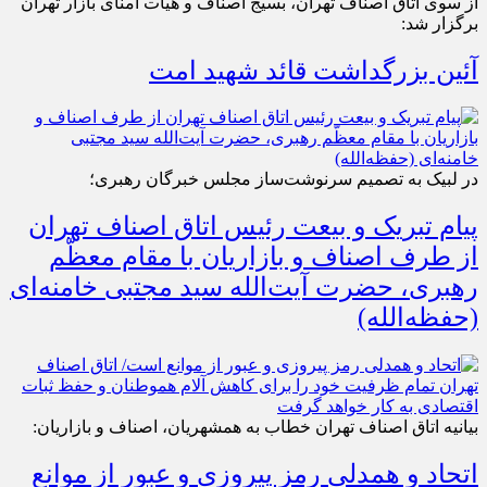
از سوی اتاق اصناف تهران، بسیج اصناف و هیات امنای بازار تهران
برگزار شد:
آئین بزرگداشت قائد شهید امت
در لبیک به تصمیم سرنوشت‌ساز مجلس خبرگان رهبری؛
پیام تبریک و بیعت رئیس اتاق اصناف تهران
از طرف اصناف و بازاریان با مقام معظّم
رهبری، حضرت آیت‌الله سید مجتبی خامنه‌ای
(حفظه‌الله)
بیانیه اتاق اصناف تهران خطاب به همشهریان، اصناف و بازاریان:
اتحاد و همدلی رمز پیروزی و عبور از موانع