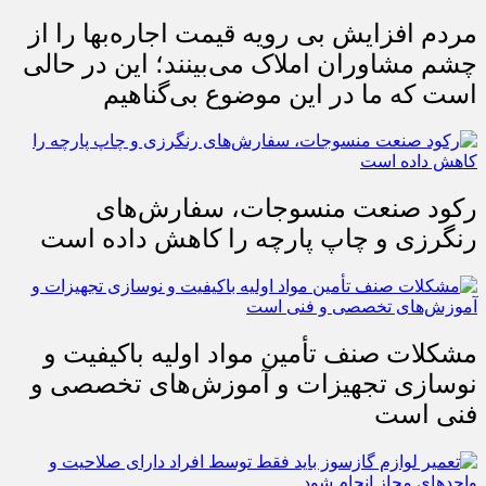
مردم افزایش بی رویه قیمت اجاره‌بها را از
چشم مشاوران املاک می‌بینند؛ این در حالی
است که ما در این موضوع بی‌گناهیم
رکود صنعت منسوجات، سفارش‌های
رنگرزی و چاپ پارچه را کاهش داده است
مشکلات صنف تأمین مواد اولیه باکیفیت و
نوسازی تجهیزات و آموزش‌های تخصصی و
فنی است