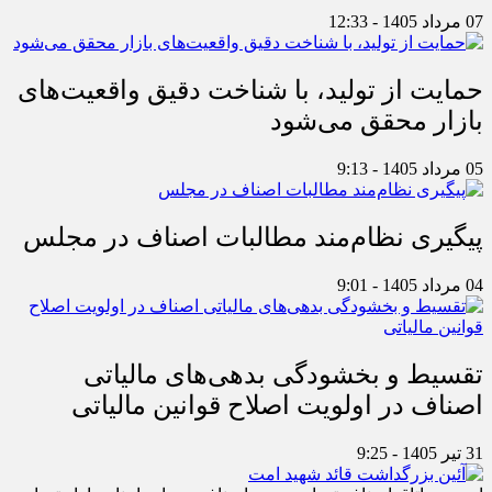
07 مرداد 1405 - 12:33
حمایت از تولید، با شناخت دقیق واقعیت‌های
بازار محقق می‌شود
05 مرداد 1405 - 9:13
پیگیری نظام‌مند مطالبات اصناف در مجلس
04 مرداد 1405 - 9:01
تقسیط و بخشودگی بدهی‌های مالیاتی
اصناف در اولویت اصلاح قوانین مالیاتی
31 تیر 1405 - 9:25