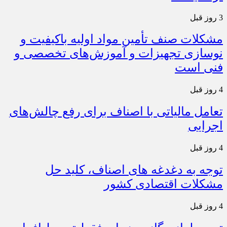
3 روز قبل
مشکلات صنف تأمین مواد اولیه باکیفیت و
نوسازی تجهیزات و آموزش‌های تخصصی و
فنی است
4 روز قبل
تعامل مالیاتی با اصناف برای رفع چالش‌های
اجرایی
4 روز قبل
توجه به دغدغه های اصناف، کلید حل
مشکلات اقتصادی کشور
4 روز قبل