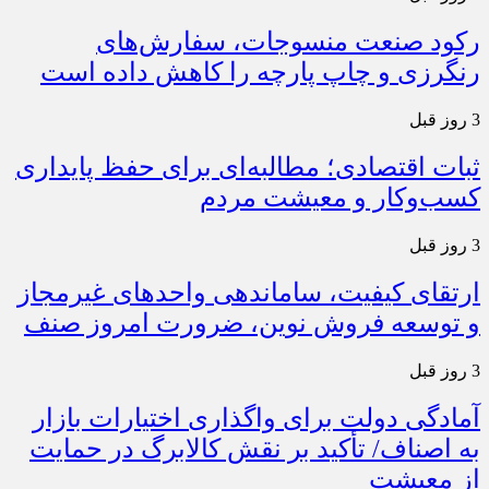
رکود صنعت منسوجات، سفارش‌های
رنگرزی و چاپ پارچه را کاهش داده است
3 روز قبل
ثبات اقتصادی؛ مطالبه‌ای برای حفظ پایداری
کسب‌وکار و معیشت مردم
3 روز قبل
ارتقای کیفیت، ساماندهی واحدهای غیرمجاز
و توسعه فروش نوین، ضرورت امروز صنف
3 روز قبل
آمادگی دولت برای واگذاری اختیارات بازار
به اصناف/ تأکید بر نقش کالابرگ در حمایت
از معیشت