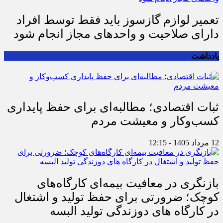
تعمیر لوازم گازسوز باید فقط توسط افراد
دارای صلاحیت و واحدهای مجاز انجام شود
یادداشت
ثبات اقتصادی؛ مطالبه‌ای برای حفظ پایداری
کسب‌وکار و معیشت مردم
12 مرداد 1405 - 12:15
بازنگری در معافیت بیمه‌ای کارگاه‌های
کوچک؛ ضرورتی برای حفظ تولید و اشتغال
در کارگاه های دوزندگی تولید البسه