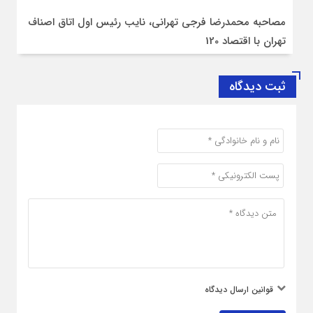
گفت و گوی کیانوش گودرزی رئیس اتحادیه مشاوران املاک
تهران با رسانه مسکن نیوز
گفت و گوی تلویزیونی حمیدرضا رستگار، رئیس اتاق اصناف
تهران در برنامه روی خط خبر
مصاحبه محمدرضا فرجی تهرانی، نایب رئیس اول اتاق اصناف
تهران با اقتصاد 120
ثبت دیدگاه