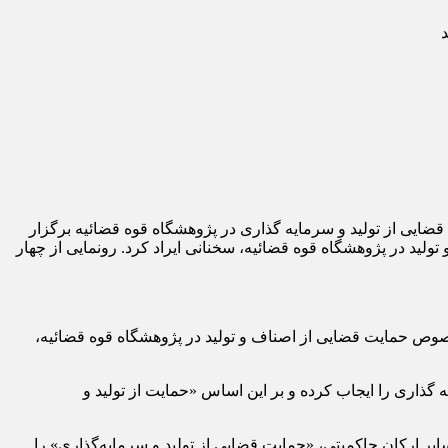
نشست تخصصی بایسته های حمایت قضایی از تولید و سرمایه گذاری در پژوهشگاه قوه قضائیه برگزار
د در پژوهشگاه قوه قضائیه، سخنانی ایراد کرد. رونمایی از چهار
صوص حمایت قضایی از اصناف و تولید در پژوهشگاه قوه قضائیه،
گذاری را ایجاب کرده و بر این اساس «حمایت از تولید و
ر ارکان حاکمیتی، «حمایت قضایی از تولید و سرمایه‌گذاری» را