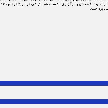
ی پرداخت.